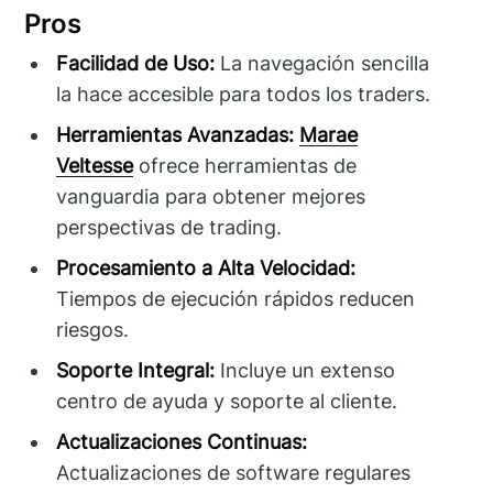
Pros
Facilidad de Uso:
La navegación sencilla
la hace accesible para todos los traders.
Herramientas Avanzadas:
Marae
Veltesse
ofrece herramientas de
vanguardia para obtener mejores
perspectivas de trading.
Procesamiento a Alta Velocidad:
Tiempos de ejecución rápidos reducen
riesgos.
Soporte Integral:
Incluye un extenso
centro de ayuda y soporte al cliente.
Actualizaciones Continuas:
Actualizaciones de software regulares