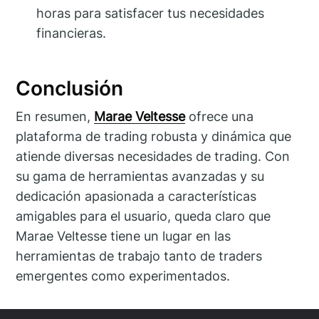
horas para satisfacer tus necesidades
financieras.
Conclusión
En resumen,
Marae Veltesse
ofrece una
plataforma de trading robusta y dinámica que
atiende diversas necesidades de trading. Con
su gama de herramientas avanzadas y su
dedicación apasionada a características
amigables para el usuario, queda claro que
Marae Veltesse tiene un lugar en las
herramientas de trabajo tanto de traders
emergentes como experimentados.