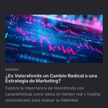
RESEÑAS
¿Es Velorafonds un Cambio Radical o una
Estrategia de Marketing?
Explore la importancia de Velorafonds con
características como datos en tiempo real y trading
automatizado para evaluar su fiabilidad.