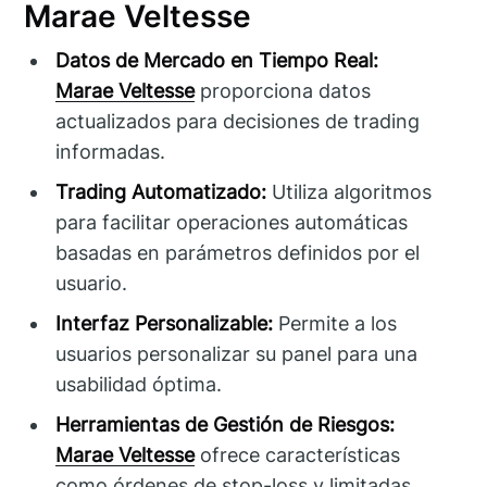
Marae Veltesse
Datos de Mercado en Tiempo Real:
Marae Veltesse
proporciona datos
actualizados para decisiones de trading
informadas.
Trading Automatizado:
Utiliza algoritmos
para facilitar operaciones automáticas
basadas en parámetros definidos por el
usuario.
Interfaz Personalizable:
Permite a los
usuarios personalizar su panel para una
usabilidad óptima.
Herramientas de Gestión de Riesgos:
Marae Veltesse
ofrece características
como órdenes de stop-loss y limitadas