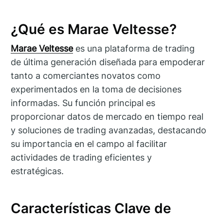
¿Qué es Marae Veltesse?
Marae Veltesse
es una plataforma de trading
de última generación diseñada para empoderar
tanto a comerciantes novatos como
experimentados en la toma de decisiones
informadas. Su función principal es
proporcionar datos de mercado en tiempo real
y soluciones de trading avanzadas, destacando
su importancia en el campo al facilitar
actividades de trading eficientes y
estratégicas.
Características Clave de