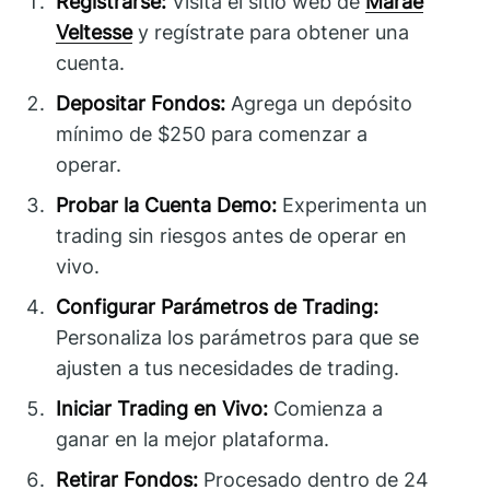
Registrarse:
Visita el sitio web de
Marae
Veltesse
y regístrate para obtener una
cuenta.
Depositar Fondos:
Agrega un depósito
mínimo de $250 para comenzar a
operar.
Probar la Cuenta Demo:
Experimenta un
trading sin riesgos antes de operar en
vivo.
Configurar Parámetros de Trading:
Personaliza los parámetros para que se
ajusten a tus necesidades de trading.
Iniciar Trading en Vivo:
Comienza a
ganar en la mejor plataforma.
Retirar Fondos:
Procesado dentro de 24