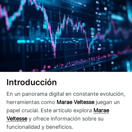
Introducción
En un panorama digital en constante evolución,
herramientas como
Marae Veltesse
juegan un
papel crucial. Este artículo explora
Marae
Veltesse
y ofrece información sobre su
funcionalidad y beneficios.