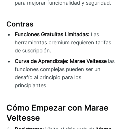
para mejorar funcionalidad y seguridad.
Contras
Funciones Gratuitas Limitadas:
Las
herramientas premium requieren tarifas
de suscripción.
Curva de Aprendizaje:
Marae Veltesse
las
funciones complejas pueden ser un
desafío al principio para los
principiantes.
Cómo Empezar con Marae
Veltesse