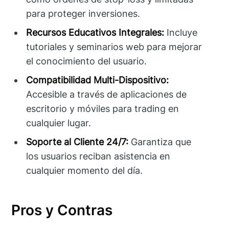
para proteger inversiones.
Recursos Educativos Integrales:
Incluye
tutoriales y seminarios web para mejorar
el conocimiento del usuario.
Compatibilidad Multi-Dispositivo:
Accesible a través de aplicaciones de
escritorio y móviles para trading en
cualquier lugar.
Soporte al Cliente 24/7:
Garantiza que
los usuarios reciban asistencia en
cualquier momento del día.
Pros y Contras