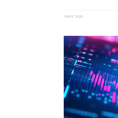
5 MAY. 2026