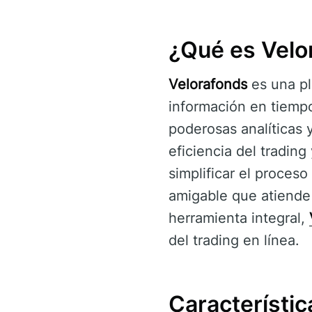
¿Qué es Velo
Velorafonds
es una pl
información en tiempo
poderosas analíticas 
eficiencia del tradin
simplificar el proceso
amigable que atiende
herramienta integral,
del trading en línea.
Característic