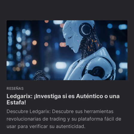
RESEÑAS
Ledgarix: ¡Investiga si es Auténtico o una
Estafa!
Descubre Ledgarix: Descubre sus herramientas
revolucionarias de trading y su plataforma fácil de
usar para verificar su autenticidad.