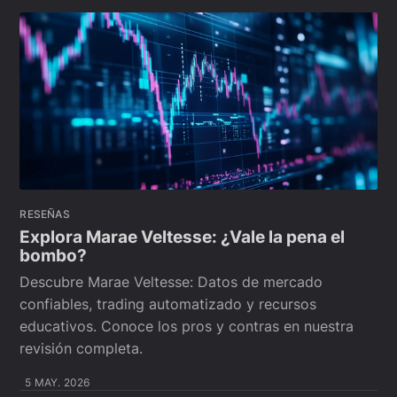
RESEÑAS
Explora Marae Veltesse: ¿Vale la pena el
bombo?
Descubre Marae Veltesse: Datos de mercado
confiables, trading automatizado y recursos
educativos. Conoce los pros y contras en nuestra
revisión completa.
5 MAY. 2026