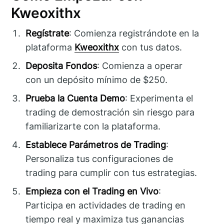
Kweoxithx
Regístrate
: Comienza registrándote en la
plataforma
Kweoxithx
con tus datos.
Deposita Fondos
: Comienza a operar
con un depósito mínimo de $250.
Prueba la Cuenta Demo
: Experimenta el
trading de demostración sin riesgo para
familiarizarte con la plataforma.
Establece Parámetros de Trading
:
Personaliza tus configuraciones de
trading para cumplir con tus estrategias.
Empieza con el Trading en Vivo
:
Participa en actividades de trading en
tiempo real y maximiza tus ganancias