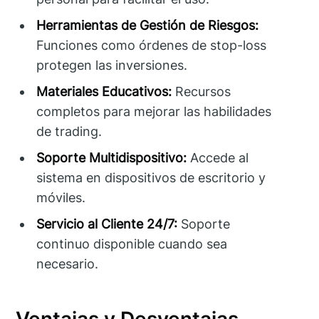
Herramientas de Gestión de Riesgos:
Funciones como órdenes de stop-loss
protegen las inversiones.
Materiales Educativos:
Recursos
completos para mejorar las habilidades
de trading.
Soporte Multidispositivo:
Accede al
sistema en dispositivos de escritorio y
móviles.
Servicio al Cliente 24/7:
Soporte
continuo disponible cuando sea
necesario.
Ventajas y Desventajas