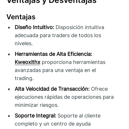
Ventajas
Diseño Intuitivo:
Disposición intuitiva
adecuada para traders de todos los
niveles.
Herramientas de Alta Eficiencia:
Kweoxithx
proporciona herramientas
avanzadas para una ventaja en el
trading.
Alta Velocidad de Transacción:
Ofrece
ejecuciones rápidas de operaciones para
minimizar riesgos.
Soporte Integral:
Soporte al cliente
completo y un centro de ayuda