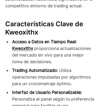
competitivo entorno de trading actual.
Características Clave de
Kweoxithx
Acceso a Datos en Tiempo Real:
Kweoxithx
proporciona actualizaciones
del mercado en vivo para una mejor
toma de decisiones.
Trading Automatizado:
Utiliza
operaciones impulsadas por algoritmos
para un cronometraje óptimo.
Interfaz de Usuario Personalizable:
Personaliza el panel según tu preferencia
personal para facilitar el uso.