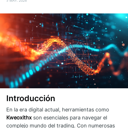
5 MAY. 2026
Introducción
En la era digital actual, herramientas como
Kweoxithx
son esenciales para navegar el
complejo mundo del trading. Con numerosas