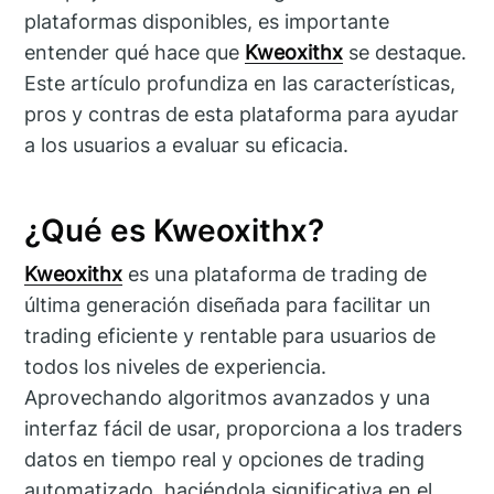
plataformas disponibles, es importante
entender qué hace que
Kweoxithx
se destaque.
Este artículo profundiza en las características,
pros y contras de esta plataforma para ayudar
a los usuarios a evaluar su eficacia.
¿Qué es Kweoxithx?
Kweoxithx
es una plataforma de trading de
última generación diseñada para facilitar un
trading eficiente y rentable para usuarios de
todos los niveles de experiencia.
Aprovechando algoritmos avanzados y una
interfaz fácil de usar, proporciona a los traders
datos en tiempo real y opciones de trading
automatizado, haciéndola significativa en el