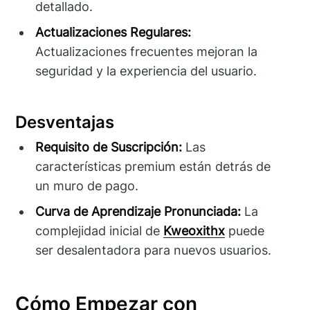
detallado.
Actualizaciones Regulares:
Actualizaciones frecuentes mejoran la
seguridad y la experiencia del usuario.
Desventajas
Requisito de Suscripción:
Las
características premium están detrás de
un muro de pago.
Curva de Aprendizaje Pronunciada:
La
complejidad inicial de
Kweoxithx
puede
ser desalentadora para nuevos usuarios.
Cómo Empezar con