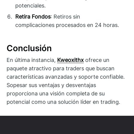
potenciales.
Retira Fondos
: Retiros sin
complicaciones procesados en 24 horas.
Conclusión
En última instancia,
Kweoxithx
ofrece un
paquete atractivo para traders que buscan
características avanzadas y soporte confiable.
Sopesar sus ventajas y desventajas
proporciona una visión completa de su
potencial como una solución líder en trading.