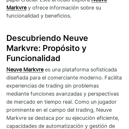
Markvre
y ofrece información sobre su
funcionalidad y beneficios.
Descubriendo Neuve
Markvre: Propósito y
Funcionalidad
Neuve Markvre
es una plataforma sofisticada
diseñada para el comerciante moderno. Facilita
experiencias de trading sin problemas
mediante funciones avanzadas y perspectivas
de mercado en tiempo real. Como un jugador
prominente en el campo del trading, Neuve
Markvre se destaca por su ejecución eficiente,
capacidades de automatización y gestión de