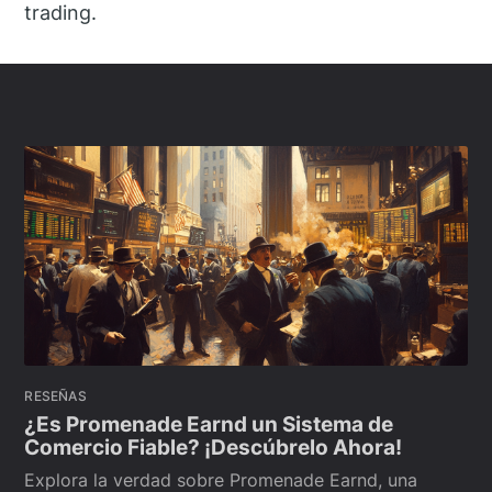
trading.
RESEÑAS
¿Es Promenade Earnd un Sistema de
Comercio Fiable? ¡Descúbrelo Ahora!
Explora la verdad sobre Promenade Earnd, una