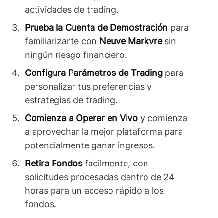
actividades de trading.
Prueba la Cuenta de Demostración
para
familiarizarte con
Neuve Markvre
sin
ningún riesgo financiero.
Configura Parámetros de Trading
para
personalizar tus preferencias y
estrategias de trading.
Comienza a Operar en Vivo
y comienza
a aprovechar la mejor plataforma para
potencialmente ganar ingresos.
Retira Fondos
fácilmente, con
solicitudes procesadas dentro de 24
horas para un acceso rápido a los
fondos.