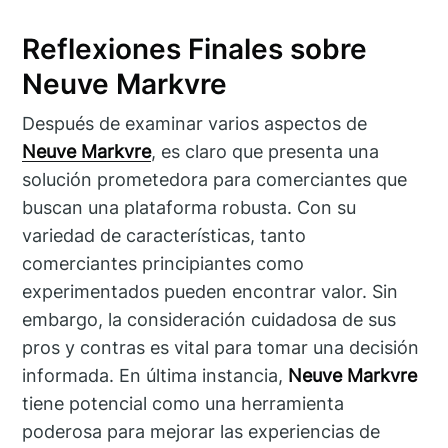
Reflexiones Finales sobre
Neuve Markvre
Después de examinar varios aspectos de
Neuve Markvre
, es claro que presenta una
solución prometedora para comerciantes que
buscan una plataforma robusta. Con su
variedad de características, tanto
comerciantes principiantes como
experimentados pueden encontrar valor. Sin
embargo, la consideración cuidadosa de sus
pros y contras es vital para tomar una decisión
informada. En última instancia,
Neuve Markvre
tiene potencial como una herramienta
poderosa para mejorar las experiencias de