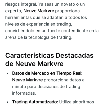
riesgos integral. Ya seas un novato o un
experto,
Neuve Markvre
proporciona
herramientas que se adaptan a todos los
niveles de experiencia en trading,
convirtiéndolo en un fuerte contendiente en la
arena de la tecnología de trading.
Características Destacadas
de Neuve Markvre
Datos de Mercado en Tiempo Real:
Neuve Markvre
proporciona datos al
minuto para decisiones de trading
informadas.
Trading Automatizado:
Utiliza algoritmos