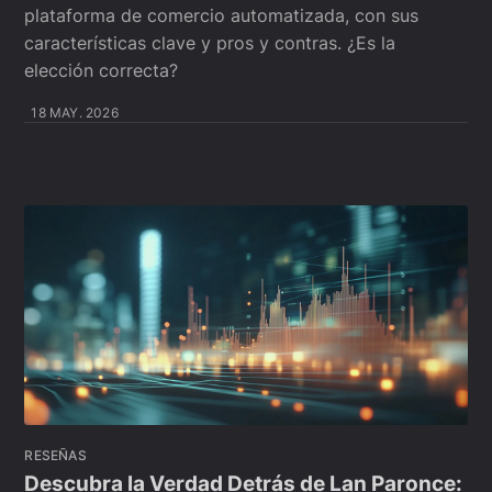
plataforma de comercio automatizada, con sus
características clave y pros y contras. ¿Es la
elección correcta?
18 MAY. 2026
RESEÑAS
Descubra la Verdad Detrás de Lan Paronce: