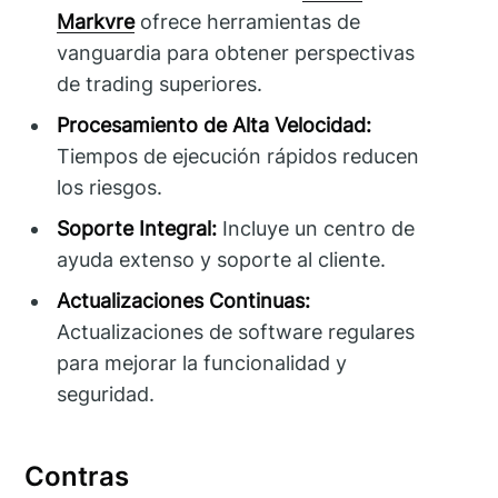
Markvre
ofrece herramientas de
vanguardia para obtener perspectivas
de trading superiores.
Procesamiento de Alta Velocidad:
Tiempos de ejecución rápidos reducen
los riesgos.
Soporte Integral:
Incluye un centro de
ayuda extenso y soporte al cliente.
Actualizaciones Continuas:
Actualizaciones de software regulares
para mejorar la funcionalidad y
seguridad.
Contras