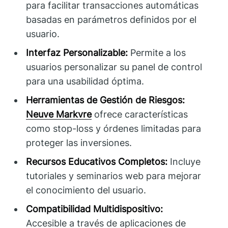
para facilitar transacciones automáticas
basadas en parámetros definidos por el
usuario.
Interfaz Personalizable:
Permite a los
usuarios personalizar su panel de control
para una usabilidad óptima.
Herramientas de Gestión de Riesgos:
Neuve Markvre
ofrece características
como stop-loss y órdenes limitadas para
proteger las inversiones.
Recursos Educativos Completos:
Incluye
tutoriales y seminarios web para mejorar
el conocimiento del usuario.
Compatibilidad Multidispositivo:
Accesible a través de aplicaciones de