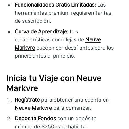
Funcionalidades Gratis Limitadas:
Las
herramientas premium requieren tarifas
de suscripción.
Curva de Aprendizaje:
Las
características complejas de
Neuve
Markvre
pueden ser desafiantes para los
principiantes al principio.
Inicia tu Viaje con Neuve
Markvre
Regístrate
para obtener una cuenta en
Neuve Markvre
para comenzar.
Deposita Fondos
con un depósito
mínimo de $250 para habilitar