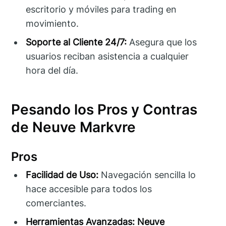
escritorio y móviles para trading en
movimiento.
Soporte al Cliente 24/7:
Asegura que los
usuarios reciban asistencia a cualquier
hora del día.
Pesando los Pros y Contras
de Neuve Markvre
Pros
Facilidad de Uso:
Navegación sencilla lo
hace accesible para todos los
comerciantes.
Herramientas Avanzadas:
Neuve