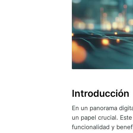
Introducción
En un panorama digit
un papel crucial. Este
funcionalidad y benef