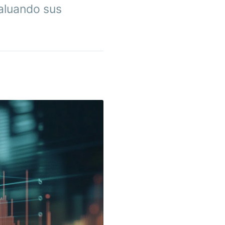
valuando sus