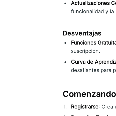
Actualizaciones C
funcionalidad y la
Desventajas
Funciones Gratuita
suscripción.
Curva de Aprendiz
desafiantes para pr
Comenzando 
Registrarse
: Crea