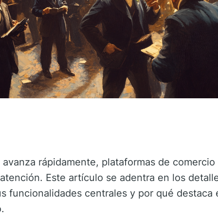
ue avanza rápidamente, plataformas de comerci
tención. Este artículo se adentra en los detal
s funcionalidades centrales y por qué destaca 
.