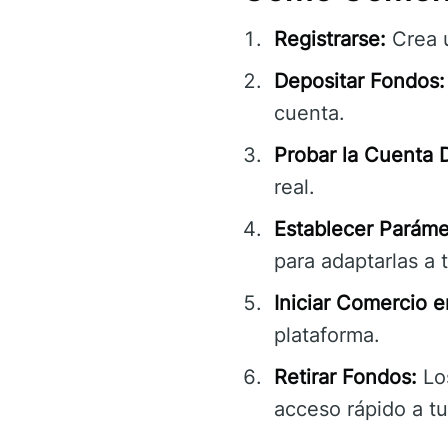
Registrarse:
Crea u
Depositar Fondos:
cuenta.
Probar la Cuenta
real.
Establecer Paráme
para adaptarlas a 
Iniciar Comercio e
plataforma.
Retirar Fondos:
Los
acceso rápido a tu