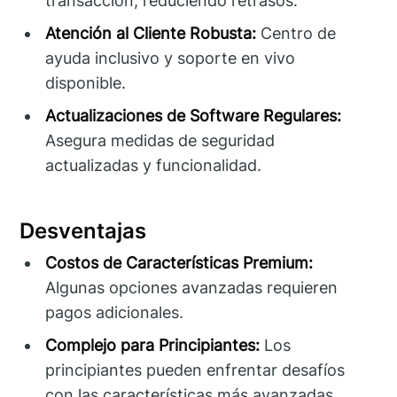
transacción, reduciendo retrasos.
Atención al Cliente Robusta:
Centro de
ayuda inclusivo y soporte en vivo
disponible.
Actualizaciones de Software Regulares:
Asegura medidas de seguridad
actualizadas y funcionalidad.
Desventajas
Costos de Características Premium:
Algunas opciones avanzadas requieren
pagos adicionales.
Complejo para Principiantes:
Los
principiantes pueden enfrentar desafíos
con las características más avanzadas