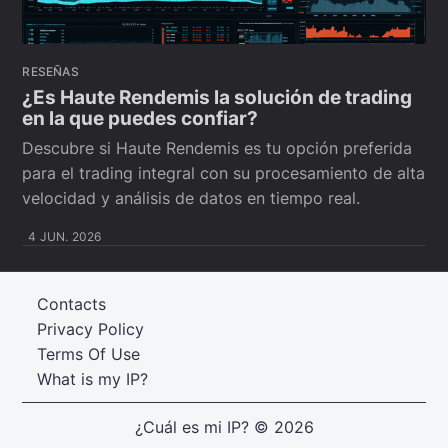
RESEÑAS
¿Es Haute Rendemis la solución de trading
en la que puedes confiar?
Descubre si Haute Rendemis es tu opción preferida
para el trading integral con su procesamiento de alta
velocidad y análisis de datos en tiempo real.
4 JUN. 2026
Contacts
Privacy Policy
Terms Of Use
What is my IP?
¿Cuál es mi IP?
© 2026