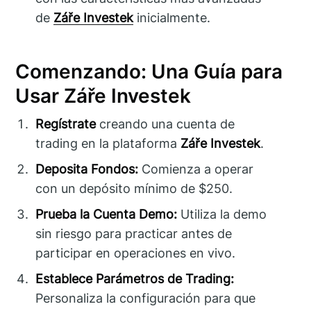
de
Záře Investek
inicialmente.
Comenzando: Una Guía para
Usar Záře Investek
Regístrate
creando una cuenta de
trading en la plataforma
Záře Investek
.
Deposita Fondos:
Comienza a operar
con un depósito mínimo de $250.
Prueba la Cuenta Demo:
Utiliza la demo
sin riesgo para practicar antes de
participar en operaciones en vivo.
Establece Parámetros de Trading:
Personaliza la configuración para que