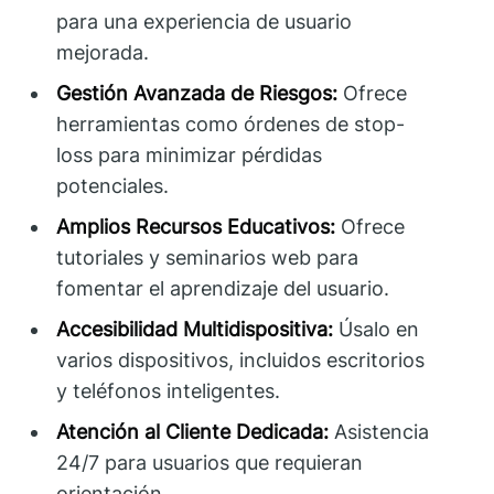
para una experiencia de usuario
mejorada.
Gestión Avanzada de Riesgos:
Ofrece
herramientas como órdenes de stop-
loss para minimizar pérdidas
potenciales.
Amplios Recursos Educativos:
Ofrece
tutoriales y seminarios web para
fomentar el aprendizaje del usuario.
Accesibilidad Multidispositiva:
Úsalo en
varios dispositivos, incluidos escritorios
y teléfonos inteligentes.
Atención al Cliente Dedicada:
Asistencia
24/7 para usuarios que requieran
orientación.