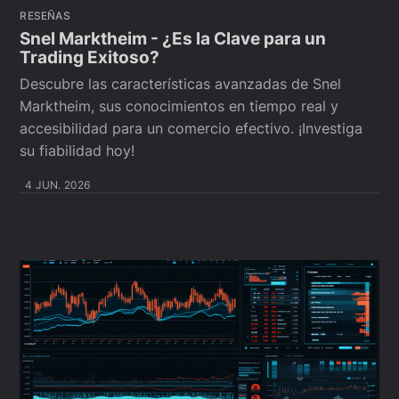
RESEÑAS
Snel Marktheim - ¿Es la Clave para un
Trading Exitoso?
Descubre las características avanzadas de Snel
Marktheim, sus conocimientos en tiempo real y
accesibilidad para un comercio efectivo. ¡Investiga
su fiabilidad hoy!
4 JUN. 2026