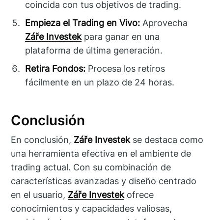
coincida con tus objetivos de trading.
Empieza el Trading en Vivo:
Aprovecha
Záře Investek
para ganar en una
plataforma de última generación.
Retira Fondos:
Procesa los retiros
fácilmente en un plazo de 24 horas.
Conclusión
En conclusión,
Záře Investek
se destaca como
una herramienta efectiva en el ambiente de
trading actual. Con su combinación de
características avanzadas y diseño centrado
en el usuario,
Záře Investek
ofrece
conocimientos y capacidades valiosas,