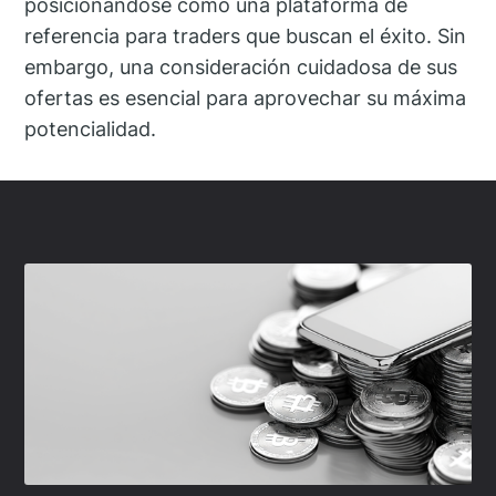
posicionándose como una plataforma de
referencia para traders que buscan el éxito. Sin
embargo, una consideración cuidadosa de sus
ofertas es esencial para aprovechar su máxima
potencialidad.