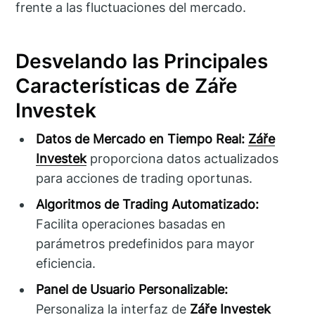
frente a las fluctuaciones del mercado.
Desvelando las Principales
Características de Záře
Investek
Datos de Mercado en Tiempo Real:
Záře
Investek
proporciona datos actualizados
para acciones de trading oportunas.
Algoritmos de Trading Automatizado:
Facilita operaciones basadas en
parámetros predefinidos para mayor
eficiencia.
Panel de Usuario Personalizable:
Personaliza la interfaz de
Záře Investek