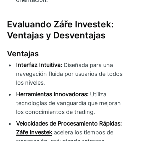
Evaluando Záře Investek:
Ventajas y Desventajas
Ventajas
Interfaz Intuitiva:
Diseñada para una
navegación fluida por usuarios de todos
los niveles.
Herramientas Innovadoras:
Utiliza
tecnologías de vanguardia que mejoran
los conocimientos de trading.
Velocidades de Procesamiento Rápidas:
Záře Investek
acelera los tiempos de