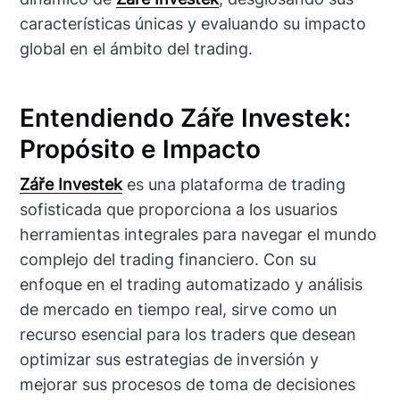
características únicas y evaluando su impacto
global en el ámbito del trading.
Entendiendo Záře Investek:
Propósito e Impacto
Záře Investek
es una plataforma de trading
sofisticada que proporciona a los usuarios
herramientas integrales para navegar el mundo
complejo del trading financiero. Con su
enfoque en el trading automatizado y análisis
de mercado en tiempo real, sirve como un
recurso esencial para los traders que desean
optimizar sus estrategias de inversión y
mejorar sus procesos de toma de decisiones