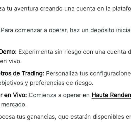
 tu aventura creando una cuenta en la plata
Para comenzar a operar, haz un depósito inicia
 Demo:
Experimenta sin riesgo con una cuenta 
 en vivo.
tros de Trading:
Personaliza tus configuracione
objetivos y preferencias de riesgo.
 en Vivo:
Comienza a operar en
Haute Rendem
 mercado.
cesa tus ganancias, que estarán disponibles e