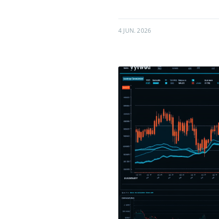
4 JUN. 2026