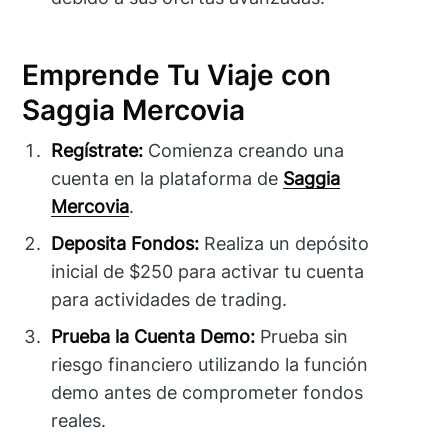
Emprende Tu Viaje con
Saggia Mercovia
Regístrate:
Comienza creando una
cuenta en la plataforma de
Saggia
Mercovia
.
Deposita Fondos:
Realiza un depósito
inicial de $250 para activar tu cuenta
para actividades de trading.
Prueba la Cuenta Demo:
Prueba sin
riesgo financiero utilizando la función
demo antes de comprometer fondos
reales.