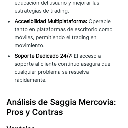
educación del usuario y mejorar las
estrategias de trading.
Accesibilidad Multiplataforma:
Operable
tanto en plataformas de escritorio como
móviles, permitiendo el trading en
movimiento.
Soporte Dedicado 24/7:
El acceso a
soporte al cliente continuo asegura que
cualquier problema se resuelva
rápidamente.
Análisis de Saggia Mercovia:
Pros y Contras