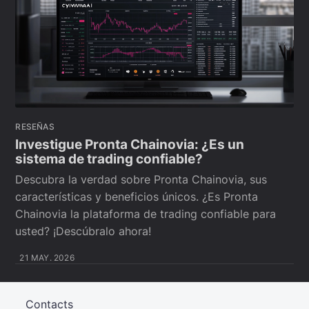
RESEÑAS
Investigue Pronta Chainovia: ¿Es un
sistema de trading confiable?
Descubra la verdad sobre Pronta Chainovia, sus
características y beneficios únicos. ¿Es Pronta
Chainovia la plataforma de trading confiable para
usted? ¡Descúbralo ahora!
21 MAY. 2026
Contacts