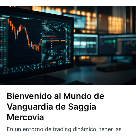
Bienvenido al Mundo de
Vanguardia de Saggia
Mercovia
En un entorno de trading dinámico, tener las