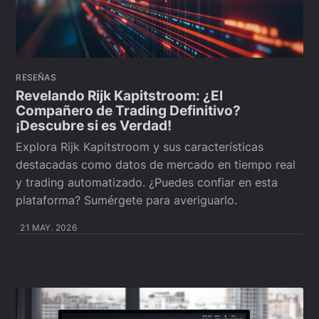
RESEÑAS
Revelando Rijk Kapitstroom: ¿El
Compañero de Trading Definitivo?
¡Descubre si es Verdad!
Explora Rijk Kapitstroom y sus características
destacadas como datos de mercado en tiempo real
y trading automatizado. ¿Puedes confiar en esta
plataforma? Sumérgete para averiguarlo.
21 MAY. 2026