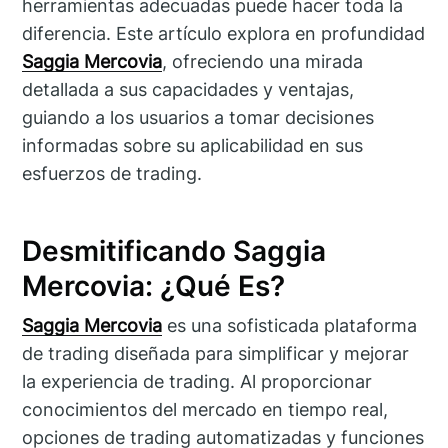
herramientas adecuadas puede hacer toda la
diferencia. Este artículo explora en profundidad
Saggia Mercovia
, ofreciendo una mirada
detallada a sus capacidades y ventajas,
guiando a los usuarios a tomar decisiones
informadas sobre su aplicabilidad en sus
esfuerzos de trading.
Desmitificando Saggia
Mercovia: ¿Qué Es?
Saggia Mercovia
es una sofisticada plataforma
de trading diseñada para simplificar y mejorar
la experiencia de trading. Al proporcionar
conocimientos del mercado en tiempo real,
opciones de trading automatizadas y funciones