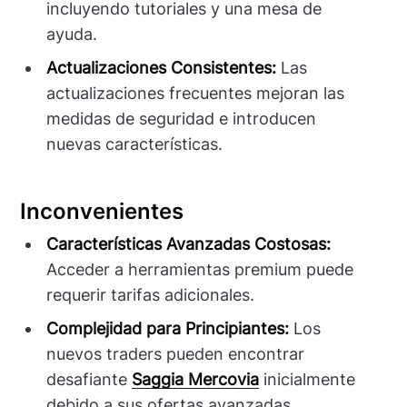
incluyendo tutoriales y una mesa de
ayuda.
Actualizaciones Consistentes:
Las
actualizaciones frecuentes mejoran las
medidas de seguridad e introducen
nuevas características.
Inconvenientes
Características Avanzadas Costosas:
Acceder a herramientas premium puede
requerir tarifas adicionales.
Complejidad para Principiantes:
Los
nuevos traders pueden encontrar
desafiante
Saggia Mercovia
inicialmente
debido a sus ofertas avanzadas.