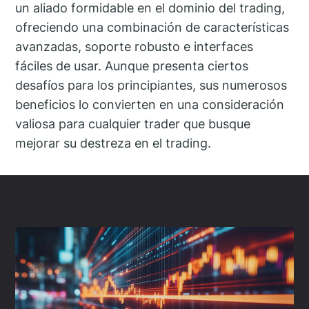
un aliado formidable en el dominio del trading,
ofreciendo una combinación de características
avanzadas, soporte robusto e interfaces
fáciles de usar. Aunque presenta ciertos
desafíos para los principiantes, sus numerosos
beneficios lo convierten en una consideración
valiosa para cualquier trader que busque
mejorar su destreza en el trading.