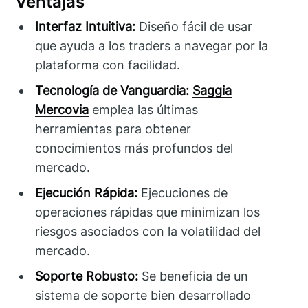
Ventajas
Interfaz Intuitiva:
Diseño fácil de usar
que ayuda a los traders a navegar por la
plataforma con facilidad.
Tecnología de Vanguardia:
Saggia
Mercovia
emplea las últimas
herramientas para obtener
conocimientos más profundos del
mercado.
Ejecución Rápida:
Ejecuciones de
operaciones rápidas que minimizan los
riesgos asociados con la volatilidad del
mercado.
Soporte Robusto:
Se beneficia de un
sistema de soporte bien desarrollado