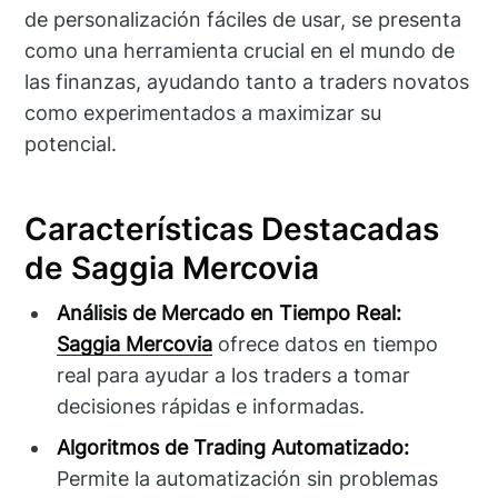
de personalización fáciles de usar, se presenta
como una herramienta crucial en el mundo de
las finanzas, ayudando tanto a traders novatos
como experimentados a maximizar su
potencial.
Características Destacadas
de Saggia Mercovia
Análisis de Mercado en Tiempo Real:
Saggia Mercovia
ofrece datos en tiempo
real para ayudar a los traders a tomar
decisiones rápidas e informadas.
Algoritmos de Trading Automatizado:
Permite la automatización sin problemas