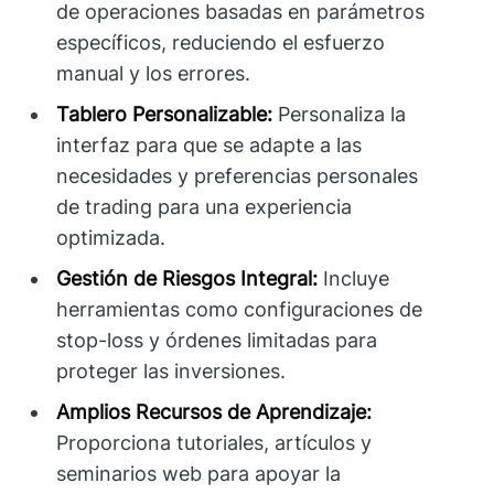
de operaciones basadas en parámetros
específicos, reduciendo el esfuerzo
manual y los errores.
Tablero Personalizable:
Personaliza la
interfaz para que se adapte a las
necesidades y preferencias personales
de trading para una experiencia
optimizada.
Gestión de Riesgos Integral:
Incluye
herramientas como configuraciones de
stop-loss y órdenes limitadas para
proteger las inversiones.
Amplios Recursos de Aprendizaje:
Proporciona tutoriales, artículos y
seminarios web para apoyar la