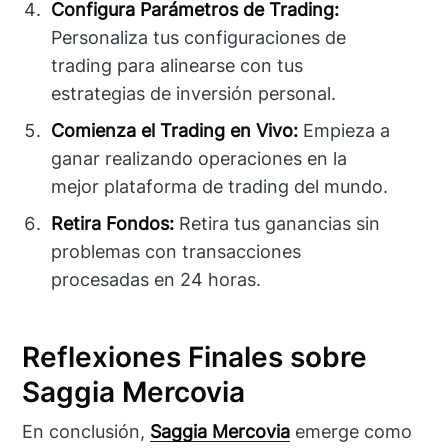
Configura Parámetros de Trading:
Personaliza tus configuraciones de
trading para alinearse con tus
estrategias de inversión personal.
Comienza el Trading en Vivo:
Empieza a
ganar realizando operaciones en la
mejor plataforma de trading del mundo.
Retira Fondos:
Retira tus ganancias sin
problemas con transacciones
procesadas en 24 horas.
Reflexiones Finales sobre
Saggia Mercovia
En conclusión,
Saggia Mercovia
emerge como