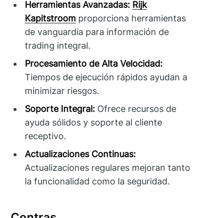
Herramientas Avanzadas:
Rijk
Kapitstroom
proporciona herramientas
de vanguardia para información de
trading integral.
Procesamiento de Alta Velocidad:
Tiempos de ejecución rápidos ayudan a
minimizar riesgos.
Soporte Integral:
Ofrece recursos de
ayuda sólidos y soporte al cliente
receptivo.
Actualizaciones Continuas:
Actualizaciones regulares mejoran tanto
la funcionalidad como la seguridad.
Contras