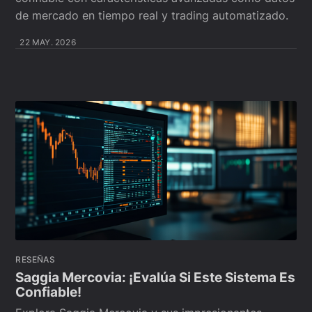
de mercado en tiempo real y trading automatizado.
22 MAY. 2026
RESEÑAS
Saggia Mercovia: ¡Evalúa Si Este Sistema Es
Confiable!