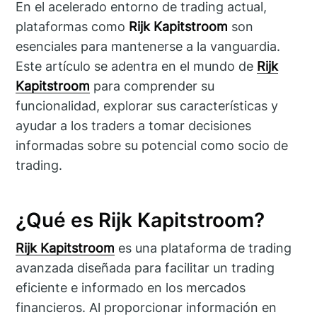
En el acelerado entorno de trading actual,
plataformas como
Rijk Kapitstroom
son
esenciales para mantenerse a la vanguardia.
Este artículo se adentra en el mundo de
Rijk
Kapitstroom
para comprender su
funcionalidad, explorar sus características y
ayudar a los traders a tomar decisiones
informadas sobre su potencial como socio de
trading.
¿Qué es Rijk Kapitstroom?
Rijk Kapitstroom
es una plataforma de trading
avanzada diseñada para facilitar un trading
eficiente e informado en los mercados
financieros. Al proporcionar información en