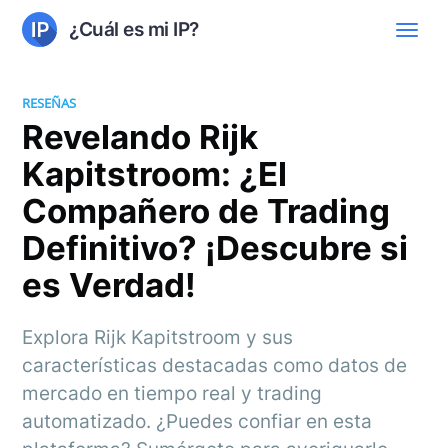
¿Cuál es mi IP?
RESEÑAS
Revelando Rijk
Kapitstroom: ¿El
Compañero de Trading
Definitivo? ¡Descubre si
es Verdad!
Explora Rijk Kapitstroom y sus
características destacadas como datos de
mercado en tiempo real y trading
automatizado. ¿Puedes confiar en esta