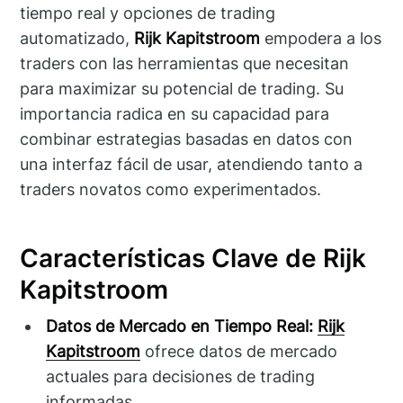
tiempo real y opciones de trading
automatizado,
Rijk Kapitstroom
empodera a los
traders con las herramientas que necesitan
para maximizar su potencial de trading. Su
importancia radica en su capacidad para
combinar estrategias basadas en datos con
una interfaz fácil de usar, atendiendo tanto a
traders novatos como experimentados.
Características Clave de Rijk
Kapitstroom
Datos de Mercado en Tiempo Real:
Rijk
Kapitstroom
ofrece datos de mercado
actuales para decisiones de trading
informadas.