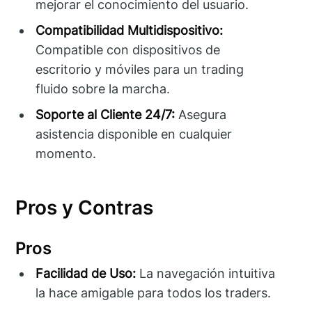
mejorar el conocimiento del usuario.
Compatibilidad Multidispositivo:
Compatible con dispositivos de
escritorio y móviles para un trading
fluido sobre la marcha.
Soporte al Cliente 24/7:
Asegura
asistencia disponible en cualquier
momento.
Pros y Contras
Pros
Facilidad de Uso:
La navegación intuitiva
la hace amigable para todos los traders.