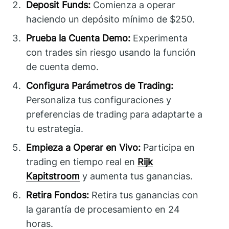
Deposit Funds:
Comienza a operar
haciendo un depósito mínimo de $250.
Prueba la Cuenta Demo:
Experimenta
con trades sin riesgo usando la función
de cuenta demo.
Configura Parámetros de Trading:
Personaliza tus configuraciones y
preferencias de trading para adaptarte a
tu estrategia.
Empieza a Operar en Vivo:
Participa en
trading en tiempo real en
Rijk
Kapitstroom
y aumenta tus ganancias.
Retira Fondos:
Retira tus ganancias con
la garantía de procesamiento en 24
horas.