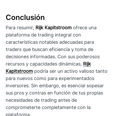
Conclusión
Para resumir,
Rijk Kapitstroom
ofrece una
plataforma de trading integral con
características notables adecuadas para
traders que buscan eficiencia y toma de
decisiones informadas. Con sus poderosos
recursos y capacidades dinámicas,
Rijk
Kapitstroom
podría ser un activo valioso tanto
para nuevos como para experimentados
inversores. Sin embargo, es esencial sopesar
sus pros y contras en función de tus propias
necesidades de trading antes de
comprometerte completamente con la
plataforma.