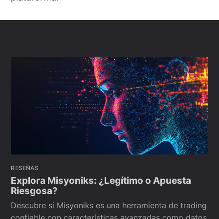
RESEÑAS
Explora Misyoniks: ¿Legítimo o Apuesta
Riesgosa?
Descubre si Misyoniks es una herramienta de trading
confiable con características avanzadas como datos