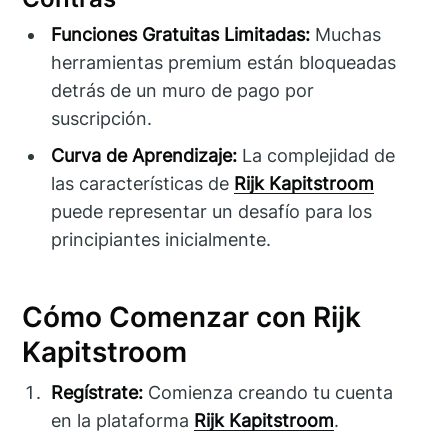
Funciones Gratuitas Limitadas:
Muchas
herramientas premium están bloqueadas
detrás de un muro de pago por
suscripción.
Curva de Aprendizaje:
La complejidad de
las características de
Rijk Kapitstroom
puede representar un desafío para los
principiantes inicialmente.
Cómo Comenzar con Rijk
Kapitstroom
Regístrate:
Comienza creando tu cuenta
en la plataforma
Rijk Kapitstroom
.