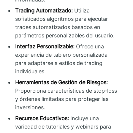
Trading Automatizado:
Utiliza
sofisticados algoritmos para ejecutar
trades automatizados basados en
parámetros personalizables del usuario.
Interfaz Personalizable:
Ofrece una
experiencia de tablero personalizada
para adaptarse a estilos de trading
individuales.
Herramientas de Gestión de Riesgos:
Proporciona características de stop-loss
y órdenes limitadas para proteger las
inversiones.
Recursos Educativos:
Incluye una
variedad de tutoriales y webinars para