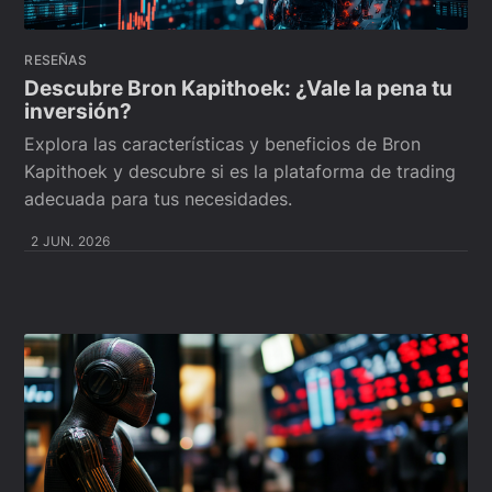
RESEÑAS
Descubre Bron Kapithoek: ¿Vale la pena tu
inversión?
Explora las características y beneficios de Bron
Kapithoek y descubre si es la plataforma de trading
adecuada para tus necesidades.
2 JUN. 2026