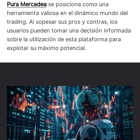
Pura Mercadea
se posiciona como una
herramienta valiosa en el dinámico mundo del
trading. Al sopesar sus pros y contras, los
usuarios pueden tomar una decisión informada
sobre la utilización de esta plataforma para
explotar su máximo potencial.