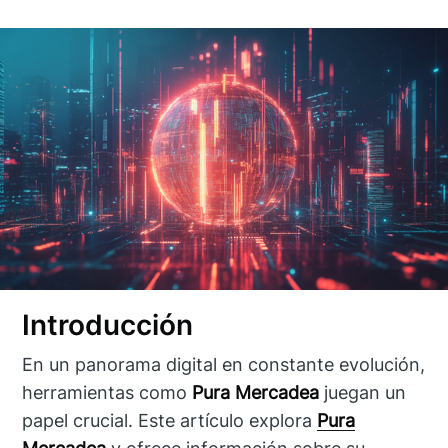
Introducción
En un panorama digital en constante evolución,
herramientas como
Pura Mercadea
juegan un
papel crucial. Este artículo explora
Pura