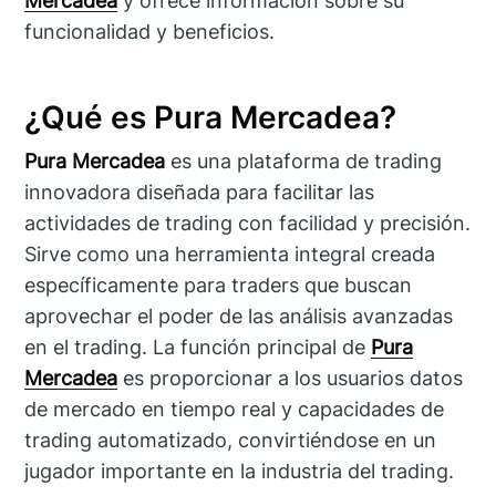
Mercadea
y ofrece información sobre su
funcionalidad y beneficios.
¿Qué es Pura Mercadea?
Pura Mercadea
es una plataforma de trading
innovadora diseñada para facilitar las
actividades de trading con facilidad y precisión.
Sirve como una herramienta integral creada
específicamente para traders que buscan
aprovechar el poder de las análisis avanzadas
en el trading. La función principal de
Pura
Mercadea
es proporcionar a los usuarios datos
de mercado en tiempo real y capacidades de
trading automatizado, convirtiéndose en un
jugador importante en la industria del trading.