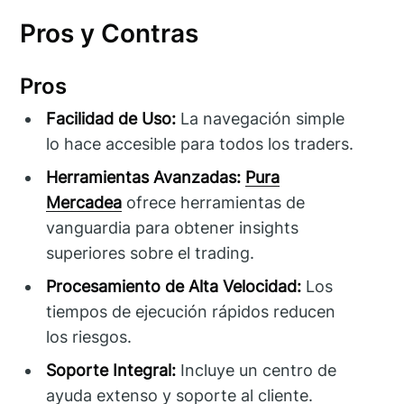
Pros y Contras
Pros
Facilidad de Uso:
La navegación simple
lo hace accesible para todos los traders.
Herramientas Avanzadas:
Pura
Mercadea
ofrece herramientas de
vanguardia para obtener insights
superiores sobre el trading.
Procesamiento de Alta Velocidad:
Los
tiempos de ejecución rápidos reducen
los riesgos.
Soporte Integral:
Incluye un centro de
ayuda extenso y soporte al cliente.