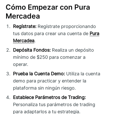
Cómo Empezar con Pura
Mercadea
Regístrate:
Regístrate proporcionando
tus datos para crear una cuenta de
Pura
Mercadea
.
Depósita Fondos:
Realiza un depósito
mínimo de $250 para comenzar a
operar.
Prueba la Cuenta Demo:
Utiliza la cuenta
demo para practicar y entender la
plataforma sin ningún riesgo.
Establece Parámetros de Trading:
Personaliza tus parámetros de trading
para adaptarlos a tu estrategia.