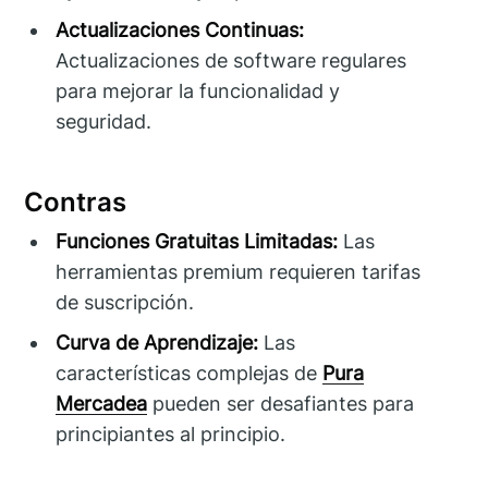
Actualizaciones Continuas:
Actualizaciones de software regulares
para mejorar la funcionalidad y
seguridad.
Contras
Funciones Gratuitas Limitadas:
Las
herramientas premium requieren tarifas
de suscripción.
Curva de Aprendizaje:
Las
características complejas de
Pura
Mercadea
pueden ser desafiantes para
principiantes al principio.