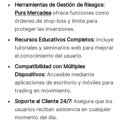
Herramientas de Gestión de Riesgos:
Pura Mercadea
ofrece funciones como
órdenes de stop-loss y límite para
proteger las inversiones.
Recursos Educativos Completos:
Incluye
tutoriales y seminarios web para mejorar
el conocimiento del usuario.
Compatibilidad con Múltiples
Dispositivos:
Accesible mediante
aplicaciones de escritorio y móviles para
trading en movimiento.
Soporte al Cliente 24/7:
Asegura que los
usuarios reciban asistencia en cualquier
momento del día.