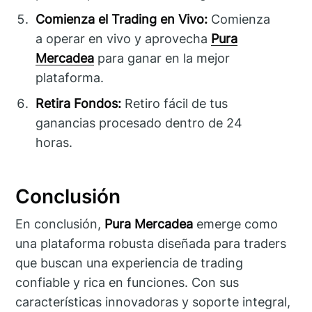
Comienza el Trading en Vivo:
Comienza
a operar en vivo y aprovecha
Pura
Mercadea
para ganar en la mejor
plataforma.
Retira Fondos:
Retiro fácil de tus
ganancias procesado dentro de 24
horas.
Conclusión
En conclusión,
Pura Mercadea
emerge como
una plataforma robusta diseñada para traders
que buscan una experiencia de trading
confiable y rica en funciones. Con sus
características innovadoras y soporte integral,