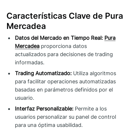
Características Clave de Pura
Mercadea
Datos del Mercado en Tiempo Real:
Pura
Mercadea
proporciona datos
actualizados para decisiones de trading
informadas.
Trading Automatizado:
Utiliza algoritmos
para facilitar operaciones automatizadas
basadas en parámetros definidos por el
usuario.
Interfaz Personalizable:
Permite a los
usuarios personalizar su panel de control
para una óptima usabilidad.