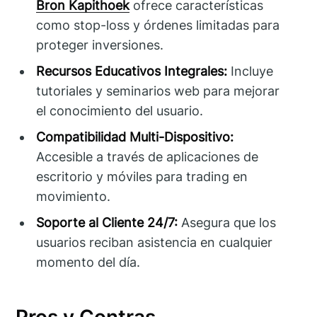
Bron Kapithoek
ofrece características
como stop-loss y órdenes limitadas para
proteger inversiones.
Recursos Educativos Integrales:
Incluye
tutoriales y seminarios web para mejorar
el conocimiento del usuario.
Compatibilidad Multi-Dispositivo:
Accesible a través de aplicaciones de
escritorio y móviles para trading en
movimiento.
Soporte al Cliente 24/7:
Asegura que los
usuarios reciban asistencia en cualquier
momento del día.
Pros y Contras