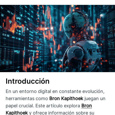
Introducción
En un entorno digital en constante evolución,
herramientas como
Bron Kapithoek
juegan un
papel crucial. Este artículo explora
Bron
Kapithoek
y ofrece información sobre su