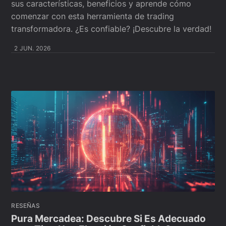
sus características, beneficios y aprende cómo
comenzar con esta herramienta de trading
transformadora. ¿Es confiable? ¡Descubre la verdad!
2 JUN. 2026
RESEÑAS
Pura Mercadea: Descubre Si Es Adecuado