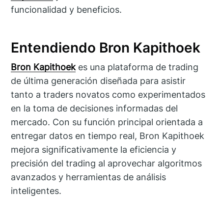
funcionalidad y beneficios.
Entendiendo Bron Kapithoek
Bron Kapithoek
es una plataforma de trading
de última generación diseñada para asistir
tanto a traders novatos como experimentados
en la toma de decisiones informadas del
mercado. Con su función principal orientada a
entregar datos en tiempo real, Bron Kapithoek
mejora significativamente la eficiencia y
precisión del trading al aprovechar algoritmos
avanzados y herramientas de análisis
inteligentes.