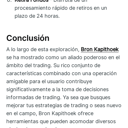
procesamiento rápido de retiros en un
plazo de 24 horas.
Conclusión
A lo largo de esta exploración,
Bron Kapithoek
se ha mostrado como un aliado poderoso en el
ámbito del trading. Su rico conjunto de
características combinado con una operación
amigable para el usuario contribuye
significativamente a la toma de decisiones
informadas de trading. Ya sea que busques
mejorar tus estrategias de trading o seas nuevo
en el campo, Bron Kapithoek ofrece
herramientas que pueden acomodar diversos