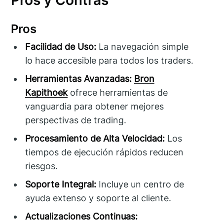
Pros
Facilidad de Uso:
La navegación simple
lo hace accesible para todos los traders.
Herramientas Avanzadas:
Bron
Kapithoek
ofrece herramientas de
vanguardia para obtener mejores
perspectivas de trading.
Procesamiento de Alta Velocidad:
Los
tiempos de ejecución rápidos reducen
riesgos.
Soporte Integral:
Incluye un centro de
ayuda extenso y soporte al cliente.
Actualizaciones Continuas: