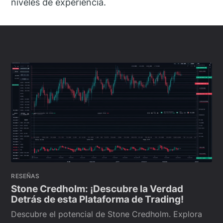
niveles de experiencia.
RESEÑAS
Stone Credholm: ¡Descubre la Verdad
Detrás de esta Plataforma de Trading!
Descubre el potencial de Stone Credholm. Explora