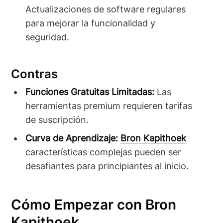
Actualizaciones de software regulares
para mejorar la funcionalidad y
seguridad.
Contras
Funciones Gratuitas Limitadas:
Las
herramientas premium requieren tarifas
de suscripción.
Curva de Aprendizaje:
Bron Kapithoek
características complejas pueden ser
desafiantes para principiantes al inicio.
Cómo Empezar con Bron
Kapithoek