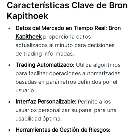
Características Clave de Bron
Kapithoek
Datos del Mercado en Tiempo Real:
Bron
Kapithoek
proporciona datos
actualizados al minuto para decisiones
de trading informadas.
Trading Automatizado:
Utiliza algoritmos
para facilitar operaciones automatizadas
basadas en parámetros definidos por el
usuario.
Interfaz Personalizable:
Permite a los
usuarios personalizar su panel para una
usabilidad óptima.
Herramientas de Gestión de Riesgos: