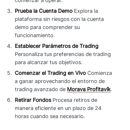
comenzar a operar.
Prueba la Cuenta Demo
Explora la
plataforma sin riesgos con la cuenta
demo para comprender su
funcionamiento.
Establecer Parámetros de Trading
Personaliza tus preferencias de trading
para alcanzar tus objetivos.
Comenzar el Trading en Vivo
Comienza
a ganar aprovechando el entorno de
trading avanzado de
Morava Profitavík
.
Retirar Fondos
Procesa retiros de
manera eficiente en un plazo de 24
horas cuando sea necesario.