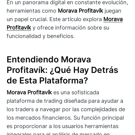
En un panorama digital en constante evolución,
herramientas como
Morava Profitavík
juegan
un papel crucial. Este artículo explora
Morava
Profitavík
y ofrece información sobre su
funcionalidad y beneficios.
Entendiendo Morava
Profitavík: ¿Qué Hay Detrás
de Esta Plataforma?
Morava Profitavík
es una sofisticada
plataforma de trading diseñada para ayudar a
los traders a navegar por las complejidades de
los mercados financieros. Su función principal
es proporcionar a los usuarios herramientas
integrales para el análisis de mercado en