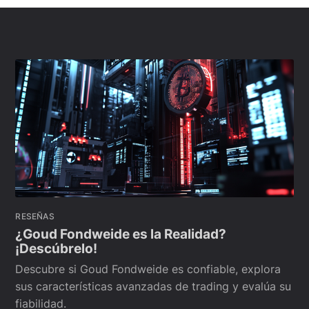
RESEÑAS
¿Goud Fondweide es la Realidad?
¡Descúbrelo!
Descubre si Goud Fondweide es confiable, explora
sus características avanzadas de trading y evalúa su
fiabilidad.