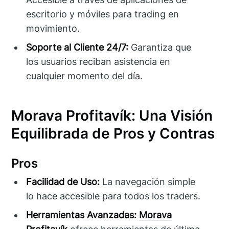
escritorio y móviles para trading en
movimiento.
Soporte al Cliente 24/7:
Garantiza que
los usuarios reciban asistencia en
cualquier momento del día.
Morava Profitavík: Una Visión
Equilibrada de Pros y Contras
Pros
Facilidad de Uso:
La navegación simple
lo hace accesible para todos los traders.
Herramientas Avanzadas:
Morava