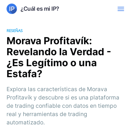
¿Cuál es mi IP?
RESEÑAS
Morava Profitavík:
Revelando la Verdad -
¿Es Legítimo o una
Estafa?
Explora las características de Morava
Profitavík y descubre si es una plataforma
de trading confiable con datos en tiempo
real y herramientas de trading
automatizado.