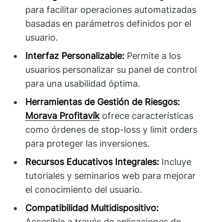
para facilitar operaciones automatizadas
basadas en parámetros definidos por el
usuario.
Interfaz Personalizable:
Permite a los
usuarios personalizar su panel de control
para una usabilidad óptima.
Herramientas de Gestión de Riesgos:
Morava Profitavík
ofrece características
como órdenes de stop-loss y limit orders
para proteger las inversiones.
Recursos Educativos Integrales:
Incluye
tutoriales y seminarios web para mejorar
el conocimiento del usuario.
Compatibilidad Multidispositivo:
Accesible a través de aplicaciones de