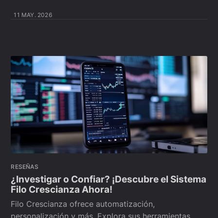
11 MAY. 2026
RESEÑAS
¿Investigar o Confiar? ¡Descubre el Sistema
Filo Crescianza Ahora!
Filo Crescianza ofrece automatización,
personalización y más. Explora sus herramientas