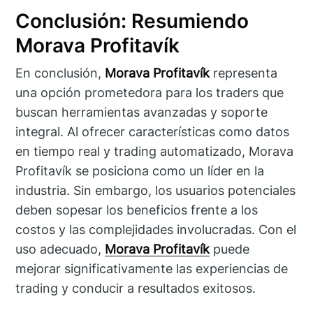
Conclusión: Resumiendo
Morava Profitavík
En conclusión,
Morava Profitavík
representa
una opción prometedora para los traders que
buscan herramientas avanzadas y soporte
integral. Al ofrecer características como datos
en tiempo real y trading automatizado, Morava
Profitavík se posiciona como un líder en la
industria. Sin embargo, los usuarios potenciales
deben sopesar los beneficios frente a los
costos y las complejidades involucradas. Con el
uso adecuado,
Morava Profitavík
puede
mejorar significativamente las experiencias de
trading y conducir a resultados exitosos.