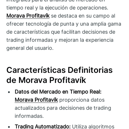
tiempo real y la ejecución de operaciones.
Morava Profitavík
se destaca en su campo al
ofrecer tecnología de punta y una amplia gama
de características que facilitan decisiones de
trading informadas y mejoran la experiencia
general del usuario.
Características Definitorias
de Morava Profitavík
Datos del Mercado en Tiempo Real:
Morava Profitavík
proporciona datos
actualizados para decisiones de trading
informadas.
Trading Automatizado:
Utiliza algoritmos