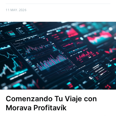
11 MAY. 2026
Comenzando Tu Viaje con
Morava Profitavík