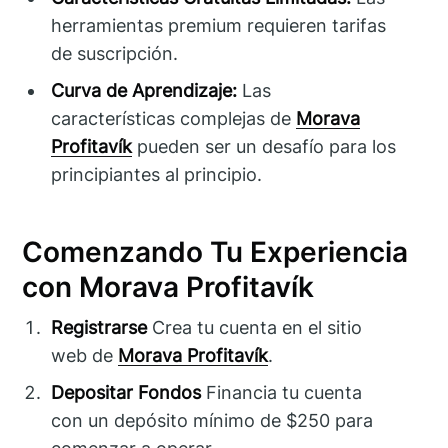
herramientas premium requieren tarifas
de suscripción.
Curva de Aprendizaje:
Las
características complejas de
Morava
Profitavík
pueden ser un desafío para los
principiantes al principio.
Comenzando Tu Experiencia
con Morava Profitavík
Registrarse
Crea tu cuenta en el sitio
web de
Morava Profitavík
.
Depositar Fondos
Financia tu cuenta
con un depósito mínimo de $250 para