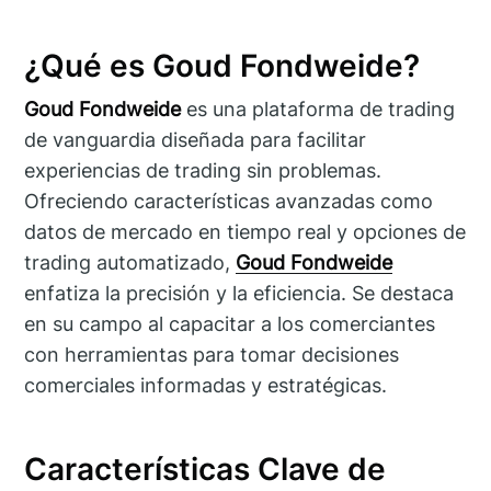
¿Qué es Goud Fondweide?
Goud Fondweide
es una plataforma de trading
de vanguardia diseñada para facilitar
experiencias de trading sin problemas.
Ofreciendo características avanzadas como
datos de mercado en tiempo real y opciones de
trading automatizado,
Goud Fondweide
enfatiza la precisión y la eficiencia. Se destaca
en su campo al capacitar a los comerciantes
con herramientas para tomar decisiones
comerciales informadas y estratégicas.
Características Clave de