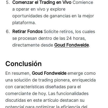
Comenzar el Trading en Vivo
Comience
a operar en vivo y explore
oportunidades de ganancias en la mejor
plataforma.
Retirar Fondos
Solicite retiros, los cuales
se procesan dentro de las 24 horas,
directamente desde
Goud Fondweide
.
Conclusión
En resumen,
Goud Fondweide
emerge como
una solución de trading pionera, enriquecida
con características diseñadas para el
comerciante de hoy. Las funcionalidades
discutidas en este artículo destacan su
potencial para optimizar la eficiencia del