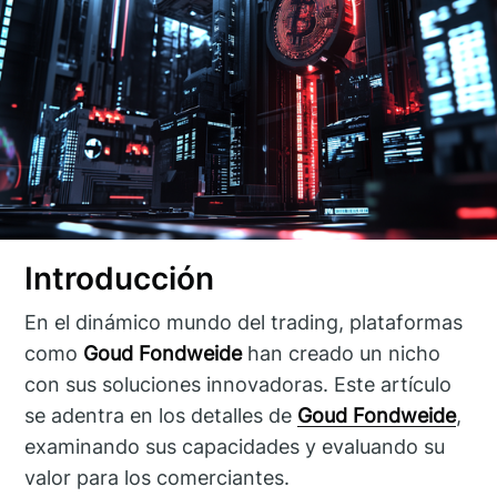
Introducción
En el dinámico mundo del trading, plataformas
como
Goud Fondweide
han creado un nicho
con sus soluciones innovadoras. Este artículo
se adentra en los detalles de
Goud Fondweide
,
examinando sus capacidades y evaluando su
valor para los comerciantes.