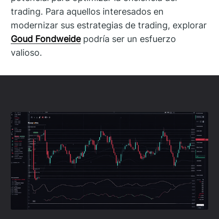
trading. Para aquellos interesados en
modernizar sus estrategias de trading, explorar
Goud Fondweide
podría ser un esfuerzo
valioso.