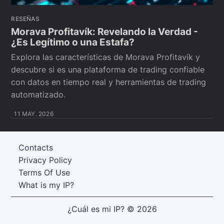
RESEÑAS
Morava Profitavík: Revelando la Verdad -
¿Es Legítimo o una Estafa?
Explora las características de Morava Profitavík y
descubre si es una plataforma de trading confiable
con datos en tiempo real y herramientas de trading
automatizado.
11 MAY. 2026
Contacts
Privacy Policy
Terms Of Use
What is my IP?
¿Cuál es mi IP?
© 2026