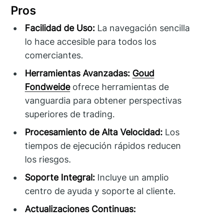
Pros
Facilidad de Uso:
La navegación sencilla
lo hace accesible para todos los
comerciantes.
Herramientas Avanzadas:
Goud
Fondweide
ofrece herramientas de
vanguardia para obtener perspectivas
superiores de trading.
Procesamiento de Alta Velocidad:
Los
tiempos de ejecución rápidos reducen
los riesgos.
Soporte Integral:
Incluye un amplio
centro de ayuda y soporte al cliente.
Actualizaciones Continuas: