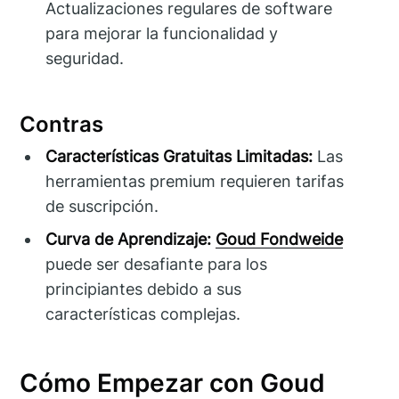
Actualizaciones regulares de software
para mejorar la funcionalidad y
seguridad.
Contras
Características Gratuitas Limitadas:
Las
herramientas premium requieren tarifas
de suscripción.
Curva de Aprendizaje:
Goud Fondweide
puede ser desafiante para los
principiantes debido a sus
características complejas.
Cómo Empezar con Goud