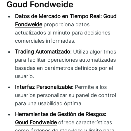
Goud Fondweide
Datos de Mercado en Tiempo Real:
Goud
Fondweide
proporciona datos
actualizados al minuto para decisiones
comerciales informadas.
Trading Automatizado:
Utiliza algoritmos
para facilitar operaciones automatizadas
basadas en parámetros definidos por el
usuario.
Interfaz Personalizable:
Permite a los
usuarios personalizar su panel de control
para una usabilidad óptima.
Herramientas de Gestión de Riesgos:
Goud Fondweide
ofrece características
como órdenes de stop-loss y límite para