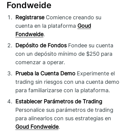
Fondweide
Registrarse
Comience creando su
cuenta en la plataforma
Goud
Fondweide
.
Depósito de Fondos
Fondee su cuenta
con un depósito mínimo de $250 para
comenzar a operar.
Prueba la Cuenta Demo
Experimente el
trading sin riesgos con una cuenta demo
para familiarizarse con la plataforma.
Establecer Parámetros de Trading
Personalice sus parámetros de trading
para alinearlos con sus estrategias en
Goud Fondweide
.