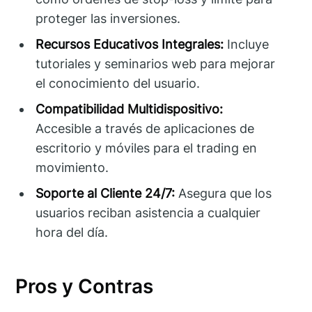
proteger las inversiones.
Recursos Educativos Integrales:
Incluye
tutoriales y seminarios web para mejorar
el conocimiento del usuario.
Compatibilidad Multidispositivo:
Accesible a través de aplicaciones de
escritorio y móviles para el trading en
movimiento.
Soporte al Cliente 24/7:
Asegura que los
usuarios reciban asistencia a cualquier
hora del día.
Pros y Contras