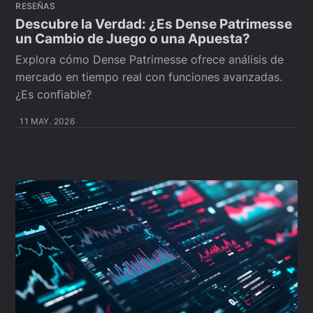
RESEÑAS
Descubre la Verdad: ¿Es Dense Patrimesse
un Cambio de Juego o una Apuesta?
Explora cómo Dense Patrimesse ofrece análisis de
mercado en tiempo real con funciones avanzadas.
¿Es confiable?
11 MAY. 2026