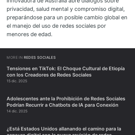
innovadora de Australia abre diálogos sobre
privacidad, salud mental y compromiso digital,
preparándose para un posible cambio global en
el manejo del uso de redes sociales por
menores de edad.
MORE IN
REDES SOCIALES
Tensiones en TikTok: El Choque Cultural de Etiopía
con los Creadores de Redes Sociales
15 dic. 2025
Adolescentes ante la Prohibición de Redes Sociales
Podrían Recurrir a Chatbots de IA para Conexión
14 dic. 2025
¿Está Estados Unidos allanando el camino para la