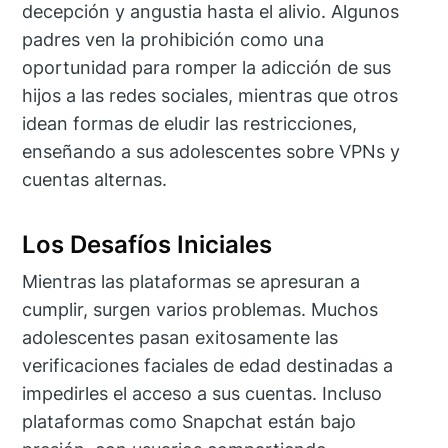
decepción y angustia hasta el alivio. Algunos
padres ven la prohibición como una
oportunidad para romper la adicción de sus
hijos a las redes sociales, mientras que otros
idean formas de eludir las restricciones,
enseñando a sus adolescentes sobre VPNs y
cuentas alternas.
Los Desafíos Iniciales
Mientras las plataformas se apresuran a
cumplir, surgen varios problemas. Muchos
adolescentes pasan exitosamente las
verificaciones faciales de edad destinadas a
impedirles el acceso a sus cuentas. Incluso
plataformas como Snapchat están bajo