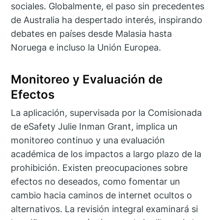
sociales. Globalmente, el paso sin precedentes
de Australia ha despertado interés, inspirando
debates en países desde Malasia hasta
Noruega e incluso la Unión Europea.
Monitoreo y Evaluación de
Efectos
La aplicación, supervisada por la Comisionada
de eSafety Julie Inman Grant, implica un
monitoreo continuo y una evaluación
académica de los impactos a largo plazo de la
prohibición. Existen preocupaciones sobre
efectos no deseados, como fomentar un
cambio hacia caminos de internet ocultos o
alternativos. La revisión integral examinará si