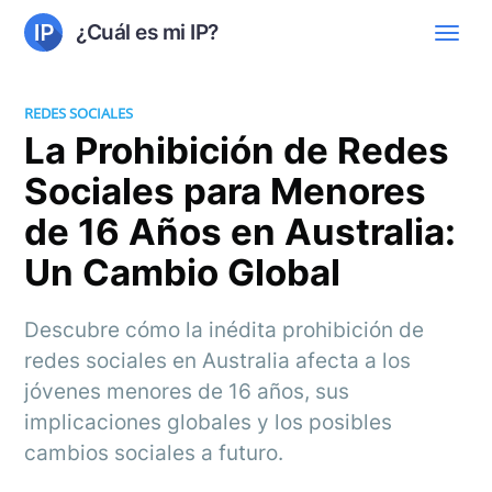
¿Cuál es mi IP?
REDES SOCIALES
La Prohibición de Redes
Sociales para Menores
de 16 Años en Australia:
Un Cambio Global
Descubre cómo la inédita prohibición de
redes sociales en Australia afecta a los
jóvenes menores de 16 años, sus
implicaciones globales y los posibles
cambios sociales a futuro.