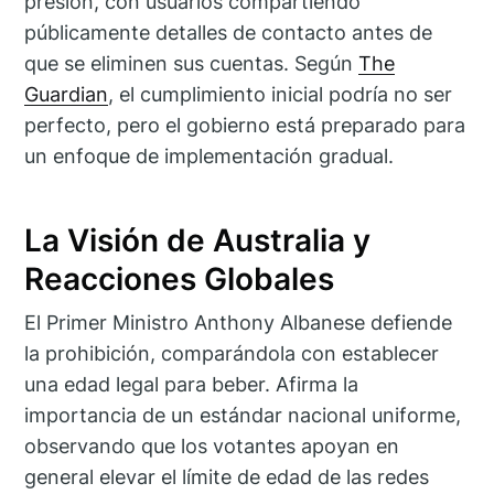
presión, con usuarios compartiendo
públicamente detalles de contacto antes de
que se eliminen sus cuentas. Según
The
Guardian
, el cumplimiento inicial podría no ser
perfecto, pero el gobierno está preparado para
un enfoque de implementación gradual.
La Visión de Australia y
Reacciones Globales
El Primer Ministro Anthony Albanese defiende
la prohibición, comparándola con establecer
una edad legal para beber. Afirma la
importancia de un estándar nacional uniforme,
observando que los votantes apoyan en
general elevar el límite de edad de las redes