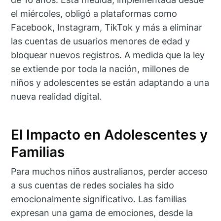
el miércoles, obligó a plataformas como
Facebook, Instagram, TikTok y más a eliminar
las cuentas de usuarios menores de edad y
bloquear nuevos registros. A medida que la ley
se extiende por toda la nación, millones de
niños y adolescentes se están adaptando a una
nueva realidad digital.
El Impacto en Adolescentes y
Familias
Para muchos niños australianos, perder acceso
a sus cuentas de redes sociales ha sido
emocionalmente significativo. Las familias
expresan una gama de emociones, desde la