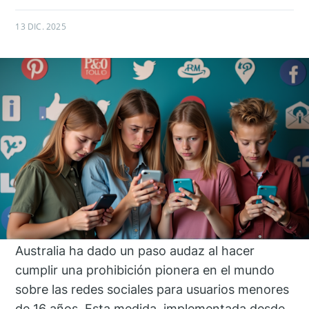
13 DIC. 2025
Australia ha dado un paso audaz al hacer
cumplir una prohibición pionera en el mundo
sobre las redes sociales para usuarios menores
de 16 años. Esta medida, implementada desde