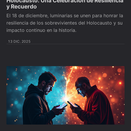
Holocausto: Una Celebración de Resiliencia
y Recuerdo
El 18 de diciembre, luminarias se unen para honrar la
resiliencia de los sobrevivientes del Holocausto y su
impacto continuo en la historia.
13 DIC. 2025