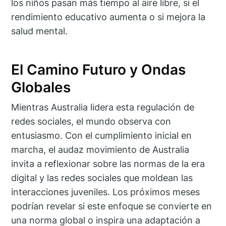
los niños pasan más tiempo al aire libre, si el
rendimiento educativo aumenta o si mejora la
salud mental.
El Camino Futuro y Ondas
Globales
Mientras Australia lidera esta regulación de
redes sociales, el mundo observa con
entusiasmo. Con el cumplimiento inicial en
marcha, el audaz movimiento de Australia
invita a reflexionar sobre las normas de la era
digital y las redes sociales que moldean las
interacciones juveniles. Los próximos meses
podrían revelar si este enfoque se convierte en
una norma global o inspira una adaptación a