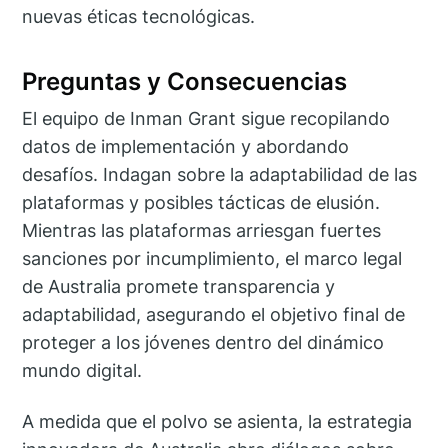
nuevas éticas tecnológicas.
Preguntas y Consecuencias
El equipo de Inman Grant sigue recopilando
datos de implementación y abordando
desafíos. Indagan sobre la adaptabilidad de las
plataformas y posibles tácticas de elusión.
Mientras las plataformas arriesgan fuertes
sanciones por incumplimiento, el marco legal
de Australia promete transparencia y
adaptabilidad, asegurando el objetivo final de
proteger a los jóvenes dentro del dinámico
mundo digital.
A medida que el polvo se asienta, la estrategia