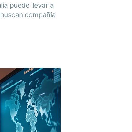
lia puede llevar a
s buscan compañía