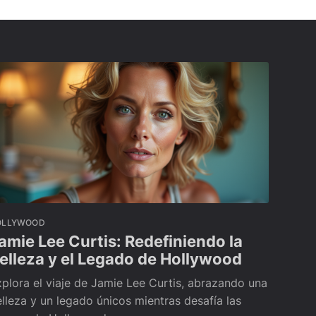
OLLYWOOD
amie Lee Curtis: Redefiniendo la
elleza y el Legado de Hollywood
plora el viaje de Jamie Lee Curtis, abrazando una
lleza y un legado únicos mientras desafía las