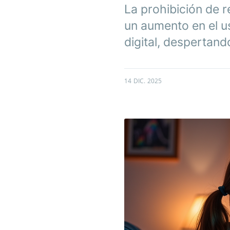
La prohibición de r
un aumento en el u
digital, despertand
14 DIC. 2025