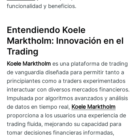
funcionalidad y beneficios.
Entendiendo Koele
Marktholm: Innovación en el
Trading
Koele Marktholm
es una plataforma de trading
de vanguardia diseñada para permitir tanto a
principiantes como a traders experimentados
interactuar con diversos mercados financieros.
Impulsada por algoritmos avanzados y análisis
de datos en tiempo real,
Koele Marktholm
proporciona a los usuarios una experiencia de
trading fluida, mejorando su capacidad para
tomar decisiones financieras informadas,