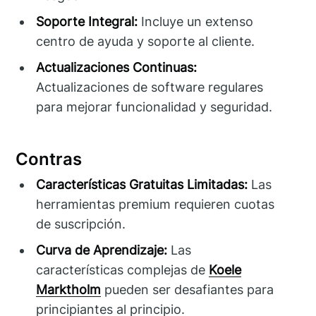
Soporte Integral:
Incluye un extenso
centro de ayuda y soporte al cliente.
Actualizaciones Continuas:
Actualizaciones de software regulares
para mejorar funcionalidad y seguridad.
Contras
Características Gratuitas Limitadas:
Las
herramientas premium requieren cuotas
de suscripción.
Curva de Aprendizaje:
Las
características complejas de
Koele
Marktholm
pueden ser desafiantes para
principiantes al principio.