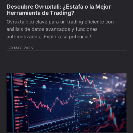
Descubre Ovruxtali: ¿Estafa o la Mejor
Herramienta de Trading?
Ovruxtali: tu clave para un trading eficiente con
análisis de datos avanzados y funciones
automatizadas. ¡Explora su potencial!
20 MAY. 2026