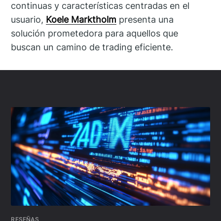
continuas y características centradas en el
usuario,
Koele Marktholm
presenta una
solución prometedora para aquellos que
buscan un camino de trading eficiente.
RESEÑAS