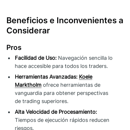
Beneficios e Inconvenientes a
Considerar
Pros
Facilidad de Uso:
Navegación sencilla lo
hace accesible para todos los traders.
Herramientas Avanzadas:
Koele
Marktholm
ofrece herramientas de
vanguardia para obtener perspectivas
de trading superiores.
Alta Velocidad de Procesamiento:
Tiempos de ejecución rápidos reducen
riesgos.