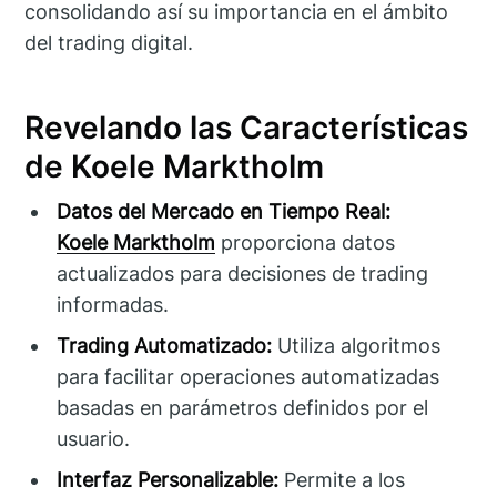
consolidando así su importancia en el ámbito
del trading digital.
Revelando las Características
de Koele Marktholm
Datos del Mercado en Tiempo Real:
Koele Marktholm
proporciona datos
actualizados para decisiones de trading
informadas.
Trading Automatizado:
Utiliza algoritmos
para facilitar operaciones automatizadas
basadas en parámetros definidos por el
usuario.
Interfaz Personalizable:
Permite a los