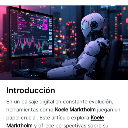
Introducción
En un paisaje digital en constante evolución,
herramientas como
Koele Marktholm
juegan un
papel crucial. Este artículo explora
Koele
Marktholm
y ofrece perspectivas sobre su