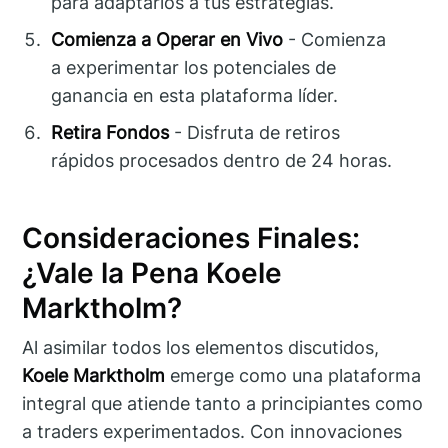
para adaptarlos a tus estrategias.
Comienza a Operar en Vivo
- Comienza
a experimentar los potenciales de
ganancia en esta plataforma líder.
Retira Fondos
- Disfruta de retiros
rápidos procesados dentro de 24 horas.
Consideraciones Finales:
¿Vale la Pena Koele
Marktholm?
Al asimilar todos los elementos discutidos,
Koele Marktholm
emerge como una plataforma
integral que atiende tanto a principiantes como
a traders experimentados. Con innovaciones