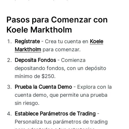
Pasos para Comenzar con
Koele Marktholm
Regístrate
- Crea tu cuenta en
Koele
Marktholm
para comenzar.
Deposita Fondos
- Comienza
depositando fondos, con un depósito
mínimo de $250.
Prueba la Cuenta Demo
- Explora con la
cuenta demo, que permite una prueba
sin riesgo.
Establece Parámetros de Trading
-
Personaliza tus parámetros de trading