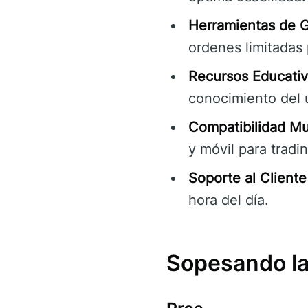
Herramientas de G
ordenes limitadas 
Recursos Educativ
conocimiento del 
Compatibilidad Mul
y móvil para tradi
Soporte al Cliente
hora del día.
Sopesando la 