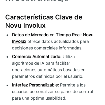
Características Clave de
Novu Involux
Datos de Mercado en Tiempo Real:
Novu
Involux
ofrece datos actualizados para
decisiones comerciales informadas.
Comercio Automatizado:
Utiliza
algoritmos de IA para facilitar
operaciones automáticas basadas en
parámetros definidos por el usuario.
Interfaz Personalizable:
Permite a los
usuarios personalizar su panel de control
para una óptima usabilidad.