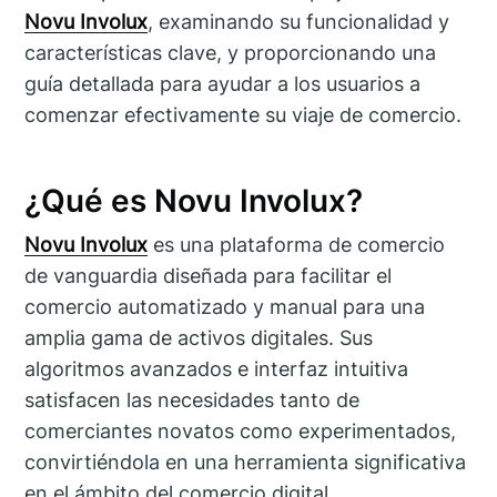
Novu Involux
, examinando su funcionalidad y
características clave, y proporcionando una
guía detallada para ayudar a los usuarios a
comenzar efectivamente su viaje de comercio.
¿Qué es Novu Involux?
Novu Involux
es una plataforma de comercio
de vanguardia diseñada para facilitar el
comercio automatizado y manual para una
amplia gama de activos digitales. Sus
algoritmos avanzados e interfaz intuitiva
satisfacen las necesidades tanto de
comerciantes novatos como experimentados,
convirtiéndola en una herramienta significativa
en el ámbito del comercio digital.