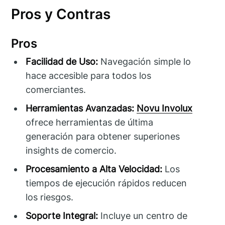
Pros y Contras
Pros
Facilidad de Uso:
Navegación simple lo
hace accesible para todos los
comerciantes.
Herramientas Avanzadas:
Novu Involux
ofrece herramientas de última
generación para obtener superiones
insights de comercio.
Procesamiento a Alta Velocidad:
Los
tiempos de ejecución rápidos reducen
los riesgos.
Soporte Integral:
Incluye un centro de