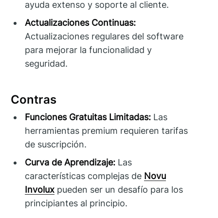
ayuda extenso y soporte al cliente.
Actualizaciones Continuas:
Actualizaciones regulares del software
para mejorar la funcionalidad y
seguridad.
Contras
Funciones Gratuitas Limitadas:
Las
herramientas premium requieren tarifas
de suscripción.
Curva de Aprendizaje:
Las
características complejas de
Novu
Involux
pueden ser un desafío para los
principiantes al principio.