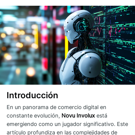
Introducción
En un panorama de comercio digital en
constante evolución,
Novu Involux
está
emergiendo como un jugador significativo. Este
artículo profundiza en las complejidades de