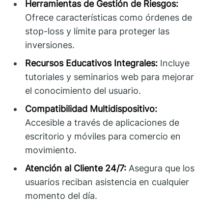
Herramientas de Gestión de Riesgos:
Ofrece características como órdenes de
stop-loss y límite para proteger las
inversiones.
Recursos Educativos Integrales:
Incluye
tutoriales y seminarios web para mejorar
el conocimiento del usuario.
Compatibilidad Multidispositivo:
Accesible a través de aplicaciones de
escritorio y móviles para comercio en
movimiento.
Atención al Cliente 24/7:
Asegura que los
usuarios reciban asistencia en cualquier
momento del día.