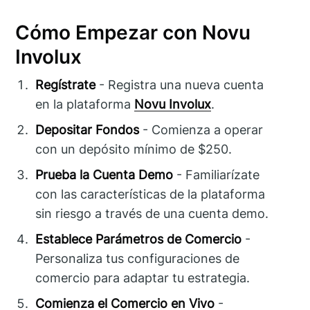
Cómo Empezar con Novu
Involux
Regístrate
- Registra una nueva cuenta
en la plataforma
Novu Involux
.
Depositar Fondos
- Comienza a operar
con un depósito mínimo de $250.
Prueba la Cuenta Demo
- Familiarízate
con las características de la plataforma
sin riesgo a través de una cuenta demo.
Establece Parámetros de Comercio
-
Personaliza tus configuraciones de
comercio para adaptar tu estrategia.
Comienza el Comercio en Vivo
-