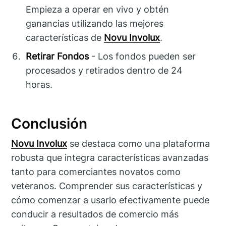
Empieza a operar en vivo y obtén
ganancias utilizando las mejores
características de
Novu Involux
.
Retirar Fondos
- Los fondos pueden ser
procesados y retirados dentro de 24
horas.
Conclusión
Novu Involux
se destaca como una plataforma
robusta que integra características avanzadas
tanto para comerciantes novatos como
veteranos. Comprender sus características y
cómo comenzar a usarlo efectivamente puede
conducir a resultados de comercio más