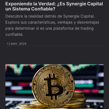
Exponiendo la Verdad: ¿Es Synergie Capital
un Sistema Confiable?
Descubre la realidad detrás de Synergie Capital.
Explora sus características, ventajas y desventajas
para determinar si es una plataforma de trading
confiable.
12 MAY. 2026