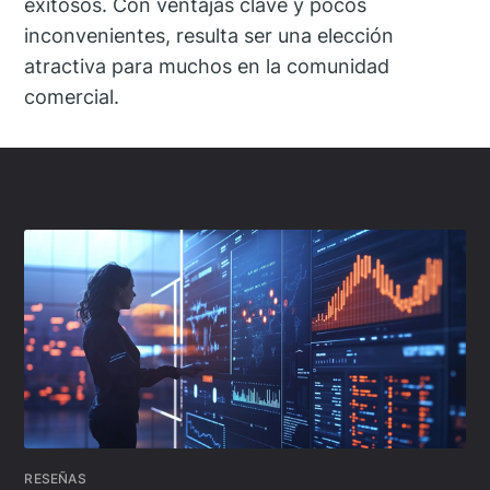
exitosos. Con ventajas clave y pocos
inconvenientes, resulta ser una elección
atractiva para muchos en la comunidad
comercial.
RESEÑAS