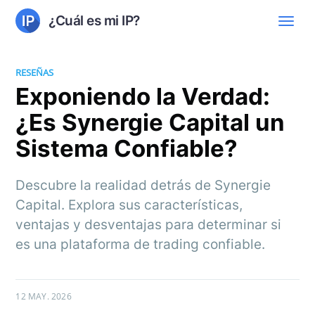
¿Cuál es mi IP?
RESEÑAS
Exponiendo la Verdad:
¿Es Synergie Capital un
Sistema Confiable?
Descubre la realidad detrás de Synergie
Capital. Explora sus características,
ventajas y desventajas para determinar si
es una plataforma de trading confiable.
12 MAY. 2026