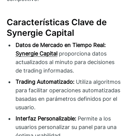
Características Clave de
Synergie Capital
Datos de Mercado en Tiempo Real:
Synergie Capital
proporciona datos
actualizados al minuto para decisiones
de trading informadas.
Trading Automatizado:
Utiliza algoritmos
para facilitar operaciones automatizadas
basadas en parámetros definidos por el
usuario.
Interfaz Personalizable:
Permite a los
usuarios personalizar su panel para una
óptima usabilidad.