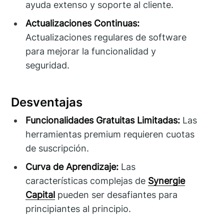
ayuda extenso y soporte al cliente.
Actualizaciones Continuas:
Actualizaciones regulares de software
para mejorar la funcionalidad y
seguridad.
Desventajas
Funcionalidades Gratuitas Limitadas:
Las
herramientas premium requieren cuotas
de suscripción.
Curva de Aprendizaje:
Las
características complejas de
Synergie
Capital
pueden ser desafiantes para
principiantes al principio.