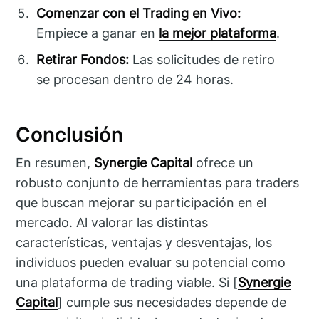
Comenzar con el Trading en Vivo:
Empiece a ganar en
la mejor plataforma
.
Retirar Fondos:
Las solicitudes de retiro
se procesan dentro de 24 horas.
Conclusión
En resumen,
Synergie Capital
ofrece un
robusto conjunto de herramientas para traders
que buscan mejorar su participación en el
mercado. Al valorar las distintas
características, ventajas y desventajas, los
individuos pueden evaluar su potencial como
una plataforma de trading viable. Si [
Synergie
Capital
] cumple sus necesidades depende de