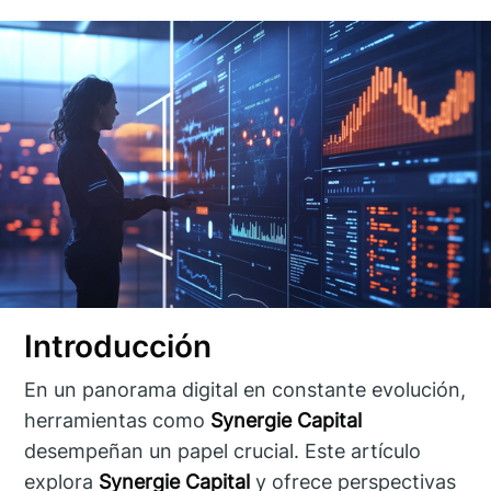
Introducción
En un panorama digital en constante evolución,
herramientas como
Synergie Capital
desempeñan un papel crucial. Este artículo
explora
Synergie Capital
y ofrece perspectivas