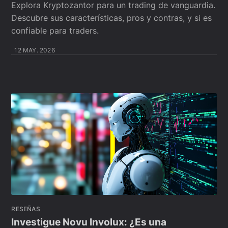
Explora Kryptozantor para un trading de vanguardia.
Descubre sus características, pros y contras, y si es
confiable para traders.
12 MAY. 2026
RESEÑAS
Investigue Novu Involux: ¿Es una