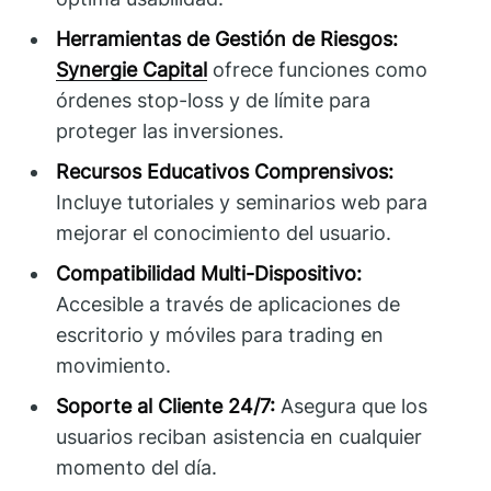
Herramientas de Gestión de Riesgos:
Synergie Capital
ofrece funciones como
órdenes stop-loss y de límite para
proteger las inversiones.
Recursos Educativos Comprensivos:
Incluye tutoriales y seminarios web para
mejorar el conocimiento del usuario.
Compatibilidad Multi-Dispositivo:
Accesible a través de aplicaciones de
escritorio y móviles para trading en
movimiento.
Soporte al Cliente 24/7:
Asegura que los
usuarios reciban asistencia en cualquier
momento del día.