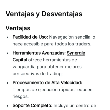
Ventajas y Desventajas
Ventajas
Facilidad de Uso:
Navegación sencilla lo
hace accesible para todos los traders.
Herramientas Avanzadas:
Synergie
Capital
ofrece herramientas de
vanguardia para obtener mejores
perspectivas de trading.
Procesamiento de Alta Velocidad:
Tiempos de ejecución rápidos reducen
riesgos.
Soporte Completo:
Incluye un centro de