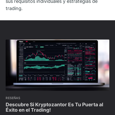
sus requisitos individuales y estrategias de
trading.
RESEÑAS
Descubre Si Kryptozantor Es Tu Puerta al
Éxito en el Trading!