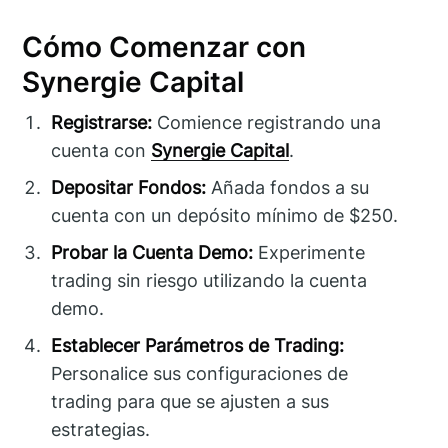
Cómo Comenzar con
Synergie Capital
Registrarse:
Comience registrando una
cuenta con
Synergie Capital
.
Depositar Fondos:
Añada fondos a su
cuenta con un depósito mínimo de $250.
Probar la Cuenta Demo:
Experimente
trading sin riesgo utilizando la cuenta
demo.
Establecer Parámetros de Trading:
Personalice sus configuraciones de
trading para que se ajusten a sus
estrategias.