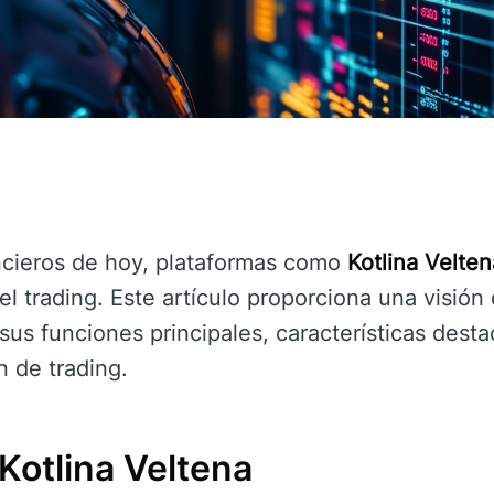
ncieros de hoy, plataformas como
Kotlina Velten
el trading. Este artículo proporciona una visión
us funciones principales, características desta
 de trading.
Kotlina Veltena