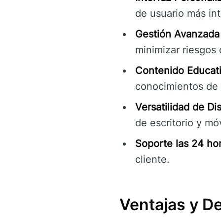
de usuario más int
Gestión Avanzada
minimizar riesgos 
Contenido Educati
conocimientos de 
Versatilidad de Dis
de escritorio y móv
Soporte las 24 hor
cliente.
Ventajas y D