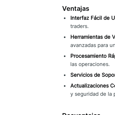
Ventajas
Interfaz Fácil de U
traders.
Herramientas de V
avanzadas para un
Procesamiento Rá
las operaciones.
Servicios de Sopo
Actualizaciones C
y seguridad de la 