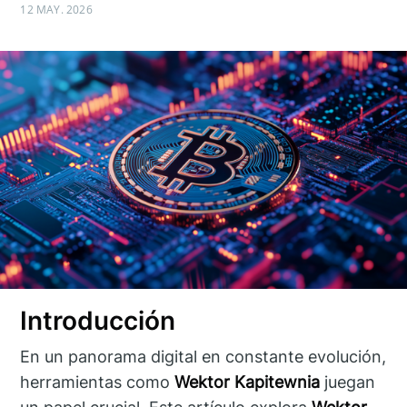
12 MAY. 2026
Introducción
En un panorama digital en constante evolución,
herramientas como
Wektor Kapitewnia
juegan