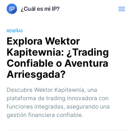
¿Cuál es mi IP?
RESEÑAS
Explora Wektor
Kapitewnia: ¿Trading
Confiable o Aventura
Arriesgada?
Descubre Wektor Kapitewnia, una
plataforma de trading innovadora con
funciones integradas, asegurando una
gestión financiera confiable.