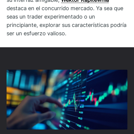
destaca en el concurrido mercado. Ya sea que
seas un trader experimentado o un
principiante, explorar sus características podría
ser un esfuerzo valioso.