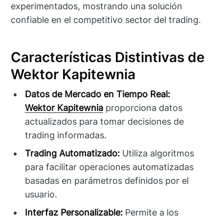
experimentados, mostrando una solución
confiable en el competitivo sector del trading.
Características Distintivas de
Wektor Kapitewnia
Datos de Mercado en Tiempo Real:
Wektor Kapitewnia
proporciona datos
actualizados para tomar decisiones de
trading informadas.
Trading Automatizado:
Utiliza algoritmos
para facilitar operaciones automatizadas
basadas en parámetros definidos por el
usuario.
Interfaz Personalizable:
Permite a los