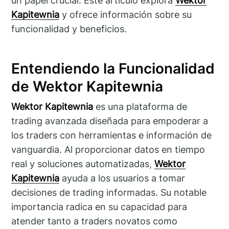
un papel crucial. Este artículo explora
Wektor
Kapitewnia
y ofrece información sobre su
funcionalidad y beneficios.
Entendiendo la Funcionalidad
de Wektor Kapitewnia
Wektor Kapitewnia
es una plataforma de
trading avanzada diseñada para empoderar a
los traders con herramientas e información de
vanguardia. Al proporcionar datos en tiempo
real y soluciones automatizadas,
Wektor
Kapitewnia
ayuda a los usuarios a tomar
decisiones de trading informadas. Su notable
importancia radica en su capacidad para
atender tanto a traders novatos como