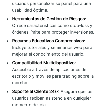
usuarios personalizar su panel para una
usabilidad óptima.
Herramientas de Gestión de Riesgos:
Ofrece características como stop-loss y
órdenes límite para proteger inversiones.
Recursos Educativos Comprensivos:
Incluye tutoriales y seminarios web para
mejorar el conocimiento del usuario.
Compatibilidad Multidispositivo:
Accesible a través de aplicaciones de
escritorio y móviles para trading sobre la
marcha.
Soporte al Cliente 24/7:
Asegura que los
usuarios reciban asistencia en cualquier
momento del día.