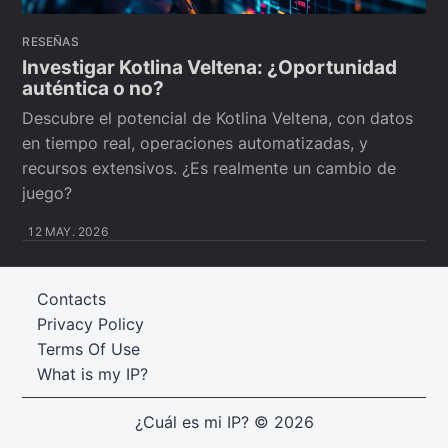
RESEÑAS
Investigar Kotlina Veltena: ¿Oportunidad
auténtica o no?
Descubre el potencial de Kotlina Veltena, con datos
en tiempo real, operaciones automatizadas, y
recursos extensivos. ¿Es realmente un cambio de
juego?
12 MAY. 2026
Contacts
Privacy Policy
Terms Of Use
What is my IP?
¿Cuál es mi IP?
© 2026