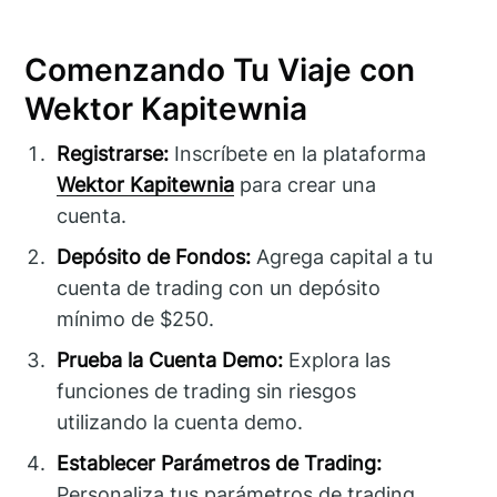
Comenzando Tu Viaje con
Wektor Kapitewnia
Registrarse:
Inscríbete en la plataforma
Wektor Kapitewnia
para crear una
cuenta.
Depósito de Fondos:
Agrega capital a tu
cuenta de trading con un depósito
mínimo de $250.
Prueba la Cuenta Demo:
Explora las
funciones de trading sin riesgos
utilizando la cuenta demo.
Establecer Parámetros de Trading:
Personaliza tus parámetros de trading