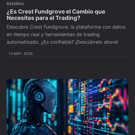
RESEÑAS
¿Es Crest Fundgrove el Cambio que
Necesitas para el Trading?
Descubre Crest Fundgrove, la plataforma con datos
en tiempo real y herramientas de trading
automatizado. ¿Es confiable? ¡Descúbrelo ahora!
12 MAY. 2026