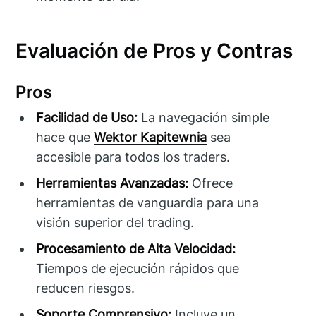
Evaluación de Pros y Contras
Pros
Facilidad de Uso:
La navegación simple
hace que
Wektor Kapitewnia
sea
accesible para todos los traders.
Herramientas Avanzadas:
Ofrece
herramientas de vanguardia para una
visión superior del trading.
Procesamiento de Alta Velocidad:
Tiempos de ejecución rápidos que
reducen riesgos.
Soporte Comprensivo:
Incluye un