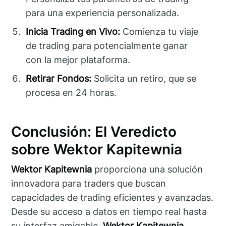
para una experiencia personalizada.
Inicia Trading en Vivo:
Comienza tu viaje
de trading para potencialmente ganar
con la mejor plataforma.
Retirar Fondos:
Solicita un retiro, que se
procesa en 24 horas.
Conclusión: El Veredicto
sobre Wektor Kapitewnia
Wektor Kapitewnia
proporciona una solución
innovadora para traders que buscan
capacidades de trading eficientes y avanzadas.
Desde su acceso a datos en tiempo real hasta
su interfaz amigable,
Wektor Kapitewnia