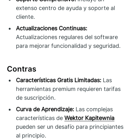
extenso centro de ayuda y soporte al
cliente.
Actualizaciones Continuas:
Actualizaciones regulares del software
para mejorar funcionalidad y seguridad.
Contras
Características Gratis Limitadas:
Las
herramientas premium requieren tarifas
de suscripción.
Curva de Aprendizaje:
Las complejas
características de
Wektor Kapitewnia
pueden ser un desafío para principiantes
al principio.