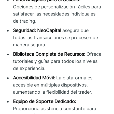
Opciones de personalización fáciles para
satisfacer las necesidades individuales
de trading.
Seguridad:
NeoCapital
asegura que
todas las transacciones se procesen de
manera segura.
Biblioteca Completa de Recursos:
Ofrece
tutoriales y guías para todos los niveles
de experiencia.
Accesibilidad Móvil:
La plataforma es
accesible en múltiples dispositivos,
aumentando la flexibilidad del trader.
Equipo de Soporte Dedicado:
Proporciona asistencia constante para