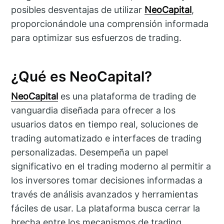
posibles desventajas de utilizar
NeoCapital
,
proporcionándole una comprensión informada
para optimizar sus esfuerzos de trading.
¿Qué es NeoCapital?
NeoCapital
es una plataforma de trading de
vanguardia diseñada para ofrecer a los
usuarios datos en tiempo real, soluciones de
trading automatizado e interfaces de trading
personalizadas. Desempeña un papel
significativo en el trading moderno al permitir a
los inversores tomar decisiones informadas a
través de análisis avanzados y herramientas
fáciles de usar. La plataforma busca cerrar la
brecha entre los mecanismos de trading