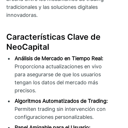
tradicionales y las soluciones digitales
innovadoras.
Características Clave de
NeoCapital
Análisis de Mercado en Tiempo Real:
Proporciona actualizaciones en vivo
para asegurarse de que los usuarios
tengan los datos del mercado más
precisos.
Algoritmos Automatizados de Trading:
Permiten trading sin intervención con
configuraciones personalizables.
Panel Amigable para el Usuario: