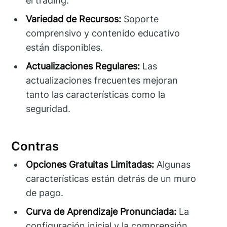
el trading.
Variedad de Recursos:
Soporte
comprensivo y contenido educativo
están disponibles.
Actualizaciones Regulares:
Las
actualizaciones frecuentes mejoran
tanto las características como la
seguridad.
Contras
Opciones Gratuitas Limitadas:
Algunas
características están detrás de un muro
de pago.
Curva de Aprendizaje Pronunciada:
La
configuración inicial y la comprensión