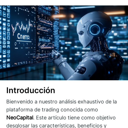
Introducción
Bienvenido a nuestro análisis exhaustivo de la
plataforma de trading conocida como
NeoCapital
. Este artículo tiene como objetivo
desglosar las características, beneficios y