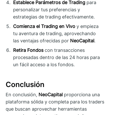
Establece Parámetros de Trading
para
personalizar tus preferencias y
estrategias de trading efectivamente.
Comienza el Trading en Vivo
y empieza
tu aventura de trading, aprovechando
las ventajas ofrecidas por
NeoCapital
.
Retira Fondos
con transacciones
procesadas dentro de las 24 horas para
un fácil acceso a los fondos.
Conclusión
En conclusión,
NeoCapital
proporciona una
plataforma sólida y completa para los traders
que buscan aprovechar herramientas