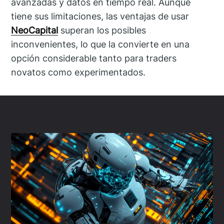
avanzadas y datos en tiempo real. Aunque
tiene sus limitaciones, las ventajas de usar
NeoCapital
superan los posibles
inconvenientes, lo que la convierte en una
opción considerable tanto para traders
novatos como experimentados.