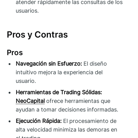
atender rápidamente las consultas de los
usuarios.
Pros y Contras
Pros
Navegación sin Esfuerzo:
El diseño
intuitivo mejora la experiencia del
usuario.
Herramientas de Trading Sólidas:
NeoCapital
ofrece herramientas que
ayudan a tomar decisiones informadas.
Ejecución Rápida:
El procesamiento de
alta velocidad minimiza las demoras en