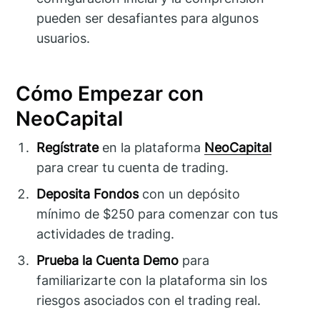
pueden ser desafiantes para algunos
usuarios.
Cómo Empezar con
NeoCapital
Regístrate
en la plataforma
NeoCapital
para crear tu cuenta de trading.
Deposita Fondos
con un depósito
mínimo de $250 para comenzar con tus
actividades de trading.
Prueba la Cuenta Demo
para
familiarizarte con la plataforma sin los
riesgos asociados con el trading real.