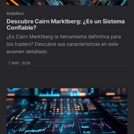
RESEÑAS
Descubre Cairn Marktberg: ¿Es un Sistema
Confiable?
¿Es Cairn Marktberg la herramienta definitiva para
los traders? Descubre sus características en este
examen detallado.
7 MAY. 2026