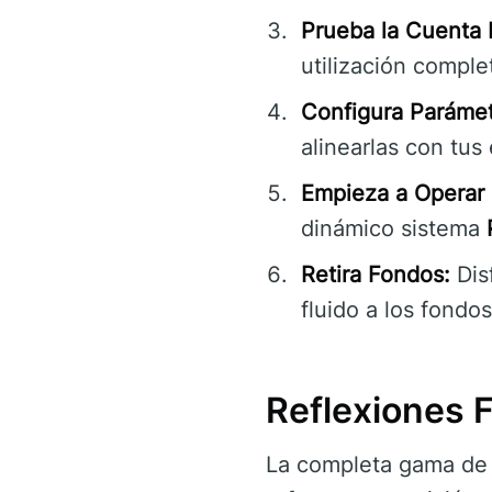
Prueba la Cuenta
utilización comple
Configura Parámet
alinearlas con tus 
Empieza a Operar 
dinámico sistema
Retira Fondos:
Dis
fluido a los fondos
Reflexiones 
La completa gama de c