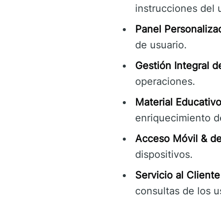
instrucciones del 
Panel Personaliza
de usuario.
Gestión Integral d
operaciones.
Material Educativo
enriquecimiento de
Acceso Móvil & de 
dispositivos.
Servicio al Client
consultas de los 