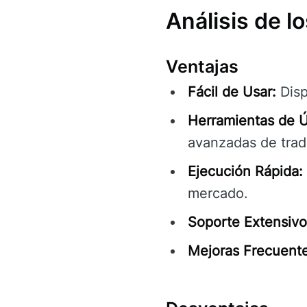
Análisis de l
Ventajas
Fácil de Usar:
Dispo
Herramientas de Ú
avanzadas de tradi
Ejecución Rápida:
mercado.
Soporte Extensivo
Mejoras Frecuente