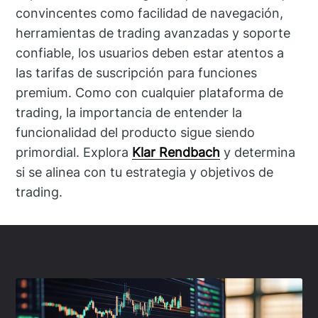
convincentes como facilidad de navegación,
herramientas de trading avanzadas y soporte
confiable, los usuarios deben estar atentos a
las tarifas de suscripción para funciones
premium. Como con cualquier plataforma de
trading, la importancia de entender la
funcionalidad del producto sigue siendo
primordial. Explora
Klar Rendbach
y determina
si se alinea con tu estrategia y objetivos de
trading.