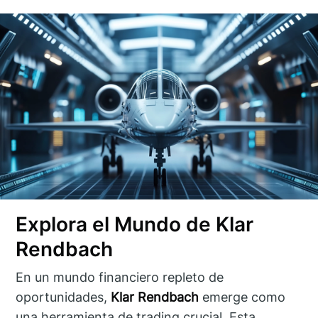
Explora el Mundo de Klar
Rendbach
En un mundo financiero repleto de
oportunidades,
Klar Rendbach
emerge como
una herramienta de trading crucial. Esta