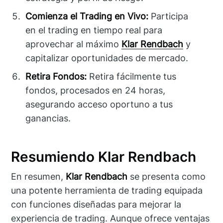
Comienza el Trading en Vivo:
Participa
en el trading en tiempo real para
aprovechar al máximo
Klar Rendbach
y
capitalizar oportunidades de mercado.
Retira Fondos:
Retira fácilmente tus
fondos, procesados en 24 horas,
asegurando acceso oportuno a tus
ganancias.
Resumiendo Klar Rendbach
En resumen,
Klar Rendbach
se presenta como
una potente herramienta de trading equipada
con funciones diseñadas para mejorar la
experiencia de trading. Aunque ofrece ventajas