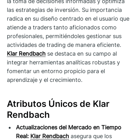
la toma de decisiones informadas y optimiza
las estrategias de inversión. Su importancia
radica en su diseño centrado en el usuario que
atiende a traders tanto aficionados como
profesionales, permitiéndoles gestionar sus
actividades de trading de manera eficiente.
Klar Rendbach
se destaca en su campo al
integrar herramientas analíticas robustas y
fomentar un entorno propicio para el
aprendizaje y el crecimiento.
Atributos Únicos de Klar
Rendbach
Actualizaciones del Mercado en Tiempo
Real:
Klar Rendbach
asegura que los