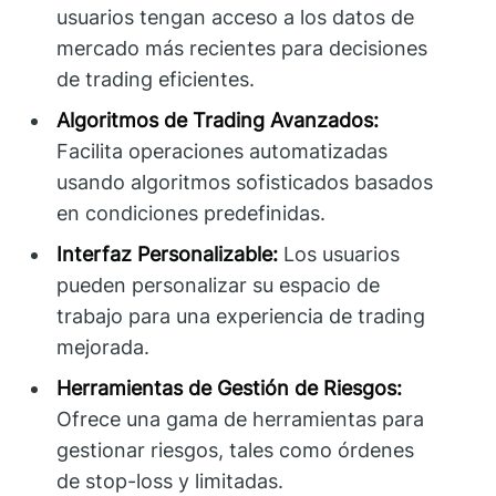
usuarios tengan acceso a los datos de
mercado más recientes para decisiones
de trading eficientes.
Algoritmos de Trading Avanzados:
Facilita operaciones automatizadas
usando algoritmos sofisticados basados
en condiciones predefinidas.
Interfaz Personalizable:
Los usuarios
pueden personalizar su espacio de
trabajo para una experiencia de trading
mejorada.
Herramientas de Gestión de Riesgos:
Ofrece una gama de herramientas para
gestionar riesgos, tales como órdenes
de stop-loss y limitadas.