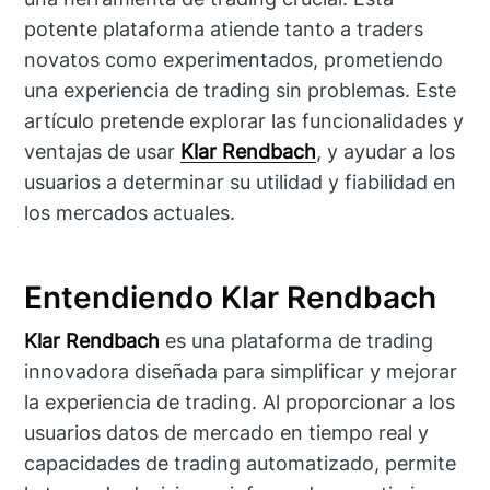
potente plataforma atiende tanto a traders
novatos como experimentados, prometiendo
una experiencia de trading sin problemas. Este
artículo pretende explorar las funcionalidades y
ventajas de usar
Klar Rendbach
, y ayudar a los
usuarios a determinar su utilidad y fiabilidad en
los mercados actuales.
Entendiendo Klar Rendbach
Klar Rendbach
es una plataforma de trading
innovadora diseñada para simplificar y mejorar
la experiencia de trading. Al proporcionar a los
usuarios datos de mercado en tiempo real y
capacidades de trading automatizado, permite