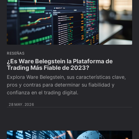
RESEÑAS
¿Es Ware Belegstein la Plataforma de
Trading Más Fiable de 2023?
Explora Ware Belegstein, sus características clave,
pros y contras para determinar su fiabilidad y
confianza en el trading digital.
28 MAY. 2026