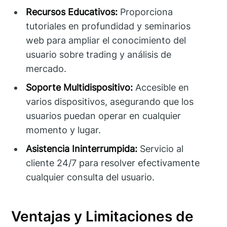
Recursos Educativos:
Proporciona
tutoriales en profundidad y seminarios
web para ampliar el conocimiento del
usuario sobre trading y análisis de
mercado.
Soporte Multidispositivo:
Accesible en
varios dispositivos, asegurando que los
usuarios puedan operar en cualquier
momento y lugar.
Asistencia Ininterrumpida:
Servicio al
cliente 24/7 para resolver efectivamente
cualquier consulta del usuario.
Ventajas y Limitaciones de