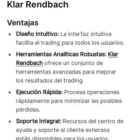
Klar Rendbach
Ventajas
Diseño Intuitivo:
La interfaz intuitiva
facilita el trading para todos los usuarios.
Herramientas Analíticas Robustas:
Klar
Rendbach
ofrece un conjunto de
herramientas avanzadas para mejorar
los resultados del trading.
Ejecución Rápida:
Procesa operaciones
rápidamente para minimizar las posibles
pérdidas.
Soporte Integral:
Recursos del centro de
ayuda y soporte al cliente extensos
están disponibles para los usuarios.