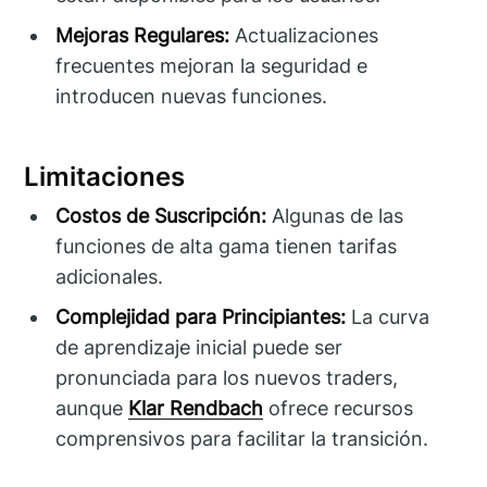
Mejoras Regulares:
Actualizaciones
frecuentes mejoran la seguridad e
introducen nuevas funciones.
Limitaciones
Costos de Suscripción:
Algunas de las
funciones de alta gama tienen tarifas
adicionales.
Complejidad para Principiantes:
La curva
de aprendizaje inicial puede ser
pronunciada para los nuevos traders,
aunque
Klar Rendbach
ofrece recursos
comprensivos para facilitar la transición.