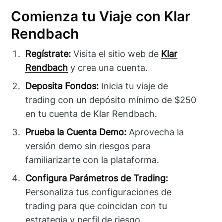
Comienza tu Viaje con Klar
Rendbach
Regístrate:
Visita el sitio web de
Klar
Rendbach
y crea una cuenta.
Deposita Fondos:
Inicia tu viaje de
trading con un depósito mínimo de $250
en tu cuenta de Klar Rendbach.
Prueba la Cuenta Demo:
Aprovecha la
versión demo sin riesgos para
familiarizarte con la plataforma.
Configura Parámetros de Trading:
Personaliza tus configuraciones de
trading para que coincidan con tu
estrategia y perfil de riesgo.