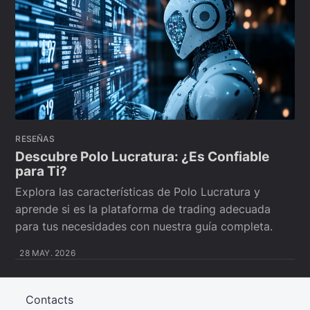
RESEÑAS
Descubre Polo Lucratura: ¿Es Confiable
para Ti?
Explora las características de Polo Lucratura y
aprende si es la plataforma de trading adecuada
para tus necesidades con nuestra guía completa.
28 MAY. 2026
Contacts