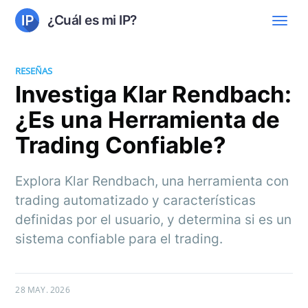
¿Cuál es mi IP?
RESEÑAS
Investiga Klar Rendbach:
¿Es una Herramienta de
Trading Confiable?
Explora Klar Rendbach, una herramienta con
trading automatizado y características
definidas por el usuario, y determina si es un
sistema confiable para el trading.
28 MAY. 2026