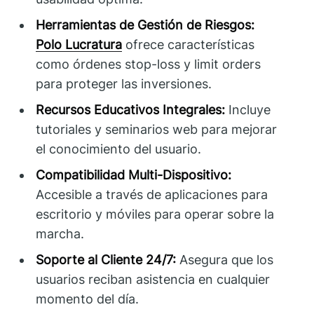
Herramientas de Gestión de Riesgos:
Polo Lucratura
ofrece características
como órdenes stop-loss y limit orders
para proteger las inversiones.
Recursos Educativos Integrales:
Incluye
tutoriales y seminarios web para mejorar
el conocimiento del usuario.
Compatibilidad Multi-Dispositivo:
Accesible a través de aplicaciones para
escritorio y móviles para operar sobre la
marcha.
Soporte al Cliente 24/7:
Asegura que los
usuarios reciban asistencia en cualquier
momento del día.