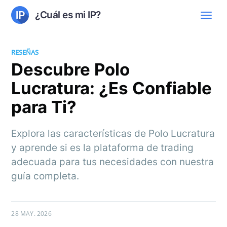
¿Cuál es mi IP?
RESEÑAS
Descubre Polo
Lucratura: ¿Es Confiable
para Ti?
Explora las características de Polo Lucratura
y aprende si es la plataforma de trading
adecuada para tus necesidades con nuestra
guía completa.
28 MAY. 2026