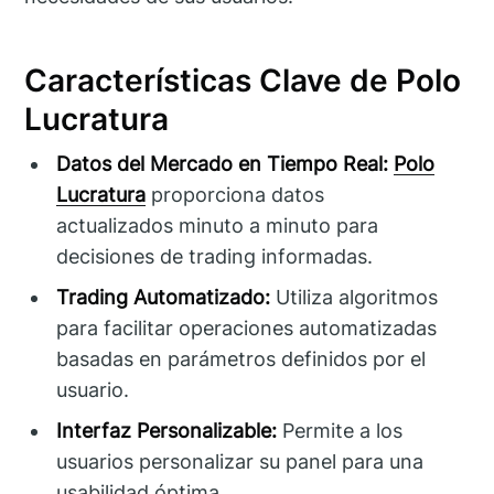
Características Clave de Polo
Lucratura
Datos del Mercado en Tiempo Real:
Polo
Lucratura
proporciona datos
actualizados minuto a minuto para
decisiones de trading informadas.
Trading Automatizado:
Utiliza algoritmos
para facilitar operaciones automatizadas
basadas en parámetros definidos por el
usuario.
Interfaz Personalizable:
Permite a los
usuarios personalizar su panel para una
usabilidad óptima.