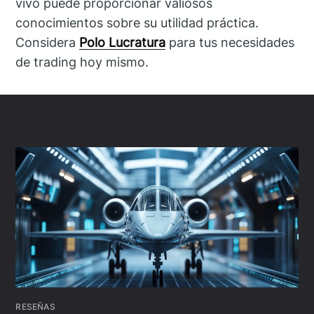
vivo puede proporcionar valiosos
conocimientos sobre su utilidad práctica.
Considera
Polo Lucratura
para tus necesidades
de trading hoy mismo.
RESEÑAS