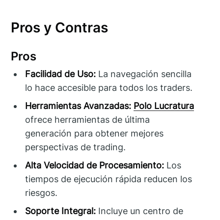
Pros y Contras
Pros
Facilidad de Uso:
La navegación sencilla
lo hace accesible para todos los traders.
Herramientas Avanzadas:
Polo Lucratura
ofrece herramientas de última
generación para obtener mejores
perspectivas de trading.
Alta Velocidad de Procesamiento:
Los
tiempos de ejecución rápida reducen los
riesgos.
Soporte Integral:
Incluye un centro de