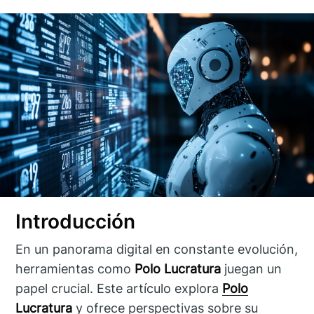
Introducción
En un panorama digital en constante evolución,
herramientas como
Polo Lucratura
juegan un
papel crucial. Este artículo explora
Polo
Lucratura
y ofrece perspectivas sobre su