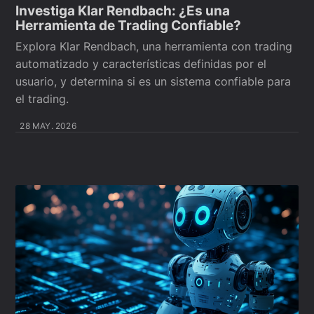
Investiga Klar Rendbach: ¿Es una
Herramienta de Trading Confiable?
Explora Klar Rendbach, una herramienta con trading
automatizado y características definidas por el
usuario, y determina si es un sistema confiable para
el trading.
28 MAY. 2026