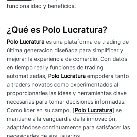
funcionalidad y beneficios.
¿Qué es Polo Lucratura?
Polo Lucratura
es una plataforma de trading de
última generación diseñada para simplificar y
mejorar la experiencia de comercio. Con datos
en tiempo real y funciones de trading
automatizadas,
Polo Lucratura
empodera tanto
a traders novatos como experimentados al
proporcionarles las ideas y herramientas clave
necesarias para tomar decisiones informadas.
Como líder en su campo, [
Polo Lucratura
] se
mantiene a la vanguardia de la innovación,
adaptándose continuamente para satisfacer las
necesidades de sus usuarios.