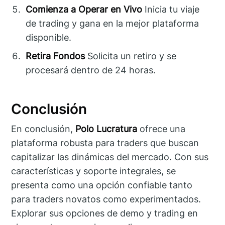
Comienza a Operar en Vivo
Inicia tu viaje
de trading y gana en la mejor plataforma
disponible.
Retira Fondos
Solicita un retiro y se
procesará dentro de 24 horas.
Conclusión
En conclusión,
Polo Lucratura
ofrece una
plataforma robusta para traders que buscan
capitalizar las dinámicas del mercado. Con sus
características y soporte integrales, se
presenta como una opción confiable tanto
para traders novatos como experimentados.
Explorar sus opciones de demo y trading en