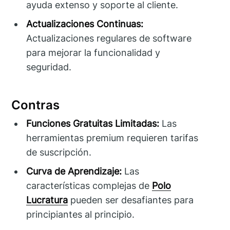
ayuda extenso y soporte al cliente.
Actualizaciones Continuas:
Actualizaciones regulares de software
para mejorar la funcionalidad y
seguridad.
Contras
Funciones Gratuitas Limitadas:
Las
herramientas premium requieren tarifas
de suscripción.
Curva de Aprendizaje:
Las
características complejas de
Polo
Lucratura
pueden ser desafiantes para
principiantes al principio.