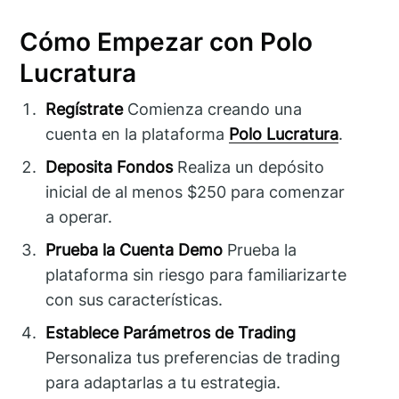
Cómo Empezar con Polo
Lucratura
Regístrate
Comienza creando una
cuenta en la plataforma
Polo Lucratura
.
Deposita Fondos
Realiza un depósito
inicial de al menos $250 para comenzar
a operar.
Prueba la Cuenta Demo
Prueba la
plataforma sin riesgo para familiarizarte
con sus características.
Establece Parámetros de Trading
Personaliza tus preferencias de trading
para adaptarlas a tu estrategia.