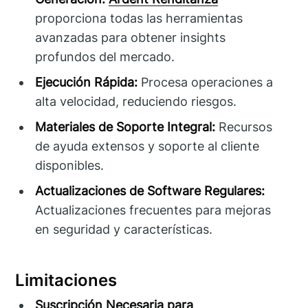
proporciona todas las herramientas
avanzadas para obtener insights
profundos del mercado.
Ejecución Rápida:
Procesa operaciones a
alta velocidad, reduciendo riesgos.
Materiales de Soporte Integral:
Recursos
de ayuda extensos y soporte al cliente
disponibles.
Actualizaciones de Software Regulares:
Actualizaciones frecuentes para mejoras
en seguridad y características.
Limitaciones
Suscripción Necesaria para