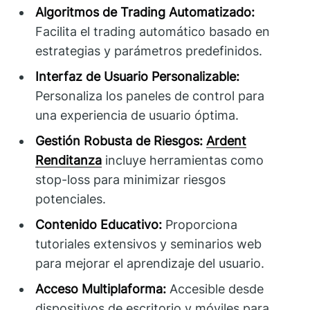
Algoritmos de Trading Automatizado:
Facilita el trading automático basado en
estrategias y parámetros predefinidos.
Interfaz de Usuario Personalizable:
Personaliza los paneles de control para
una experiencia de usuario óptima.
Gestión Robusta de Riesgos:
Ardent
Renditanza
incluye herramientas como
stop-loss para minimizar riesgos
potenciales.
Contenido Educativo:
Proporciona
tutoriales extensivos y seminarios web
para mejorar el aprendizaje del usuario.
Acceso Multiplaforma:
Accesible desde
dispositivos de escritorio y móviles para