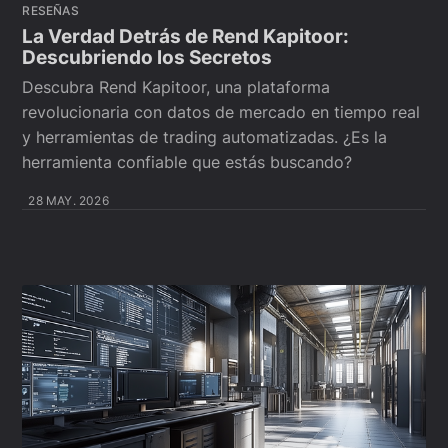
RESEÑAS
La Verdad Detrás de Rend Kapitoor:
Descubriendo los Secretos
Descubra Rend Kapitoor, una plataforma
revolucionaria con datos de mercado en tiempo real
y herramientas de trading automatizadas. ¿Es la
herramienta confiable que estás buscando?
28 MAY. 2026