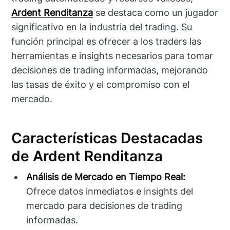
Ardent Renditanza
se destaca como un jugador
significativo en la industria del trading. Su
función principal es ofrecer a los traders las
herramientas e insights necesarios para tomar
decisiones de trading informadas, mejorando
las tasas de éxito y el compromiso con el
mercado.
Características Destacadas
de Ardent Renditanza
Análisis de Mercado en Tiempo Real:
Ofrece datos inmediatos e insights del
mercado para decisiones de trading
informadas.