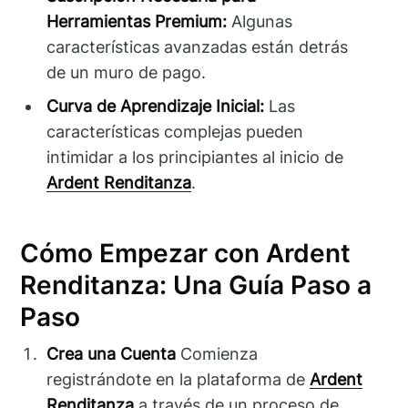
Herramientas Premium:
Algunas
características avanzadas están detrás
de un muro de pago.
Curva de Aprendizaje Inicial:
Las
características complejas pueden
intimidar a los principiantes al inicio de
Ardent Renditanza
.
Cómo Empezar con Ardent
Renditanza: Una Guía Paso a
Paso
Crea una Cuenta
Comienza
registrándote en la plataforma de
Ardent
Renditanza
a través de un proceso de