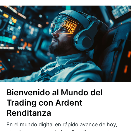
Bienvenido al Mundo del
Trading con Ardent
Renditanza
En el mundo digital en rápido avance de hoy,