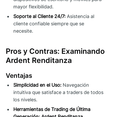
mayor flexibilidad.
Soporte al Cliente 24/7:
Asistencia al
cliente confiable siempre que se
necesite.
Pros y Contras: Examinando
Ardent Renditanza
Ventajas
Simplicidad en el Uso:
Navegación
intuitiva que satisface a traders de todos
los niveles.
Herramientas de Trading de Última
Generación:
Ardent Renditanza