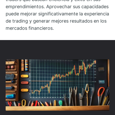
emprendimientos. Aprovechar sus capacidades
puede mejorar significativamente la experiencia
de trading y generar mejores resultados en los
mercados financieros.