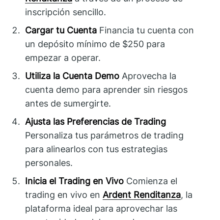
inscripción sencillo.
Cargar tu Cuenta
Financia tu cuenta con
un depósito mínimo de $250 para
empezar a operar.
Utiliza la Cuenta Demo
Aprovecha la
cuenta demo para aprender sin riesgos
antes de sumergirte.
Ajusta las Preferencias de Trading
Personaliza tus parámetros de trading
para alinearlos con tus estrategias
personales.
Inicia el Trading en Vivo
Comienza el
trading en vivo en
Ardent Renditanza
, la
plataforma ideal para aprovechar las