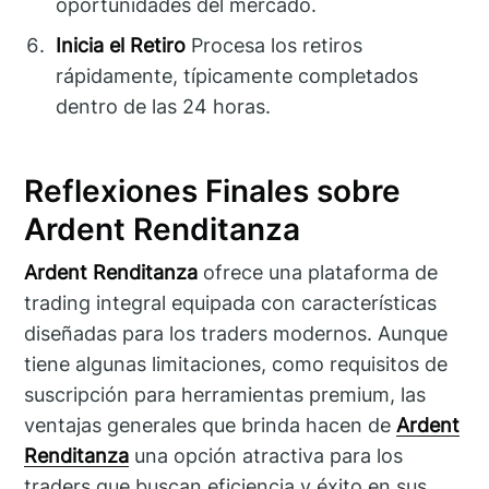
oportunidades del mercado.
Inicia el Retiro
Procesa los retiros
rápidamente, típicamente completados
dentro de las 24 horas.
Reflexiones Finales sobre
Ardent Renditanza
Ardent Renditanza
ofrece una plataforma de
trading integral equipada con características
diseñadas para los traders modernos. Aunque
tiene algunas limitaciones, como requisitos de
suscripción para herramientas premium, las
ventajas generales que brinda hacen de
Ardent
Renditanza
una opción atractiva para los
traders que buscan eficiencia y éxito en sus