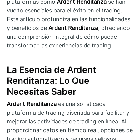
plataformas como
Ardent Renditanza
se han
vuelto esenciales para el éxito en el trading.
Este artículo profundiza en las funcionalidades
y beneficios de
Ardent Renditanza
, ofreciendo
una comprensión integral de cómo puede
transformar las experiencias de trading.
La Esencia de Ardent
Renditanza: Lo Que
Necesitas Saber
Ardent Renditanza
es una sofisticada
plataforma de trading diseñada para facilitar y
mejorar las actividades de trading en línea. Al
proporcionar datos en tiempo real, opciones de
trading automatizado y recursos valiosos,