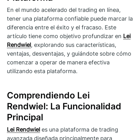
En el mundo acelerado del trading en línea,
tener una plataforma confiable puede marcar la
diferencia entre el éxito y el fracaso. Este
artículo tiene como objetivo profundizar en
Lei
Rendwiel
, explorando sus características,
ventajas, desventajas, y guiándote sobre cómo
comenzar a operar de manera efectiva
utilizando esta plataforma.
Comprendiendo Lei
Rendwiel: La Funcionalidad
Principal
Lei Rendwiel
es una plataforma de trading
avanzada diseñada principalmente para