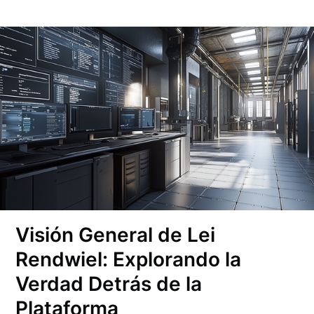
Visión General de Lei
Rendwiel: Explorando la
Verdad Detrás de la
Plataforma