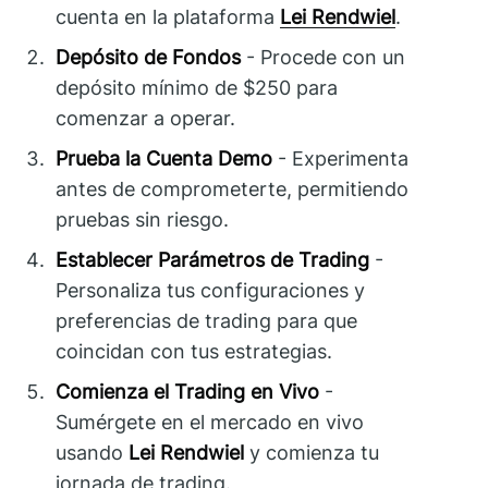
cuenta en la plataforma
Lei Rendwiel
.
Depósito de Fondos
- Procede con un
depósito mínimo de $250 para
comenzar a operar.
Prueba la Cuenta Demo
- Experimenta
antes de comprometerte, permitiendo
pruebas sin riesgo.
Establecer Parámetros de Trading
-
Personaliza tus configuraciones y
preferencias de trading para que
coincidan con tus estrategias.
Comienza el Trading en Vivo
-
Sumérgete en el mercado en vivo
usando
Lei Rendwiel
y comienza tu
jornada de trading.