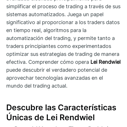
simplificar el proceso de trading a través de sus
sistemas automatizados. Juega un papel
significativo al proporcionar a los traders datos
en tiempo real, algoritmos para la
automatización del trading, y permite tanto a
traders principiantes como experimentados
optimizar sus estrategias de trading de manera
efectiva. Comprender cómo opera
Lei Rendwiel
puede descubrir el verdadero potencial de
aprovechar tecnologías avanzadas en el
mundo del trading actual.
Descubre las Características
Únicas de Lei Rendwiel