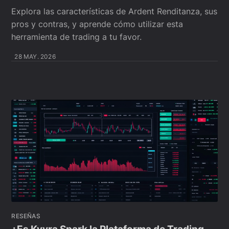
Explora las características de Ardent Renditanza, sus
pros y contras, y aprende cómo utilizar esta
herramienta de trading a tu favor.
28 MAY. 2026
RESEÑAS