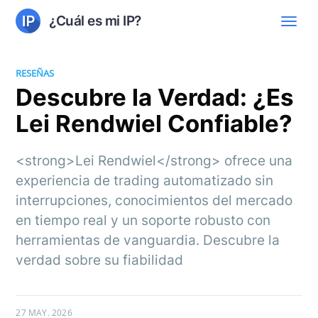
¿Cuál es mi IP?
RESEÑAS
Descubre la Verdad: ¿Es
Lei Rendwiel Confiable?
<strong>Lei Rendwiel</strong> ofrece una
experiencia de trading automatizado sin
interrupciones, conocimientos del mercado
en tiempo real y un soporte robusto con
herramientas de vanguardia. Descubre la
verdad sobre su fiabilidad
27 MAY. 2026