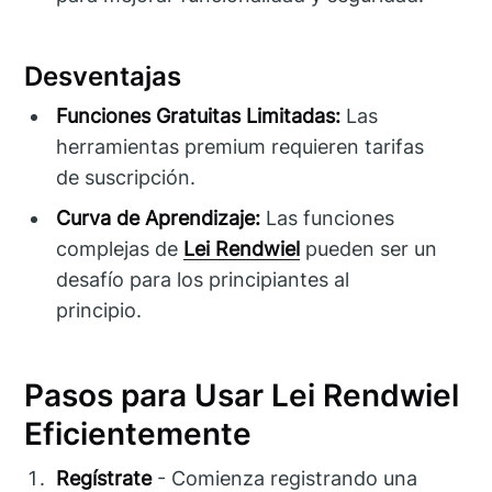
Desventajas
Funciones Gratuitas Limitadas:
Las
herramientas premium requieren tarifas
de suscripción.
Curva de Aprendizaje:
Las funciones
complejas de
Lei Rendwiel
pueden ser un
desafío para los principiantes al
principio.
Pasos para Usar Lei Rendwiel
Eficientemente
Regístrate
- Comienza registrando una