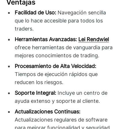
Ventajas
Facilidad de Uso:
Navegación sencilla
que lo hace accesible para todos los
traders.
Herramientas Avanzadas:
Lei Rendwiel
ofrece herramientas de vanguardia para
mejores conocimientos de trading.
Procesamiento de Alta Velocidad:
Tiempos de ejecución rápidos que
reducen los riesgos.
Soporte Integral:
Incluye un centro de
ayuda extenso y soporte al cliente.
Actualizaciones Continuas:
Actualizaciones regulares de software
para mejorar funcionalidad y seguridad.