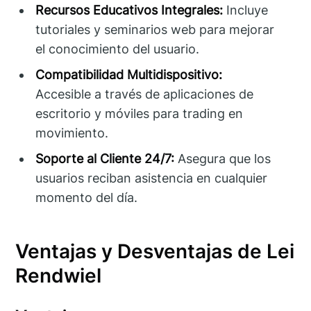
Recursos Educativos Integrales:
Incluye
tutoriales y seminarios web para mejorar
el conocimiento del usuario.
Compatibilidad Multidispositivo:
Accesible a través de aplicaciones de
escritorio y móviles para trading en
movimiento.
Soporte al Cliente 24/7:
Asegura que los
usuarios reciban asistencia en cualquier
momento del día.
Ventajas y Desventajas de Lei
Rendwiel