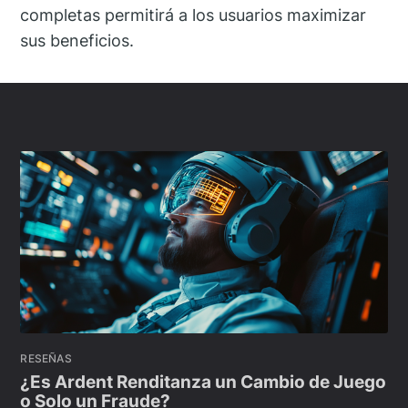
completas permitirá a los usuarios maximizar
sus beneficios.
RESEÑAS
¿Es Ardent Renditanza un Cambio de Juego
o Solo un Fraude?