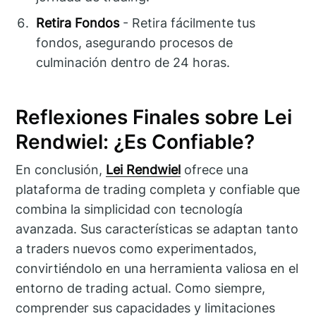
Retira Fondos
- Retira fácilmente tus
fondos, asegurando procesos de
culminación dentro de 24 horas.
Reflexiones Finales sobre Lei
Rendwiel: ¿Es Confiable?
En conclusión,
Lei Rendwiel
ofrece una
plataforma de trading completa y confiable que
combina la simplicidad con tecnología
avanzada. Sus características se adaptan tanto
a traders nuevos como experimentados,
convirtiéndolo en una herramienta valiosa en el
entorno de trading actual. Como siempre,
comprender sus capacidades y limitaciones