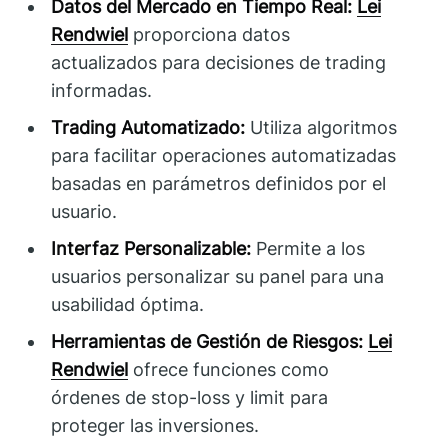
Datos del Mercado en Tiempo Real:
Lei
Rendwiel
proporciona datos
actualizados para decisiones de trading
informadas.
Trading Automatizado:
Utiliza algoritmos
para facilitar operaciones automatizadas
basadas en parámetros definidos por el
usuario.
Interfaz Personalizable:
Permite a los
usuarios personalizar su panel para una
usabilidad óptima.
Herramientas de Gestión de Riesgos:
Lei
Rendwiel
ofrece funciones como
órdenes de stop-loss y limit para
proteger las inversiones.