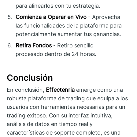
para alinearlos con tu estrategia.
Comienza a Operar en Vivo
- Aprovecha
las funcionalidades de la plataforma para
potencialmente aumentar tus ganancias.
Retira Fondos
- Retiro sencillo
procesado dentro de 24 horas.
Conclusión
En conclusión,
Effectenria
emerge como una
robusta plataforma de trading que equipa a los
usuarios con herramientas necesarias para un
trading exitoso. Con su interfaz intuitiva,
análisis de datos en tiempo real y
características de soporte completo, es una