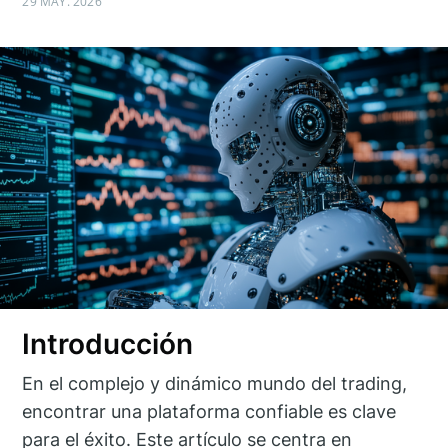
29 MAY. 2026
Introducción
En el complejo y dinámico mundo del trading,
encontrar una plataforma confiable es clave
para el éxito. Este artículo se centra en