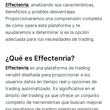
Effectenria
, analizando sus características,
beneficios y posibles desventajas.
Proporcionaremos una comprensión completa
de cómo opera esta plataforma y te
ayudaremos a determinar si es la opción
adecuada para tus necesidades de trading.
¿Qué es Effectenria?
Effectenria
es una plataforma de trading
versátil diseñada para proporcionar a los
usuarios datos en tiempo real y opciones de
trading automatizado. Es significativa en el
ámbito del trading ya que ofrece un conjunto
completo de herramientas que buscan mejorar
los resultados de trading mientras minimizan