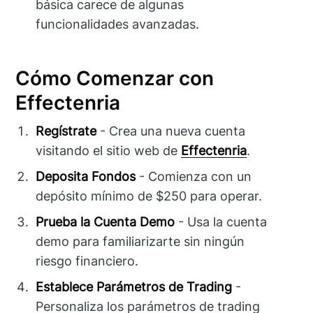
básica carece de algunas
funcionalidades avanzadas.
Cómo Comenzar con
Effectenria
Regístrate
- Crea una nueva cuenta
visitando el sitio web de
Effectenria
.
Deposita Fondos
- Comienza con un
depósito mínimo de $250 para operar.
Prueba la Cuenta Demo
- Usa la cuenta
demo para familiarizarte sin ningún
riesgo financiero.
Establece Parámetros de Trading
-
Personaliza los parámetros de trading