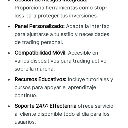
Proporciona herramientas como stop-
loss para proteger tus inversiones.
Panel Personalizado:
Adapta la interfaz
para ajustarse a tu estilo y necesidades
de trading personal.
Compatibilidad Móvil:
Accesible en
varios dispositivos para trading activo
sobre la marcha.
Recursos Educativos:
Incluye tutoriales y
cursos para apoyar el aprendizaje
continuo.
Soporte 24/7:
Effectenria
ofrece servicio
al cliente disponible todo el día para los
usuarios.