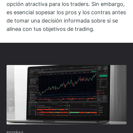
opción atractiva para los traders. Sin embargo,
es esencial sopesar los pros y los contras antes
de tomar una decisión informada sobre si se
alinea con tus objetivos de trading.
RESEÑAS