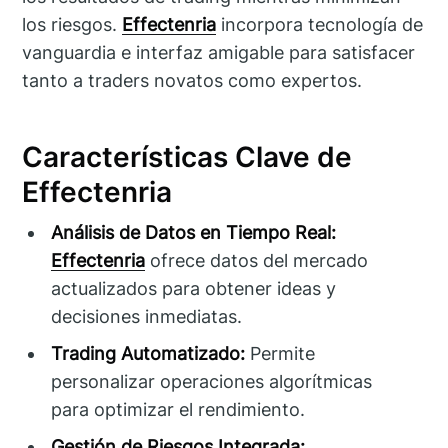
los riesgos.
Effectenria
incorpora tecnología de
vanguardia e interfaz amigable para satisfacer
tanto a traders novatos como expertos.
Características Clave de
Effectenria
Análisis de Datos en Tiempo Real:
Effectenria
ofrece datos del mercado
actualizados para obtener ideas y
decisiones inmediatas.
Trading Automatizado:
Permite
personalizar operaciones algorítmicas
para optimizar el rendimiento.
Gestión de Riesgos Integrada: