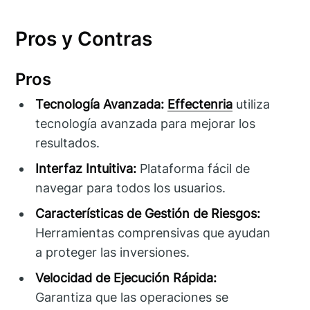
Pros y Contras
Pros
Tecnología Avanzada:
Effectenria
utiliza
tecnología avanzada para mejorar los
resultados.
Interfaz Intuitiva:
Plataforma fácil de
navegar para todos los usuarios.
Características de Gestión de Riesgos:
Herramientas comprensivas que ayudan
a proteger las inversiones.
Velocidad de Ejecución Rápida:
Garantiza que las operaciones se