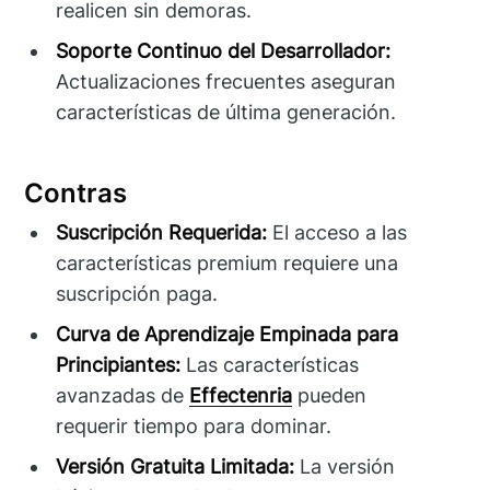
realicen sin demoras.
Soporte Continuo del Desarrollador:
Actualizaciones frecuentes aseguran
características de última generación.
Contras
Suscripción Requerida:
El acceso a las
características premium requiere una
suscripción paga.
Curva de Aprendizaje Empinada para
Principiantes:
Las características
avanzadas de
Effectenria
pueden
requerir tiempo para dominar.
Versión Gratuita Limitada:
La versión