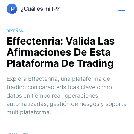
¿Cuál es mi IP?
RESEÑAS
Effectenria: Valida Las
Afirmaciones De Esta
Plataforma De Trading
Explora Effectenria, una plataforma de
trading con características clave como
datos en tiempo real, operaciones
automatizadas, gestión de riesgos y soporte
multiplataforma.