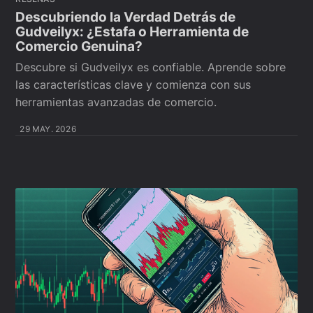
Descubriendo la Verdad Detrás de
Gudveilyx: ¿Estafa o Herramienta de
Comercio Genuina?
Descubre si Gudveilyx es confiable. Aprende sobre
las características clave y comienza con sus
herramientas avanzadas de comercio.
29 MAY. 2026