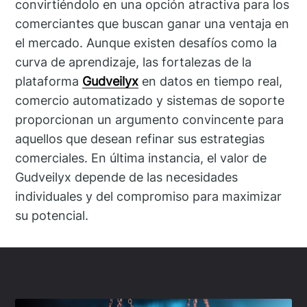
convirtiéndolo en una opción atractiva para los
comerciantes que buscan ganar una ventaja en
el mercado. Aunque existen desafíos como la
curva de aprendizaje, las fortalezas de la
plataforma
Gudveilyx
en datos en tiempo real,
comercio automatizado y sistemas de soporte
proporcionan un argumento convincente para
aquellos que desean refinar sus estrategias
comerciales. En última instancia, el valor de
Gudveilyx depende de las necesidades
individuales y del compromiso para maximizar
su potencial.