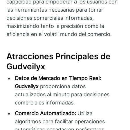
capacidad para empoderar a los usuarios con
las herramientas necesarias para tomar
decisiones comerciales informadas,
maximizando tanto la precisión como la
eficiencia en el volátil mundo del comercio.
Atracciones Principales de
Gudveilyx
Datos de Mercado en Tiempo Real:
Gudveilyx
proporciona datos
actualizados al minuto para decisiones
comerciales informadas.
Comercio Automatizado:
Utiliza
algoritmos para facilitar operaciones
automáticas basadas en parámetros