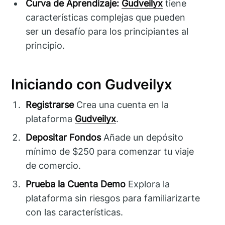
Curva de Aprendizaje:
Gudveilyx
tiene
características complejas que pueden
ser un desafío para los principiantes al
principio.
Iniciando con Gudveilyx
Registrarse
Crea una cuenta en la
plataforma
Gudveilyx
.
Depositar Fondos
Añade un depósito
mínimo de $250 para comenzar tu viaje
de comercio.
Prueba la Cuenta Demo
Explora la
plataforma sin riesgos para familiarizarte
con las características.