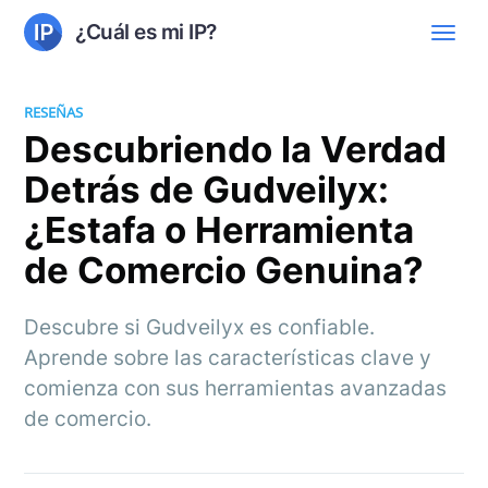
¿Cuál es mi IP?
RESEÑAS
Descubriendo la Verdad
Detrás de Gudveilyx:
¿Estafa o Herramienta
de Comercio Genuina?
Descubre si Gudveilyx es confiable.
Aprende sobre las características clave y
comienza con sus herramientas avanzadas
de comercio.