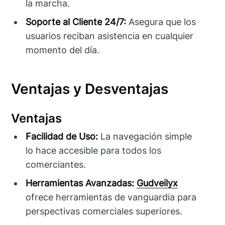
la marcha.
Soporte al Cliente 24/7:
Asegura que los
usuarios reciban asistencia en cualquier
momento del día.
Ventajas y Desventajas
Ventajas
Facilidad de Uso:
La navegación simple
lo hace accesible para todos los
comerciantes.
Herramientas Avanzadas:
Gudveilyx
ofrece herramientas de vanguardia para
perspectivas comerciales superiores.