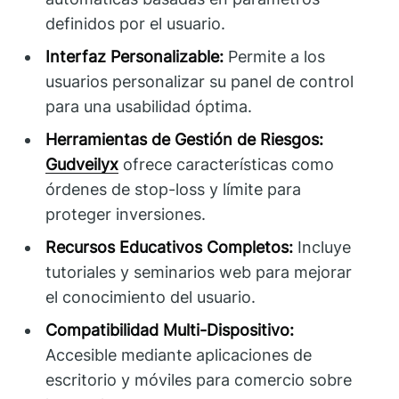
definidos por el usuario.
Interfaz Personalizable:
Permite a los
usuarios personalizar su panel de control
para una usabilidad óptima.
Herramientas de Gestión de Riesgos:
Gudveilyx
ofrece características como
órdenes de stop-loss y límite para
proteger inversiones.
Recursos Educativos Completos:
Incluye
tutoriales y seminarios web para mejorar
el conocimiento del usuario.
Compatibilidad Multi-Dispositivo:
Accesible mediante aplicaciones de
escritorio y móviles para comercio sobre