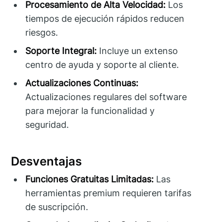
Procesamiento de Alta Velocidad:
Los
tiempos de ejecución rápidos reducen
riesgos.
Soporte Integral:
Incluye un extenso
centro de ayuda y soporte al cliente.
Actualizaciones Continuas:
Actualizaciones regulares del software
para mejorar la funcionalidad y
seguridad.
Desventajas
Funciones Gratuitas Limitadas:
Las
herramientas premium requieren tarifas
de suscripción.