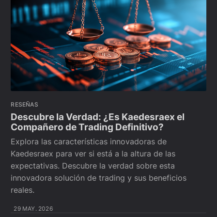
RESEÑAS
Descubre la Verdad: ¿Es Kaedesraex el
Compañero de Trading Definitivo?
Explora las características innovadoras de
Kaedesraex para ver si está a la altura de las
expectativas. Descubre la verdad sobre esta
innovadora solución de trading y sus beneficios
reales.
29 MAY. 2026