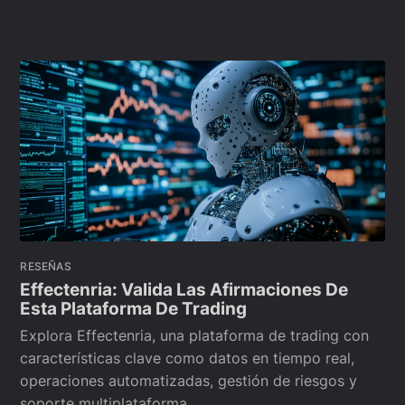
RESEÑAS
Effectenria: Valida Las Afirmaciones De
Esta Plataforma De Trading
Explora Effectenria, una plataforma de trading con
características clave como datos en tiempo real,
operaciones automatizadas, gestión de riesgos y
soporte multiplataforma.