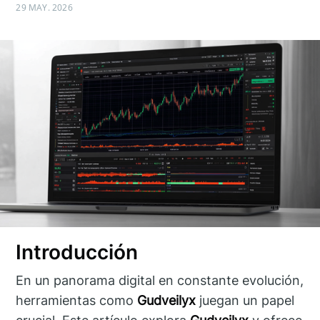
29 MAY. 2026
Introducción
En un panorama digital en constante evolución,
herramientas como
Gudveilyx
juegan un papel