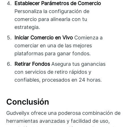
Establecer Parámetros de Comercio
Personaliza la configuración de
comercio para alinearla con tu
estrategia.
Iniciar Comercio en Vivo
Comienza a
comerciar en una de las mejores
plataformas para ganar fondos.
Retirar Fondos
Asegura tus ganancias
con servicios de retiro rápidos y
confiables, procesados en 24 horas.
Conclusión
Gudveilyx ofrece una poderosa combinación de
herramientas avanzadas y facilidad de uso,