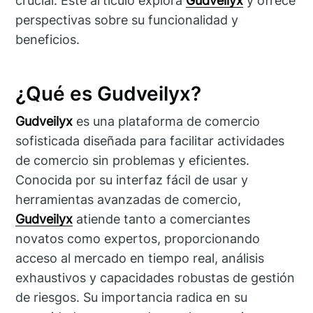
crucial. Este artículo explora
Gudveilyx
y ofrece
perspectivas sobre su funcionalidad y
beneficios.
¿Qué es Gudveilyx?
Gudveilyx
es una plataforma de comercio
sofisticada diseñada para facilitar actividades
de comercio sin problemas y eficientes.
Conocida por su interfaz fácil de usar y
herramientas avanzadas de comercio,
Gudveilyx
atiende tanto a comerciantes
novatos como expertos, proporcionando
acceso al mercado en tiempo real, análisis
exhaustivos y capacidades robustas de gestión
de riesgos. Su importancia radica en su