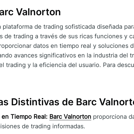
arc Valnorton
plataforma de trading sofisticada diseñada para 
de trading a través de sus ricas funciones y 
proporcionar datos en tiempo real y soluciones d
ndo avances significativos en la industria del tr
el trading y la eficiencia del usuario. Para descu
as Distintivas de Barc Valnor
 en Tiempo Real:
Barc Valnorton
proporciona da
isiones de trading informadas.