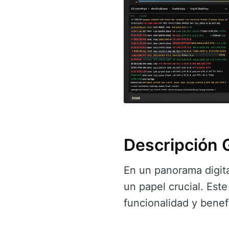
Descripción 
En un panorama digit
un papel crucial. Este
funcionalidad y benef