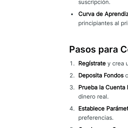
suscripción.
Curva de Aprendiz
principiantes al pr
Pasos para C
Regístrate
y crea 
Deposita Fondos
c
Prueba la Cuenta
dinero real.
Establece Parámet
preferencias.