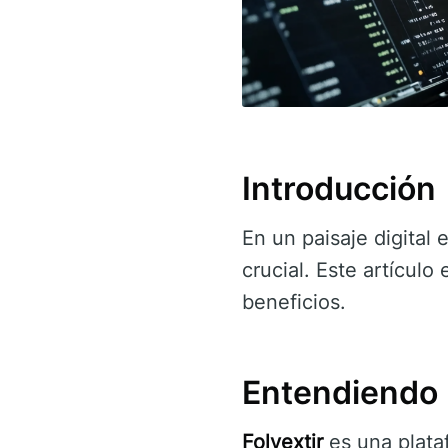
Introducción
En un paisaje digital
crucial. Este artículo
beneficios.
Entendiendo 
Folvextir
es una plata