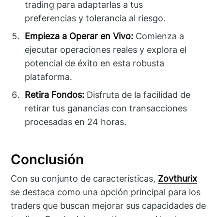
trading para adaptarlas a tus
preferencias y tolerancia al riesgo.
Empieza a Operar en Vivo:
Comienza a
ejecutar operaciones reales y explora el
potencial de éxito en esta robusta
plataforma.
Retira Fondos:
Disfruta de la facilidad de
retirar tus ganancias con transacciones
procesadas en 24 horas.
Conclusión
Con su conjunto de características,
Zovthurix
se destaca como una opción principal para los
traders que buscan mejorar sus capacidades de