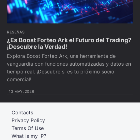
RESEÑAS
¿Es Boost Forteo Ark el Futuro del Trading?
¡Descubre la Verdad!
Explora Boost Forteo Ark, una herramienta de
vanguardia con funciones automatizadas y datos en
tiempo real. ¡Descubre si es tu próximo socio
comercial!
13 MAY. 2026
Contacts
Privacy Policy
Terms Of Use
What is my IP?