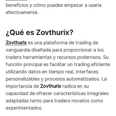
beneficios y cómo puedes empezar a usarla
efectivamente.
¿Qué es Zovthurix?
Zovthurix
es una plataforma de trading de
vanguardia diseñada para proporcionar a los
traders herramientas y recursos poderosos. Su
función principal es facilitar un trading eficiente
utilizando datos en tiempo real, interfaces
personalizables y procesos automatizados. La
importancia de
Zovthurix
radica en su
capacidad de ofrecer características integrales
adaptadas tanto para traders novatos como
experimentados.