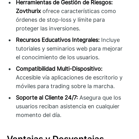
Herramientas de Gestión de Riesgos:
Zovthurix
ofrece características como
órdenes de stop-loss y límite para
proteger las inversiones.
Recursos Educativos Integrales:
Incluye
tutoriales y seminarios web para mejorar
el conocimiento de los usuarios.
Compatibilidad Multi-Dispositivo:
Accesible vía aplicaciones de escritorio y
móviles para trading sobre la marcha.
Soporte al Cliente 24/7:
Asegura que los
usuarios reciban asistencia en cualquier
momento del día.
Ventajas y Desventajas