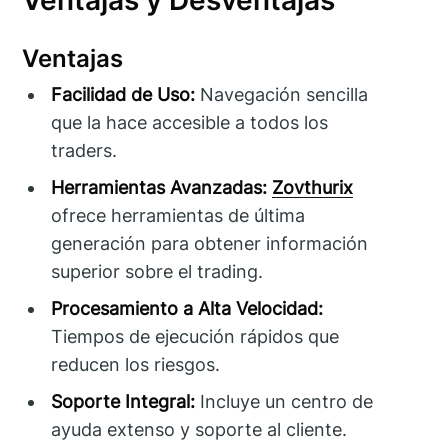
Ventajas
Facilidad de Uso:
Navegación sencilla
que la hace accesible a todos los
traders.
Herramientas Avanzadas:
Zovthurix
ofrece herramientas de última
generación para obtener información
superior sobre el trading.
Procesamiento a Alta Velocidad:
Tiempos de ejecución rápidos que
reducen los riesgos.
Soporte Integral:
Incluye un centro de
ayuda extenso y soporte al cliente.