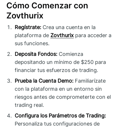
Cómo Comenzar con
Zovthurix
Regístrate:
Crea una cuenta en la
plataforma de
Zovthurix
para acceder a
sus funciones.
Deposita Fondos:
Comienza
depositando un mínimo de $250 para
financiar tus esfuerzos de trading.
Prueba la Cuenta Demo:
Familiarízate
con la plataforma en un entorno sin
riesgos antes de comprometerte con el
trading real.
Configura los Parámetros de Trading:
Personaliza tus configuraciones de