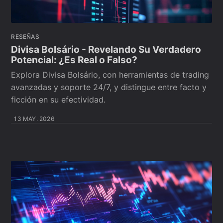
RESEÑAS
Divisa Bolsário - Revelando Su Verdadero
Potencial: ¿Es Real o Falso?
Explora Divisa Bolsário, con herramientas de trading
avanzadas y soporte 24/7, y distingue entre facto y
ficción en su efectividad.
13 MAY. 2026