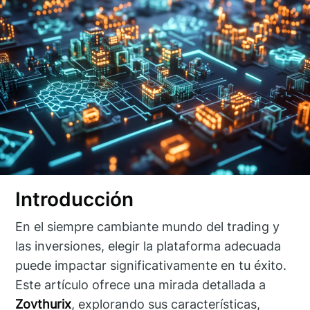
Introducción
En el siempre cambiante mundo del trading y
las inversiones, elegir la plataforma adecuada
puede impactar significativamente en tu éxito.
Este artículo ofrece una mirada detallada a
Zovthurix
, explorando sus características,