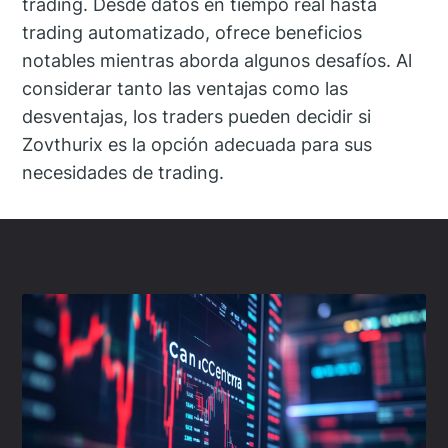
trading. Desde datos en tiempo real hasta
trading automatizado, ofrece beneficios
notables mientras aborda algunos desafíos. Al
considerar tanto las ventajas como las
desventajas, los traders pueden decidir si
Zovthurix es la opción adecuada para sus
necesidades de trading.