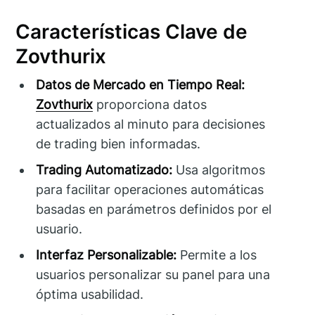
Características Clave de
Zovthurix
Datos de Mercado en Tiempo Real:
Zovthurix
proporciona datos
actualizados al minuto para decisiones
de trading bien informadas.
Trading Automatizado:
Usa algoritmos
para facilitar operaciones automáticas
basadas en parámetros definidos por el
usuario.
Interfaz Personalizable:
Permite a los
usuarios personalizar su panel para una
óptima usabilidad.