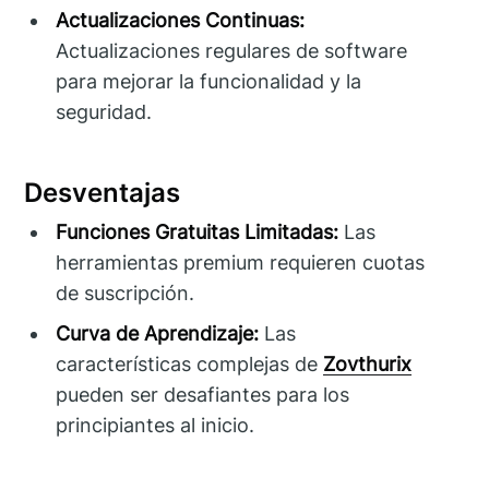
Actualizaciones Continuas:
Actualizaciones regulares de software
para mejorar la funcionalidad y la
seguridad.
Desventajas
Funciones Gratuitas Limitadas:
Las
herramientas premium requieren cuotas
de suscripción.
Curva de Aprendizaje:
Las
características complejas de
Zovthurix
pueden ser desafiantes para los
principiantes al inicio.