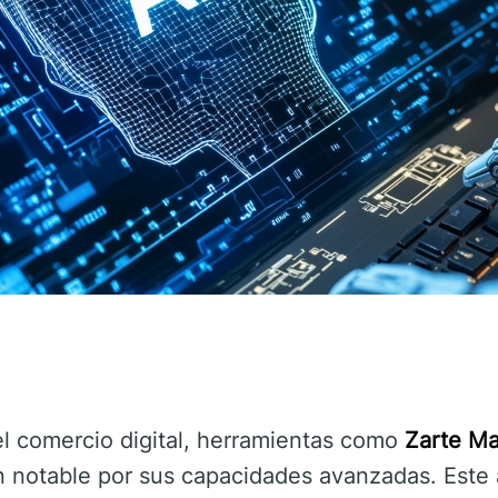
el comercio digital, herramientas como
Zarte Ma
 notable por sus capacidades avanzadas. Este a