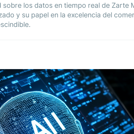
 sobre los datos en tiempo real de Zarte 
ado y su papel en la excelencia del come
scindible.