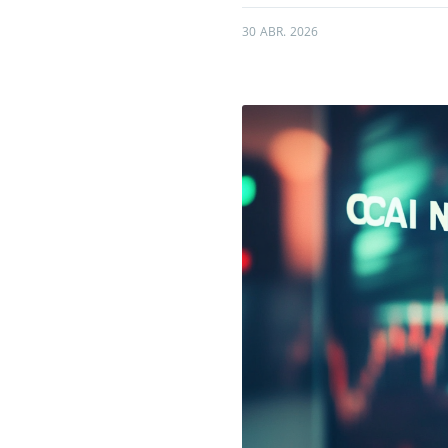
30 ABR. 2026