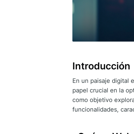
Introducción
En un paisaje digital
papel crucial en la op
como objetivo explor
funcionalidades, carac