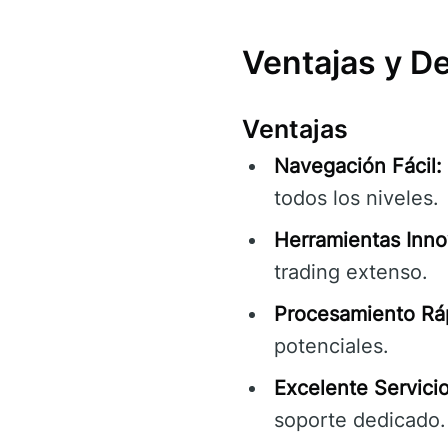
Ventajas y D
Ventajas
Navegación Fácil:
todos los niveles.
Herramientas Inno
trading extenso.
Procesamiento Rá
potenciales.
Excelente Servicio
soporte dedicado.