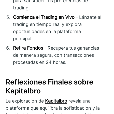
para satisfacer tus preferencias de
trading.
Comienza el Trading en Vivo
- Lánzate al
trading en tiempo real y explora
oportunidades en la plataforma
principal.
Retira Fondos
- Recupera tus ganancias
de manera segura, con transacciones
procesadas en 24 horas.
Reflexiones Finales sobre
Kapitalbro
La exploración de
Kapitalbro
revela una
plataforma que equilibra la sofisticación y la