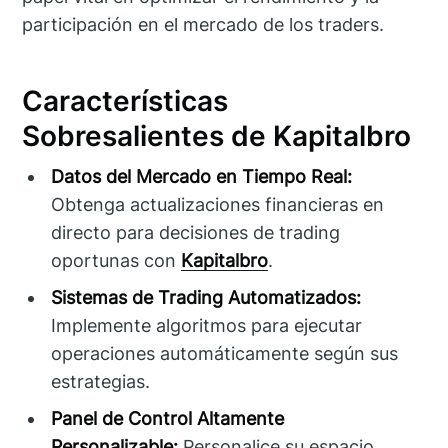
participación en el mercado de los traders.
Características
Sobresalientes de Kapitalbro
Datos del Mercado en Tiempo Real:
Obtenga actualizaciones financieras en
directo para decisiones de trading
oportunas con
Kapitalbro
.
Sistemas de Trading Automatizados:
Implemente algoritmos para ejecutar
operaciones automáticamente según sus
estrategias.
Panel de Control Altamente
Personalizable:
Personalice su espacio