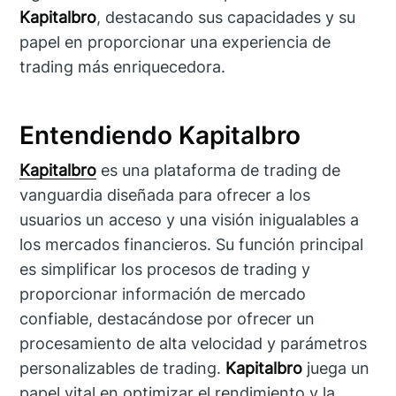
Kapitalbro
, destacando sus capacidades y su
papel en proporcionar una experiencia de
trading más enriquecedora.
Entendiendo Kapitalbro
Kapitalbro
es una plataforma de trading de
vanguardia diseñada para ofrecer a los
usuarios un acceso y una visión inigualables a
los mercados financieros. Su función principal
es simplificar los procesos de trading y
proporcionar información de mercado
confiable, destacándose por ofrecer un
procesamiento de alta velocidad y parámetros
personalizables de trading.
Kapitalbro
juega un
papel vital en optimizar el rendimiento y la