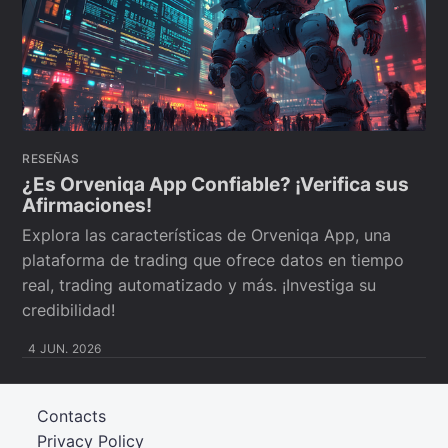
RESEÑAS
¿Es Orveniqa App Confiable? ¡Verifica sus
Afirmaciones!
Explora las características de Orveniqa App, una
plataforma de trading que ofrece datos en tiempo
real, trading automatizado y más. ¡Investiga su
credibilidad!
4 JUN. 2026
Contacts
Privacy Policy