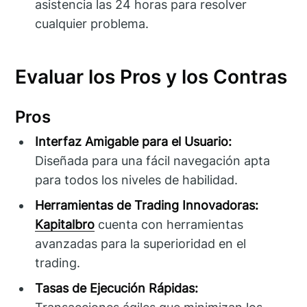
asistencia las 24 horas para resolver
cualquier problema.
Evaluar los Pros y los Contras
Pros
Interfaz Amigable para el Usuario:
Diseñada para una fácil navegación apta
para todos los niveles de habilidad.
Herramientas de Trading Innovadoras:
Kapitalbro
cuenta con herramientas
avanzadas para la superioridad en el
trading.
Tasas de Ejecución Rápidas: