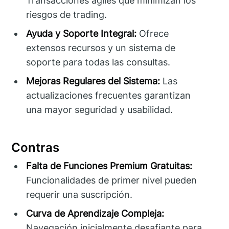
Transacciones ágiles que minimizan los
riesgos de trading.
Ayuda y Soporte Integral:
Ofrece
extensos recursos y un sistema de
soporte para todas las consultas.
Mejoras Regulares del Sistema:
Las
actualizaciones frecuentes garantizan
una mayor seguridad y usabilidad.
Contras
Falta de Funciones Premium Gratuitas:
Funcionalidades de primer nivel pueden
requerir una suscripción.
Curva de Aprendizaje Compleja:
Navegación inicialmente desafiante para