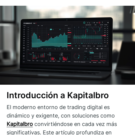
Introducción a Kapitalbro
El moderno entorno de trading digital es
dinámico y exigente, con soluciones como
Kapitalbro
convirtiéndose en cada vez más
significativas. Este artículo profundiza en