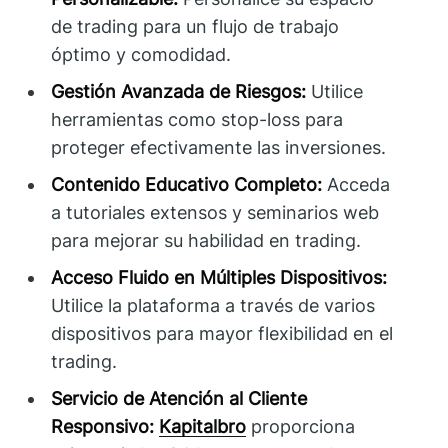
de trading para un flujo de trabajo
óptimo y comodidad.
Gestión Avanzada de Riesgos:
Utilice
herramientas como stop-loss para
proteger efectivamente las inversiones.
Contenido Educativo Completo:
Acceda
a tutoriales extensos y seminarios web
para mejorar su habilidad en trading.
Acceso Fluido en Múltiples Dispositivos:
Utilice la plataforma a través de varios
dispositivos para mayor flexibilidad en el
trading.
Servicio de Atención al Cliente
Responsivo:
Kapitalbro
proporciona