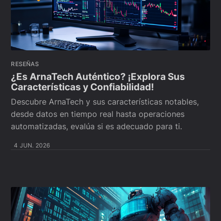
RESEÑAS
¿Es ArnaTech Auténtico? ¡Explora Sus
Características y Confiabilidad!
Descubre ArnaTech y sus características notables,
desde datos en tiempo real hasta operaciones
automatizadas, evalúa si es adecuado para ti.
4 JUN. 2026