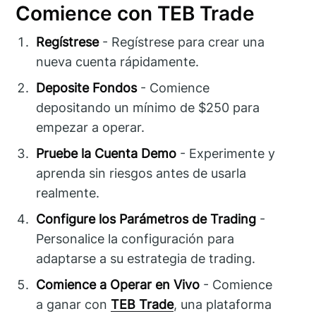
Comience con TEB Trade
Regístrese
- Regístrese para crear una
nueva cuenta rápidamente.
Deposite Fondos
- Comience
depositando un mínimo de $250 para
empezar a operar.
Pruebe la Cuenta Demo
- Experimente y
aprenda sin riesgos antes de usarla
realmente.
Configure los Parámetros de Trading
-
Personalice la configuración para
adaptarse a su estrategia de trading.
Comience a Operar en Vivo
- Comience
a ganar con
TEB Trade
, una plataforma