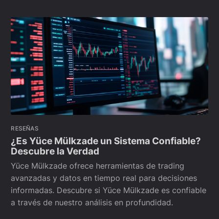
RESEÑAS
¿Es Yüce Mülkzade un Sistema Confiable?
Descubre la Verdad
Yüce Mülkzade ofrece herramientas de trading
avanzadas y datos en tiempo real para decisiones
informadas. Descubre si Yüce Mülkzade es confiable
a través de nuestro análisis en profundidad.