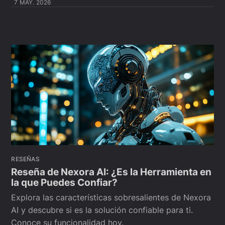
7 MAY. 2026
RESEÑAS
Reseña de Nexora AI: ¿Es la Herramienta en
la que Puedes Confiar?
Explora las características sobresalientes de Nexora
AI y descubre si es la solución confiable para ti.
Conoce su funcionalidad hoy.