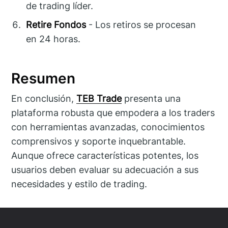
de trading líder.
Retire Fondos
- Los retiros se procesan
en 24 horas.
Resumen
En conclusión,
TEB Trade
presenta una
plataforma robusta que empodera a los traders
con herramientas avanzadas, conocimientos
comprensivos y soporte inquebrantable.
Aunque ofrece características potentes, los
usuarios deben evaluar su adecuación a sus
necesidades y estilo de trading.