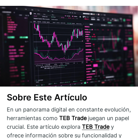
Sobre Este Artículo
En un panorama digital en constante evolución,
herramientas como
TEB Trade
juegan un papel
crucial. Este artículo explora
TEB Trade
y
ofrece información sobre su funcionalidad y