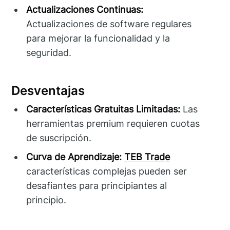
Actualizaciones Continuas:
Actualizaciones de software regulares
para mejorar la funcionalidad y la
seguridad.
Desventajas
Características Gratuitas Limitadas:
Las
herramientas premium requieren cuotas
de suscripción.
Curva de Aprendizaje:
TEB Trade
características complejas pueden ser
desafiantes para principiantes al
principio.