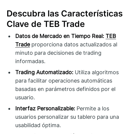
Descubra las Características
Clave de TEB Trade
Datos de Mercado en Tiempo Real:
TEB
Trade
proporciona datos actualizados al
minuto para decisiones de trading
informadas.
Trading Automatizado:
Utiliza algoritmos
para facilitar operaciones automáticas
basadas en parámetros definidos por el
usuario.
Interfaz Personalizable:
Permite a los
usuarios personalizar su tablero para una
usabilidad óptima.