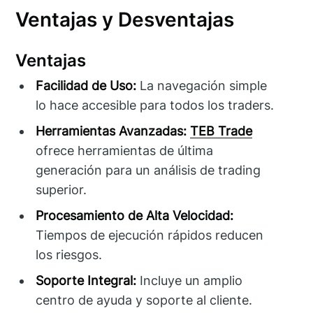
Ventajas y Desventajas
Ventajas
Facilidad de Uso:
La navegación simple
lo hace accesible para todos los traders.
Herramientas Avanzadas:
TEB Trade
ofrece herramientas de última
generación para un análisis de trading
superior.
Procesamiento de Alta Velocidad:
Tiempos de ejecución rápidos reducen
los riesgos.
Soporte Integral:
Incluye un amplio
centro de ayuda y soporte al cliente.