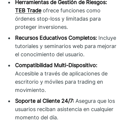
Herramientas de Gestión de Riesgos:
TEB Trade
ofrece funciones como
órdenes stop-loss y limitadas para
proteger inversiones.
Recursos Educativos Completos:
Incluye
tutoriales y seminarios web para mejorar
el conocimiento del usuario.
Compatibilidad Multi-Dispositivo:
Accesible a través de aplicaciones de
escritorio y móviles para trading en
movimiento.
Soporte al Cliente 24/7:
Asegura que los
usuarios reciban asistencia en cualquier
momento del día.