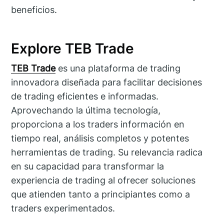
beneficios.
Explore TEB Trade
TEB Trade
es una plataforma de trading
innovadora diseñada para facilitar decisiones
de trading eficientes e informadas.
Aprovechando la última tecnología,
proporciona a los traders información en
tiempo real, análisis completos y potentes
herramientas de trading. Su relevancia radica
en su capacidad para transformar la
experiencia de trading al ofrecer soluciones
que atienden tanto a principiantes como a
traders experimentados.