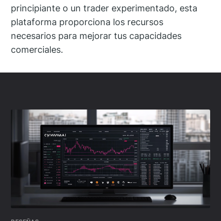
principiante o un trader experimentado, esta
plataforma proporciona los recursos
necesarios para mejorar tus capacidades
comerciales.