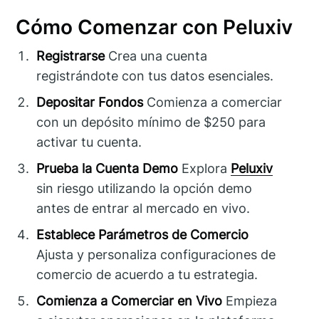
Cómo Comenzar con Peluxiv
Registrarse
Crea una cuenta
registrándote con tus datos esenciales.
Depositar Fondos
Comienza a comerciar
con un depósito mínimo de $250 para
activar tu cuenta.
Prueba la Cuenta Demo
Explora
Peluxiv
sin riesgo utilizando la opción demo
antes de entrar al mercado en vivo.
Establece Parámetros de Comercio
Ajusta y personaliza configuraciones de
comercio de acuerdo a tu estrategia.
Comienza a Comerciar en Vivo
Empieza