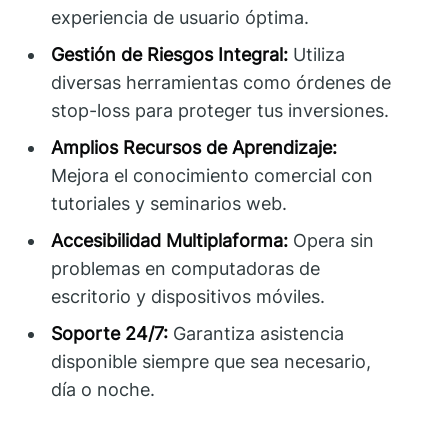
experiencia de usuario óptima.
Gestión de Riesgos Integral:
Utiliza
diversas herramientas como órdenes de
stop-loss para proteger tus inversiones.
Amplios Recursos de Aprendizaje:
Mejora el conocimiento comercial con
tutoriales y seminarios web.
Accesibilidad Multiplaforma:
Opera sin
problemas en computadoras de
escritorio y dispositivos móviles.
Soporte 24/7:
Garantiza asistencia
disponible siempre que sea necesario,
día o noche.