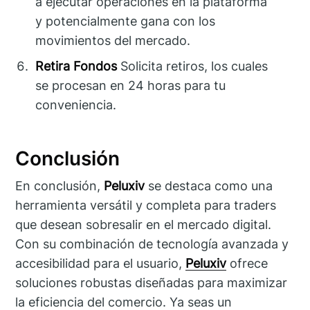
a ejecutar operaciones en la plataforma
y potencialmente gana con los
movimientos del mercado.
Retira Fondos
Solicita retiros, los cuales
se procesan en 24 horas para tu
conveniencia.
Conclusión
En conclusión,
Peluxiv
se destaca como una
herramienta versátil y completa para traders
que desean sobresalir en el mercado digital.
Con su combinación de tecnología avanzada y
accesibilidad para el usuario,
Peluxiv
ofrece
soluciones robustas diseñadas para maximizar
la eficiencia del comercio. Ya seas un