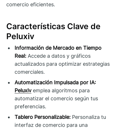
comercio eficientes.
Características Clave de
Peluxiv
Información de Mercado en Tiempo
Real:
Accede a datos y gráficos
actualizados para optimizar estrategias
comerciales.
Automatización Impulsada por IA:
Peluxiv
emplea algoritmos para
automatizar el comercio según tus
preferencias.
Tablero Personalizable:
Personaliza tu
interfaz de comercio para una