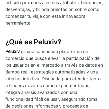
artículo profundiza en sus atributos, beneficios,
desventajas, y brinda orientación sobre cómo
comenzar tu viaje con esta innovadora
herramienta.
¿Qué es Peluxiv?
Peluxiv
es una sofisticada plataforma de
comercio que busca elevar la participación de
los usuarios en el mercado a través de datos en
tiempo real, estrategias automatizadas y una
interfaz intuitiva. Diseñada para atender tanto
a traders novatos como experimentados,
integra análisis avanzados con una
funcionalidad fácil de usar, asegurando toma
de decisiones informadas y procesos de