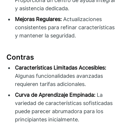
Proporciona un centro de ayuda integral
y asistencia dedicada.
Mejoras Regulares:
Actualizaciones
consistentes para refinar características
y mantener la seguridad.
Contras
Características Limitadas Accesibles:
Algunas funcionalidades avanzadas
requieren tarifas adicionales.
Curva de Aprendizaje Empinada:
La
variedad de características sofisticadas
puede parecer abrumadora para los
principiantes inicialmente.