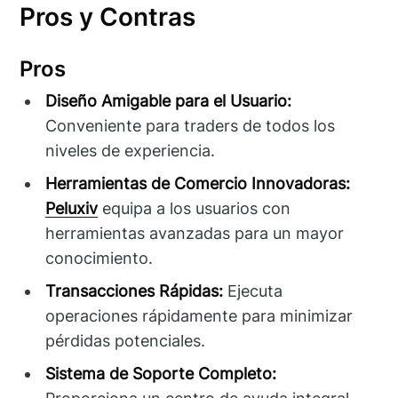
Pros y Contras
Pros
Diseño Amigable para el Usuario:
Conveniente para traders de todos los
niveles de experiencia.
Herramientas de Comercio Innovadoras:
Peluxiv
equipa a los usuarios con
herramientas avanzadas para un mayor
conocimiento.
Transacciones Rápidas:
Ejecuta
operaciones rápidamente para minimizar
pérdidas potenciales.
Sistema de Soporte Completo: