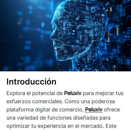
Introducción
Explora el potencial de
Peluxiv
para mejorar tus
esfuerzos comerciales. Como una poderosa
plataforma digital de comercio,
Peluxiv
ofrece
una variedad de funciones diseñadas para
optimizar tu experiencia en el mercado. Este