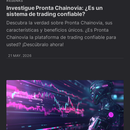
RESEÑAS
Investigue Pronta Chainovia: ¿Es un
sistema de trading confiable?
Descubra la verdad sobre Pronta Chainovia, sus
características y beneficios únicos. ¿Es Pronta
Chainovia la plataforma de trading confiable para
usted? ¡Descúbralo ahora!
21 MAY. 2026