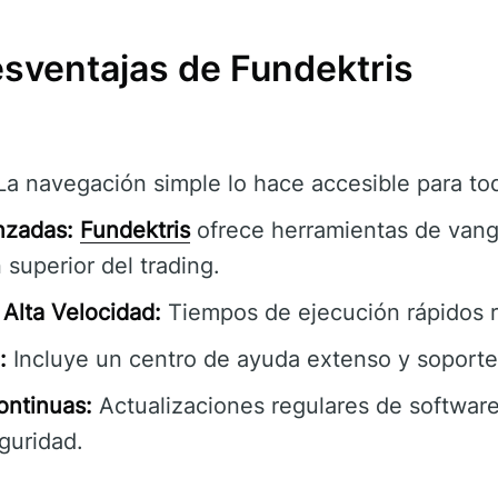
esventajas de Fundektris
a navegación simple lo hace accesible para tod
nzadas:
Fundektris
ofrece herramientas de vang
 superior del trading.
Alta Velocidad:
Tiempos de ejecución rápidos r
:
Incluye un centro de ayuda extenso y soporte 
ontinuas:
Actualizaciones regulares de software
guridad.