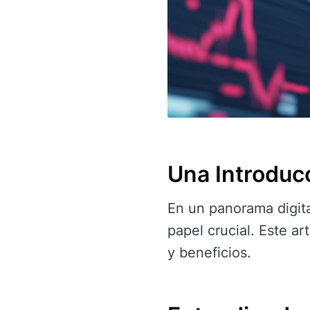
Una Introduc
En un panorama digit
papel crucial. Este ar
y beneficios.