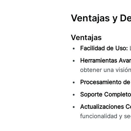
Ventajas y D
Ventajas
Facilidad de Uso:
L
Herramientas Ava
obtener una visión
Procesamiento de 
Soporte Completo
Actualizaciones C
funcionalidad y se