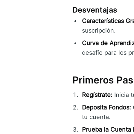
Desventajas
Características Gr
suscripción.
Curva de Aprendiz
desafío para los pr
Primeros Pas
Regístrate:
Inicia 
Deposita Fondos:
tu cuenta.
Prueba la Cuenta