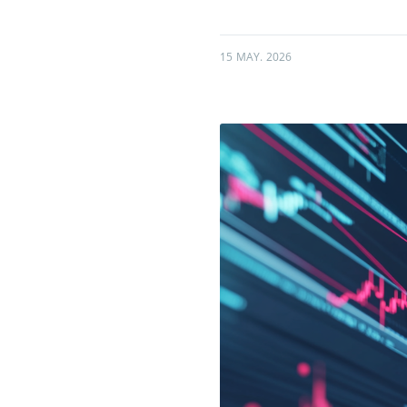
15 MAY. 2026