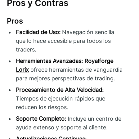
Pros y Contras
Pros
Facilidad de Uso:
Navegación sencilla
que lo hace accesible para todos los
traders.
Herramientas Avanzadas:
Royalforge
Lorix
ofrece herramientas de vanguardia
para mejores perspectivas de trading.
Procesamiento de Alta Velocidad:
Tiempos de ejecución rápidos que
reducen los riesgos.
Soporte Completo:
Incluye un centro de
ayuda extenso y soporte al cliente.
Actualizaciones Continuas: