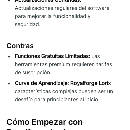
Actualizaciones regulares del software
para mejorar la funcionalidad y
seguridad.
Contras
Funciones Gratuitas Limitadas:
Las
herramientas premium requieren tarifas
de suscripción.
Curva de Aprendizaje:
Royalforge Lorix
características complejas pueden ser un
desafío para principiantes al inicio.
Cómo Empezar con