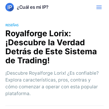
¿Cuál es mi IP?
RESEÑAS
Royalforge Lorix:
¡Descubre la Verdad
Detrás de Este Sistema
de Trading!
¡Descubre Royalforge Lorix! ¿Es confiable?
Explora características, pros, contras y
cómo comenzar a operar con esta popular
plataforma.