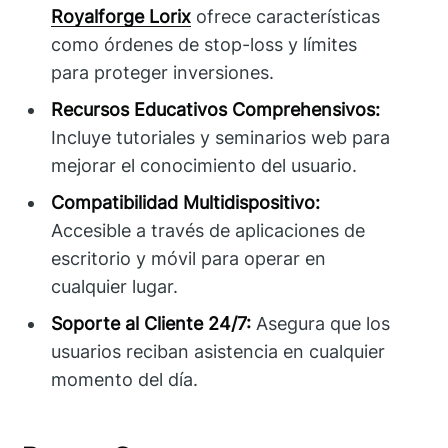
Royalforge Lorix
ofrece características
como órdenes de stop-loss y límites
para proteger inversiones.
Recursos Educativos Comprehensivos:
Incluye tutoriales y seminarios web para
mejorar el conocimiento del usuario.
Compatibilidad Multidispositivo:
Accesible a través de aplicaciones de
escritorio y móvil para operar en
cualquier lugar.
Soporte al Cliente 24/7:
Asegura que los
usuarios reciban asistencia en cualquier
momento del día.