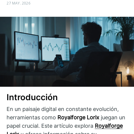
27 MAY. 2026
Introducción
En un paisaje digital en constante evolución,
herramientas como
Royalforge Lorix
juegan un
papel crucial. Este artículo explora
Royalforge