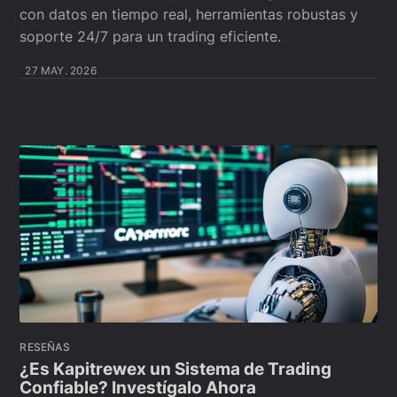
con datos en tiempo real, herramientas robustas y
soporte 24/7 para un trading eficiente.
27 MAY. 2026
RESEÑAS
¿Es Kapitrewex un Sistema de Trading
Confiable? Investígalo Ahora