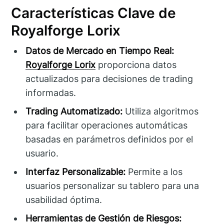
Características Clave de
Royalforge Lorix
Datos de Mercado en Tiempo Real:
Royalforge Lorix
proporciona datos
actualizados para decisiones de trading
informadas.
Trading Automatizado:
Utiliza algoritmos
para facilitar operaciones automáticas
basadas en parámetros definidos por el
usuario.
Interfaz Personalizable:
Permite a los
usuarios personalizar su tablero para una
usabilidad óptima.
Herramientas de Gestión de Riesgos: