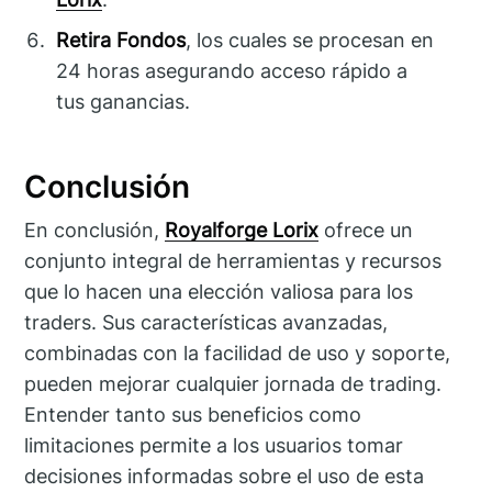
Retira Fondos
, los cuales se procesan en
24 horas asegurando acceso rápido a
tus ganancias.
Conclusión
En conclusión,
Royalforge Lorix
ofrece un
conjunto integral de herramientas y recursos
que lo hacen una elección valiosa para los
traders. Sus características avanzadas,
combinadas con la facilidad de uso y soporte,
pueden mejorar cualquier jornada de trading.
Entender tanto sus beneficios como
limitaciones permite a los usuarios tomar
decisiones informadas sobre el uso de esta