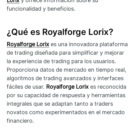
Lorix
y ofrece información sobre su
funcionalidad y beneficios.
¿Qué es Royalforge Lorix?
Royalforge Lorix
es una innovadora plataforma
de trading diseñada para simplificar y mejorar
la experiencia de trading para los usuarios.
Proporciona datos de mercado en tiempo real,
algoritmos de trading avanzados y interfaces
fáciles de usar.
Royalforge Lorix
es reconocida
por su capacidad de respuesta y herramientas
integrales que se adaptan tanto a traders
novatos como experimentados en el mercado
financiero.