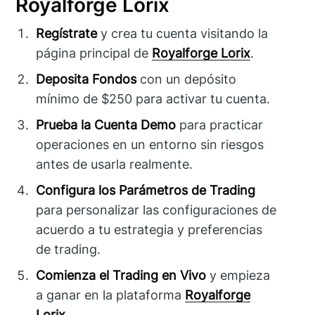
Royalforge Lorix
Regístrate
y crea tu cuenta visitando la
página principal de
Royalforge Lorix
.
Deposita Fondos
con un depósito
mínimo de $250 para activar tu cuenta.
Prueba la Cuenta Demo
para practicar
operaciones en un entorno sin riesgos
antes de usarla realmente.
Configura los Parámetros de Trading
para personalizar las configuraciones de
acuerdo a tu estrategia y preferencias
de trading.
Comienza el Trading en Vivo
y empieza
a ganar en la plataforma
Royalforge
Lorix
.