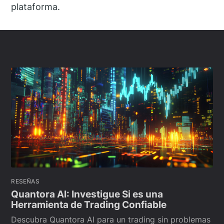
plataforma.
RESEÑAS
Quantora AI: Investigue Si es una
Herramienta de Trading Confiable
Descubra Quantora AI para un trading sin problemas