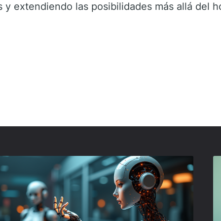
 y extendiendo las posibilidades más allá del h