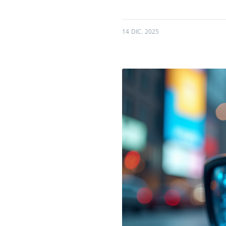
14 DIC. 2025