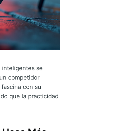
 inteligentes se
 un competidor
 fascina con su
do que la practicidad