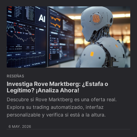
RESEÑAS
Investiga Rove Marktberg: ¿Estafa o
Legítimo? ¡Analiza Ahora!
Descubre si Rove Marktberg es una oferta real.
Explora su trading automatizado, interfaz
personalizable y verifica si está a la altura.
6 MAY. 2026