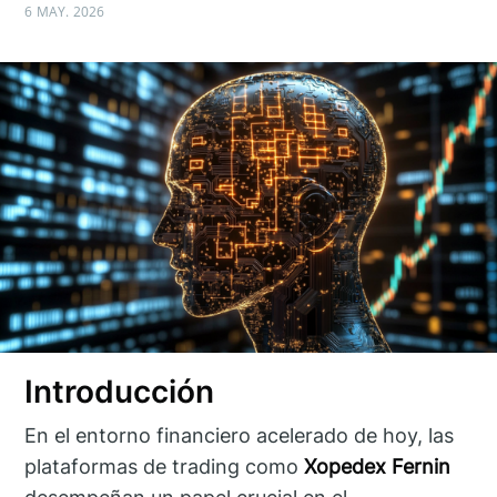
6 MAY. 2026
Introducción
En el entorno financiero acelerado de hoy, las
plataformas de trading como
Xopedex Fernin