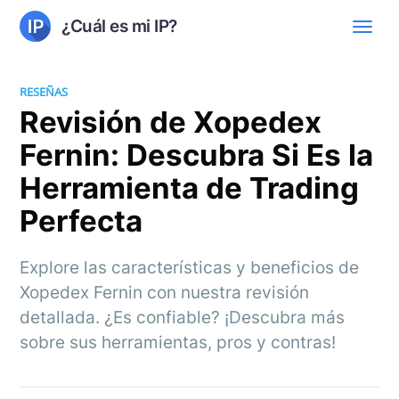
¿Cuál es mi IP?
RESEÑAS
Revisión de Xopedex
Fernin: Descubra Si Es la
Herramienta de Trading
Perfecta
Explore las características y beneficios de
Xopedex Fernin con nuestra revisión
detallada. ¿Es confiable? ¡Descubra más
sobre sus herramientas, pros y contras!