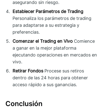
asegurando sin riesgo.
Establecer Parámetros de Trading
Personaliza los parámetros de trading
para adaptarse a su estrategia y
preferencias.
Comenzar el Trading en Vivo
Comience
a ganar en la mejor plataforma
ejecutando operaciones en mercados en
vivo.
Retirar Fondos
Procese sus retiros
dentro de las 24 horas para obtener
acceso rápido a sus ganancias.
Conclusión