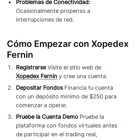
Problemas de Conectividad:
Ocasionalmente propenso a
interrupciones de red.
Cómo Empezar con Xopedex
Fernin
Registrarse
Visite el sitio web de
Xopedex Fernin
y cree una cuenta.
Depositar Fondos
Financia tu cuenta
con un depósito mínimo de $250 para
comenzar a operar.
Pruebe la Cuenta Demo
Pruebe la
plataforma con fondos virtuales antes
de participar en el trading real,