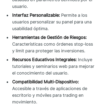
usuario.
Interfaz Personalizable:
Permite a los
usuarios personalizar su panel para una
usabilidad óptima.
Herramientas de Gestión de Riesgos:
Características como órdenes stop-loss
y limit para proteger las inversiones.
Recursos Educativos Integrales:
Incluye
tutoriales y seminarios web para mejorar
el conocimiento del usuario.
Compatibilidad Multi-Dispositivo:
Accesible a través de aplicaciones de
escritorio y móviles para trading en
movimiento.