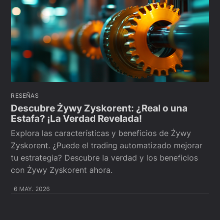
RESEÑAS
Descubre Żywy Zyskorent: ¿Real o una
Estafa? ¡La Verdad Revelada!
Explora las características y beneficios de Żywy
Zyskorent. ¿Puede el trading automatizado mejorar
tu estrategia? Descubre la verdad y los beneficios
con Żywy Zyskorent ahora.
6 MAY. 2026