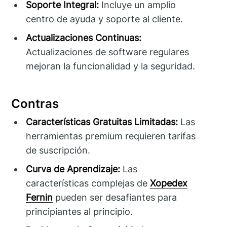
Soporte Integral:
Incluye un amplio
centro de ayuda y soporte al cliente.
Actualizaciones Continuas:
Actualizaciones de software regulares
mejoran la funcionalidad y la seguridad.
Contras
Características Gratuitas Limitadas:
Las
herramientas premium requieren tarifas
de suscripción.
Curva de Aprendizaje:
Las
características complejas de
Xopedex
Fernin
pueden ser desafiantes para
principiantes al principio.