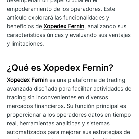
desempeñan un papel crucial en el
empoderamiento de los operadores. Este
artículo explorará las funcionalidades y
beneficios de
Xopedex Fernin
, analizando sus
características únicas y evaluando sus ventajas
y limitaciones.
¿Qué es Xopedex Fernin?
Xopedex Fernin
es una plataforma de trading
avanzada diseñada para facilitar actividades de
trading sin inconvenientes en diversos
mercados financieros. Su función principal es
proporcionar a los operadores datos en tiempo
real, herramientas analíticas y sistemas
automatizados para mejorar sus estrategias de