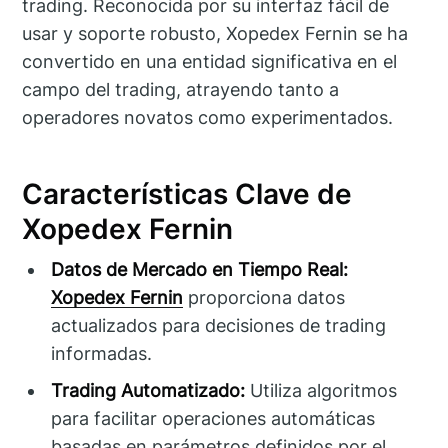
trading. Reconocida por su interfaz fácil de
usar y soporte robusto, Xopedex Fernin se ha
convertido en una entidad significativa en el
campo del trading, atrayendo tanto a
operadores novatos como experimentados.
Características Clave de
Xopedex Fernin
Datos de Mercado en Tiempo Real:
Xopedex Fernin
proporciona datos
actualizados para decisiones de trading
informadas.
Trading Automatizado:
Utiliza algoritmos
para facilitar operaciones automáticas
basadas en parámetros definidos por el