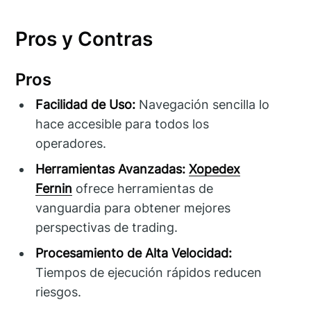
Pros y Contras
Pros
Facilidad de Uso:
Navegación sencilla lo
hace accesible para todos los
operadores.
Herramientas Avanzadas:
Xopedex
Fernin
ofrece herramientas de
vanguardia para obtener mejores
perspectivas de trading.
Procesamiento de Alta Velocidad:
Tiempos de ejecución rápidos reducen
riesgos.