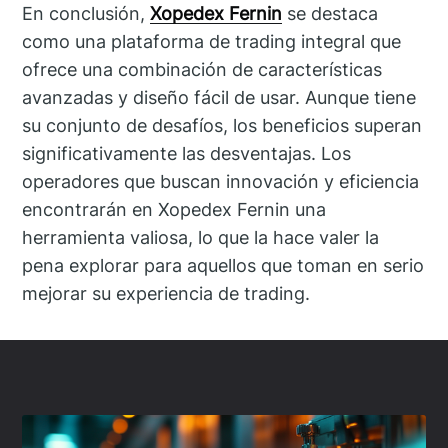
En conclusión,
Xopedex Fernin
se destaca
como una plataforma de trading integral que
ofrece una combinación de características
avanzadas y diseño fácil de usar. Aunque tiene
su conjunto de desafíos, los beneficios superan
significativamente las desventajas. Los
operadores que buscan innovación y eficiencia
encontrarán en Xopedex Fernin una
herramienta valiosa, lo que la hace valer la
pena explorar para aquellos que toman en serio
mejorar su experiencia de trading.