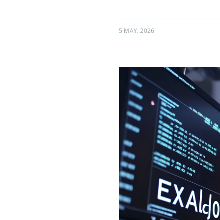
5 MAY. 2026