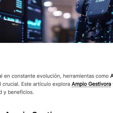
al en constante evolución, herramientas como
A
rucial. Este artículo explora
Ampio Gestivora
d y beneficios.