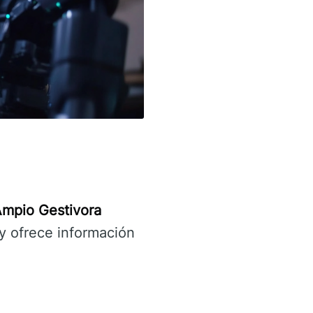
mpio Gestivora
y ofrece información