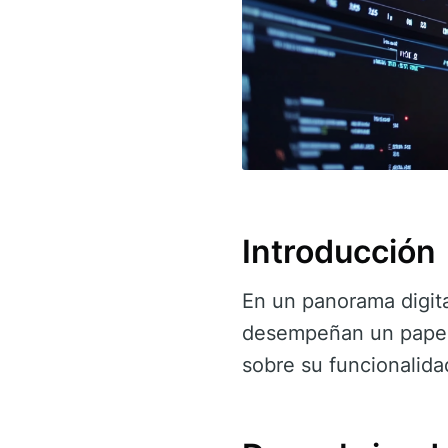
Introducción
En un panorama digit
desempeñan un papel c
sobre su funcionalida