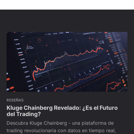
RESEÑAS
Kluge Chainberg Revelado: ¿Es el Futuro
del Trading?
Descubra Kluge Chainberg - una plataforma de
trading revolucionaria con datos en tiempo real,