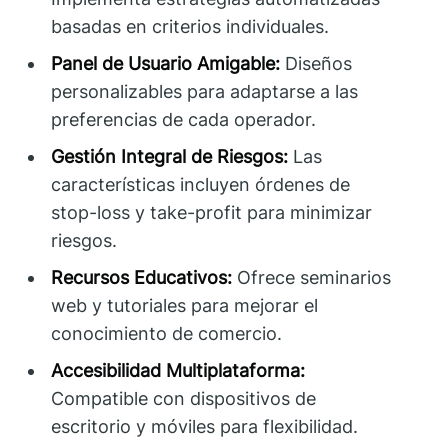
basadas en criterios individuales.
Panel de Usuario Amigable:
Diseños
personalizables para adaptarse a las
preferencias de cada operador.
Gestión Integral de Riesgos:
Las
características incluyen órdenes de
stop-loss y take-profit para minimizar
riesgos.
Recursos Educativos:
Ofrece seminarios
web y tutoriales para mejorar el
conocimiento de comercio.
Accesibilidad Multiplataforma:
Compatible con dispositivos de
escritorio y móviles para flexibilidad.