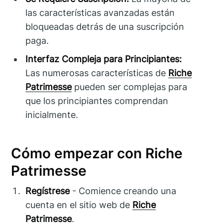
las características avanzadas están
bloqueadas detrás de una suscripción
paga.
Interfaz Compleja para Principiantes:
Las numerosas características de
Riche
Patrimesse
pueden ser complejas para
que los principiantes comprendan
inicialmente.
Cómo empezar con Riche
Patrimesse
Regístrese
- Comience creando una
cuenta en el sitio web de
Riche
Patrimesse
.