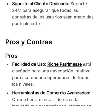
Soporte al Cliente Dedicado:
Soporte
24/7 para asegurar que todas las
consultas de los usuarios sean atendidas
puntualmente.
Pros y Contras
Pros
Facilidad de Uso:
Riche Patrimesse
está
diseñado para una navegación intuitiva
para acomodar a operadores de todos
los niveles.
Herramientas de Comercio Avanzadas:
Ofrece herramientas líderes en la