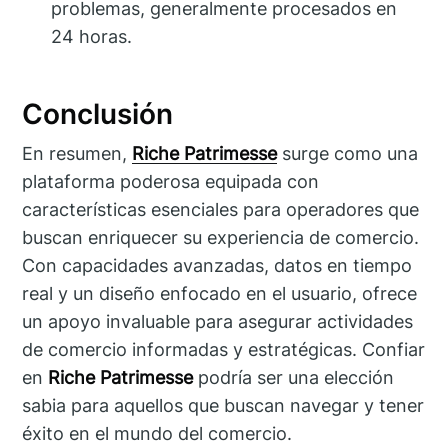
problemas, generalmente procesados en
24 horas.
Conclusión
En resumen,
Riche Patrimesse
surge como una
plataforma poderosa equipada con
características esenciales para operadores que
buscan enriquecer su experiencia de comercio.
Con capacidades avanzadas, datos en tiempo
real y un diseño enfocado en el usuario, ofrece
un apoyo invaluable para asegurar actividades
de comercio informadas y estratégicas. Confiar
en
Riche Patrimesse
podría ser una elección
sabia para aquellos que buscan navegar y tener
éxito en el mundo del comercio.