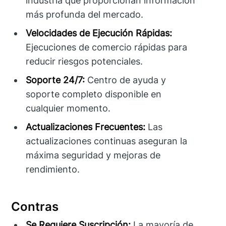
industria que proporcionan información
más profunda del mercado.
Velocidades de Ejecución Rápidas:
Ejecuciones de comercio rápidas para
reducir riesgos potenciales.
Soporte 24/7:
Centro de ayuda y
soporte completo disponible en
cualquier momento.
Actualizaciones Frecuentes:
Las
actualizaciones continuas aseguran la
máxima seguridad y mejoras de
rendimiento.
Contras
Se Requiere Suscripción:
La mayoría de