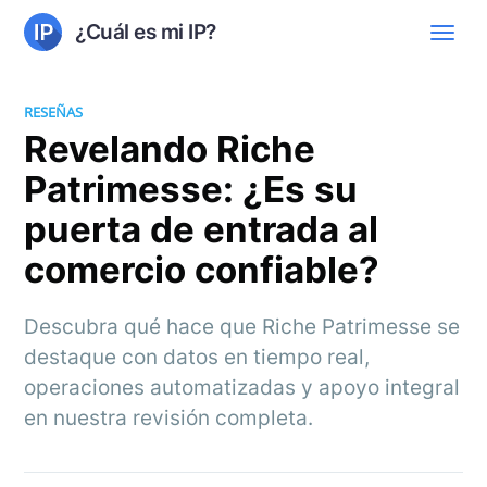
¿Cuál es mi IP?
RESEÑAS
Revelando Riche
Patrimesse: ¿Es su
puerta de entrada al
comercio confiable?
Descubra qué hace que Riche Patrimesse se
destaque con datos en tiempo real,
operaciones automatizadas y apoyo integral
en nuestra revisión completa.