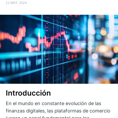
22 MAY. 2026
Introducción
En el mundo en constante evolución de las
finanzas digitales, las plataformas de comercio