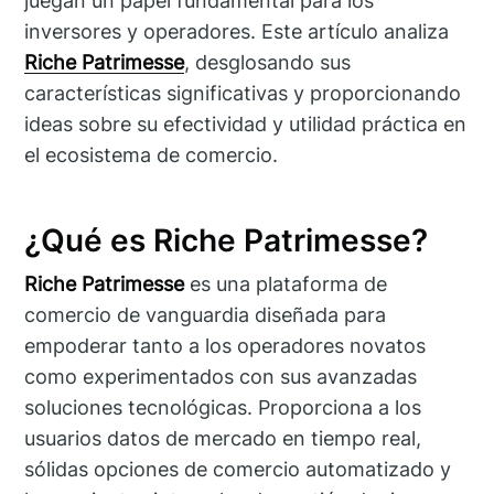
juegan un papel fundamental para los
inversores y operadores. Este artículo analiza
Riche Patrimesse
, desglosando sus
características significativas y proporcionando
ideas sobre su efectividad y utilidad práctica en
el ecosistema de comercio.
¿Qué es Riche Patrimesse?
Riche Patrimesse
es una plataforma de
comercio de vanguardia diseñada para
empoderar tanto a los operadores novatos
como experimentados con sus avanzadas
soluciones tecnológicas. Proporciona a los
usuarios datos de mercado en tiempo real,
sólidas opciones de comercio automatizado y