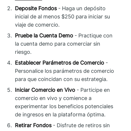
Deposite Fondos
- Haga un depósito
inicial de al menos $250 para iniciar su
viaje de comercio.
Pruebe la Cuenta Demo
- Practique con
la cuenta demo para comerciar sin
riesgo.
Establecer Parámetros de Comercio
-
Personalice los parámetros de comercio
para que coincidan con su estrategia.
Iniciar Comercio en Vivo
- Participe en
comercio en vivo y comience a
experimentar los beneficios potenciales
de ingresos en la plataforma óptima.
Retirar Fondos
- Disfrute de retiros sin