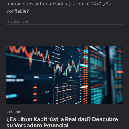
operaciones automatizadas y soporte 24/7. ¿Es
confiable?
22 MAY. 2026
RESEÑAS
¿Es Litom Kapitrůst la Realidad? Descubre
su Verdadero Potencial