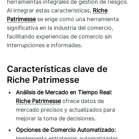
herramientas integrales de gestión de riesgos.
Al integrar estas características,
Riche
Patrimesse
se erige como una herramienta
significativa en la industria del comercio,
facilitando experiencias de comercio sin
interrupciones e informadas.
Características clave de
Riche Patrimesse
Análisis de Mercado en Tiempo Real:
Riche Patrimesse
ofrece datos de
mercado precisos y actualizados para
mejorar la toma de decisiones.
Opciones de Comercio Automatizado:
Implementa estrategias automatizadas