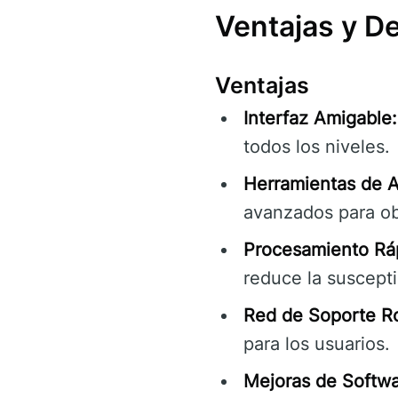
Ventajas y D
Ventajas
Interfaz Amigable:
todos los niveles.
Herramientas de A
avanzados para ob
Procesamiento Rá
reduce la suscepti
Red de Soporte R
para los usuarios.
Mejoras de Softwa