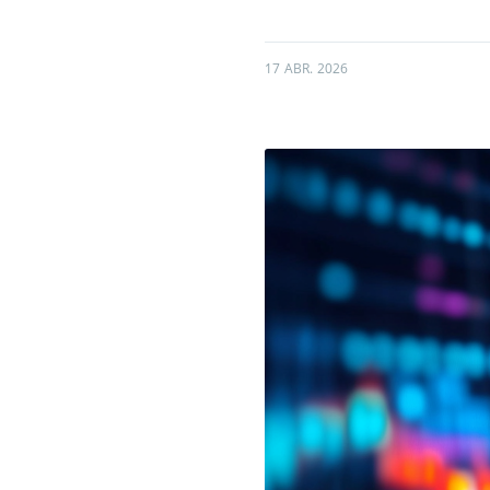
17 ABR. 2026