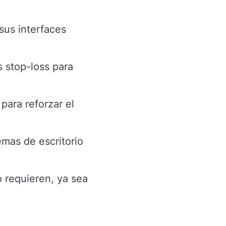
sus interfaces
 stop-loss para
para reforzar el
mas de escritorio
o requieren, ya sea