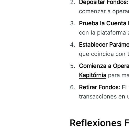
Depositar Fondos:
comenzar a operar
Prueba la Cuenta
con la plataforma 
Establecer Paráme
que coincida con t
Comienza a Operar
Kapitórnia
para ma
Retirar Fondos:
El 
transacciones en 
Reflexiones F