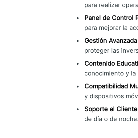
para realizar ope
Panel de Control 
para mejorar la acc
Gestión Avanzada
proteger las inver
Contenido Educati
conocimiento y la 
Compatibilidad Mu
y dispositivos móv
Soporte al Cliente
de día o de noche