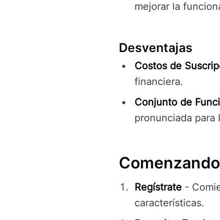
mejorar la funcion
Desventajas
Costos de Suscrip
financiera.
Conjunto de Func
pronunciada para 
Comenzando 
Regístrate
- Comie
características.