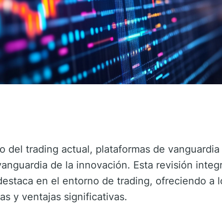
o del trading actual, plataformas de vanguardi
vanguardia de la innovación. Esta revisión integ
estaca en el entorno de trading, ofreciendo a l
s y ventajas significativas.