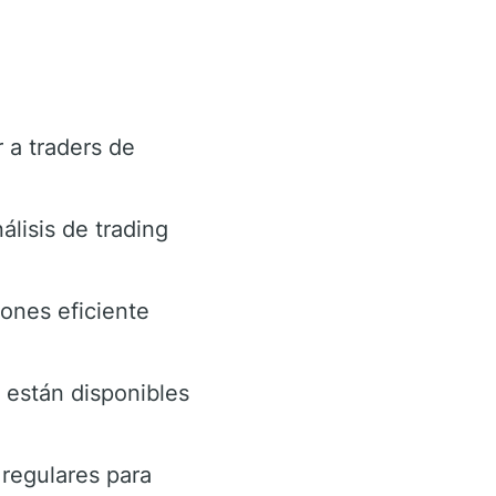
 a traders de
álisis de trading
ones eficiente
están disponibles
regulares para