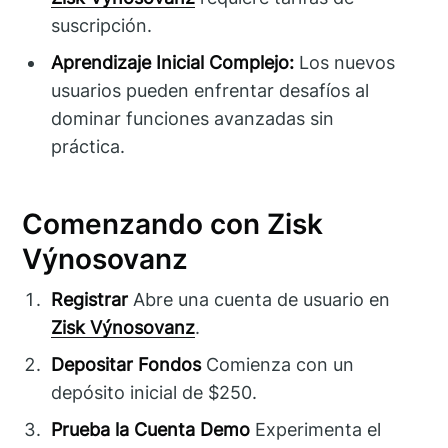
suscripción.
Aprendizaje Inicial Complejo:
Los nuevos
usuarios pueden enfrentar desafíos al
dominar funciones avanzadas sin
práctica.
Comenzando con Zisk
Výnosovanz
Registrar
Abre una cuenta de usuario en
Zisk Výnosovanz
.
Depositar Fondos
Comienza con un
depósito inicial de $250.
Prueba la Cuenta Demo
Experimenta el