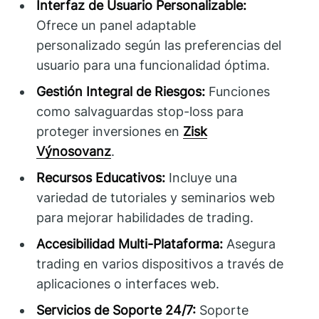
Interfaz de Usuario Personalizable:
Ofrece un panel adaptable
personalizado según las preferencias del
usuario para una funcionalidad óptima.
Gestión Integral de Riesgos:
Funciones
como salvaguardas stop-loss para
proteger inversiones en
Zisk
Výnosovanz
.
Recursos Educativos:
Incluye una
variedad de tutoriales y seminarios web
para mejorar habilidades de trading.
Accesibilidad Multi-Plataforma:
Asegura
trading en varios dispositivos a través de
aplicaciones o interfaces web.
Servicios de Soporte 24/7:
Soporte