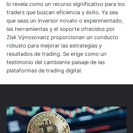
lo revela como un recurso significativo para los
traders que buscan eficiencia y éxito. Ya sea
que seas un inversor novato o experimentado,
las herramientas y el soporte ofrecidos por
Zisk Výnosovanz proporcionan un conducto
robusto para mejorar las estrategias y
resultados de trading. Se erige como un
testimonio del cambiante paisaje de las
plataformas de trading digital.