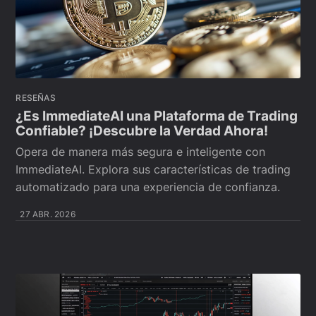
RESEÑAS
¿Es ImmediateAI una Plataforma de Trading
Confiable? ¡Descubre la Verdad Ahora!
Opera de manera más segura e inteligente con
ImmediateAI. Explora sus características de trading
automatizado para una experiencia de confianza.
27 ABR. 2026