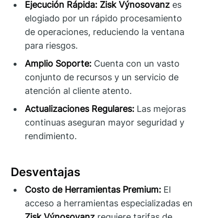
Ejecución Rápida:
Zisk Výnosovanz
es
elogiado por un rápido procesamiento
de operaciones, reduciendo la ventana
para riesgos.
Amplio Soporte:
Cuenta con un vasto
conjunto de recursos y un servicio de
atención al cliente atento.
Actualizaciones Regulares:
Las mejoras
continuas aseguran mayor seguridad y
rendimiento.
Desventajas
Costo de Herramientas Premium:
El
acceso a herramientas especializadas en
Zisk Výnosovanz
requiere tarifas de