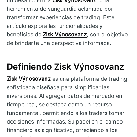
un desafío. Entra
Zisk Výnosovanz
, una
herramienta de vanguardia aclamada por
transformar experiencias de trading. Este
artículo explora las funcionalidades y
beneficios de
Zisk Výnosovanz
, con el objetivo
de brindarte una perspectiva informada.
Definiendo Zisk Výnosovanz
Zisk Výnosovanz
es una plataforma de trading
sofisticada diseñada para simplificar las
inversiones. Al agregar datos de mercado en
tiempo real, se destaca como un recurso
fundamental, permitiendo a los traders tomar
decisiones informadas. Su papel en el campo
financiero es significativo, ofreciendo a los