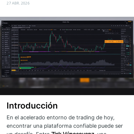
27 ABR. 2026
Introducción
En el acelerado entorno de trading de hoy,
encontrar una plataforma confiable puede ser