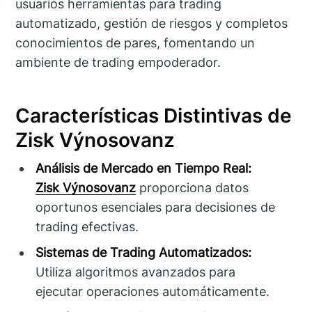
usuarios herramientas para trading
automatizado, gestión de riesgos y completos
conocimientos de pares, fomentando un
ambiente de trading empoderador.
Características Distintivas de
Zisk Výnosovanz
Análisis de Mercado en Tiempo Real:
Zisk Výnosovanz
proporciona datos
oportunos esenciales para decisiones de
trading efectivas.
Sistemas de Trading Automatizados:
Utiliza algoritmos avanzados para
ejecutar operaciones automáticamente.