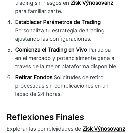
trading sin riesgos en
Zisk Výnosovanz
para familiarizarte.
Establecer Parámetros de Trading
Personaliza tu estrategia de trading
ajustando las configuraciones.
Comienza el Trading en Vivo
Participa
en el mercado y potencialmente gana a
través de la mejor plataforma disponible.
Retirar Fondos
Solicitudes de retiro
procesadas sin complicaciones en un
lapso de 24 horas.
Reflexiones Finales
Explorar las complejidades de
Zisk Výnosovanz