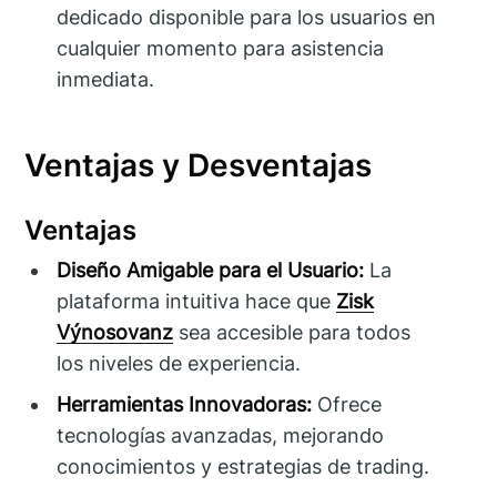
dedicado disponible para los usuarios en
cualquier momento para asistencia
inmediata.
Ventajas y Desventajas
Ventajas
Diseño Amigable para el Usuario:
La
plataforma intuitiva hace que
Zisk
Výnosovanz
sea accesible para todos
los niveles de experiencia.
Herramientas Innovadoras:
Ofrece
tecnologías avanzadas, mejorando
conocimientos y estrategias de trading.