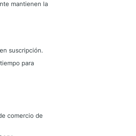
nte mantienen la
en suscripción.
 tiempo para
 de comercio de