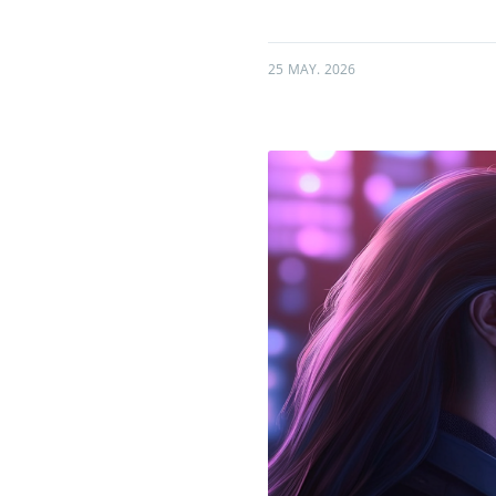
25 MAY. 2026