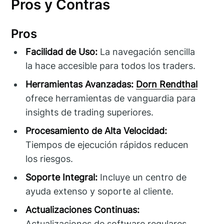
Pros y Contras
Pros
Facilidad de Uso:
La navegación sencilla
la hace accesible para todos los traders.
Herramientas Avanzadas:
Dorn Rendthal
ofrece herramientas de vanguardia para
insights de trading superiores.
Procesamiento de Alta Velocidad:
Tiempos de ejecución rápidos reducen
los riesgos.
Soporte Integral:
Incluye un centro de
ayuda extenso y soporte al cliente.
Actualizaciones Continuas:
Actualizaciones de software regulares