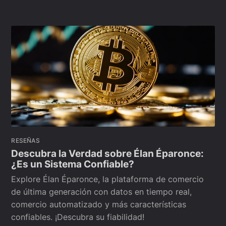
RESEÑAS
Descubra la Verdad sobre Élan Éparonce:
¿Es un Sistema Confiable?
Explore Élan Éparonce, la plataforma de comercio
de última generación con datos en tiempo real,
comercio automatizado y más características
confiables. ¡Descubra su fiabilidad!