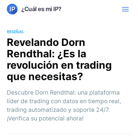
¿Cuál es mi IP?
RESEÑAS
Revelando Dorn
Rendthal: ¿Es la
revolución en trading
que necesitas?
Descubre Dorn Rendthal: una plataforma
líder de trading con datos en tiempo real,
trading automatizado y soporte 24/7.
¡Verifica su potencial ahora!