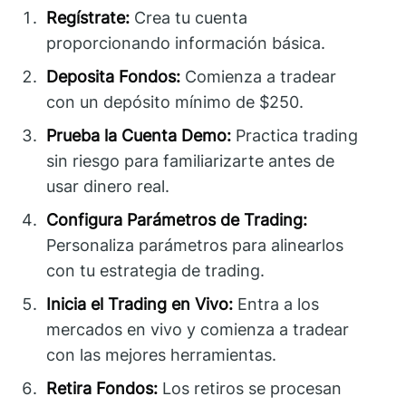
Regístrate:
Crea tu cuenta
proporcionando información básica.
Deposita Fondos:
Comienza a tradear
con un depósito mínimo de $250.
Prueba la Cuenta Demo:
Practica trading
sin riesgo para familiarizarte antes de
usar dinero real.
Configura Parámetros de Trading:
Personaliza parámetros para alinearlos
con tu estrategia de trading.
Inicia el Trading en Vivo:
Entra a los
mercados en vivo y comienza a tradear
con las mejores herramientas.
Retira Fondos:
Los retiros se procesan