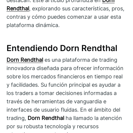
destacan. Este artículo profundiza en
Dorn
Rendthal
, explorando sus características, pros,
contras y cómo puedes comenzar a usar esta
plataforma dinámica.
Entendiendo Dorn Rendthal
Dorn Rendthal
es una plataforma de trading
innovadora diseñada para ofrecer información
sobre los mercados financieros en tiempo real
y facilidades. Su función principal es ayudar a
los traders a tomar decisiones informadas a
través de herramientas de vanguardia e
interfaces de usuario fluidas. En el ámbito del
trading,
Dorn Rendthal
ha llamado la atención
por su robusta tecnología y recursos