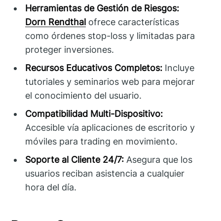
Herramientas de Gestión de Riesgos:
Dorn Rendthal
ofrece características
como órdenes stop-loss y limitadas para
proteger inversiones.
Recursos Educativos Completos:
Incluye
tutoriales y seminarios web para mejorar
el conocimiento del usuario.
Compatibilidad Multi-Dispositivo:
Accesible vía aplicaciones de escritorio y
móviles para trading en movimiento.
Soporte al Cliente 24/7:
Asegura que los
usuarios reciban asistencia a cualquier
hora del día.