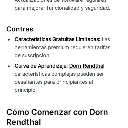
para mejorar funcionalidad y seguridad.
Contras
Características Gratuitas Limitadas:
Las
herramientas premium requieren tarifas
de suscripción.
Curva de Aprendizaje:
Dorn Rendthal
características complejas pueden ser
desafiantes para principiantes al
principio.
Cómo Comenzar con Dorn
Rendthal