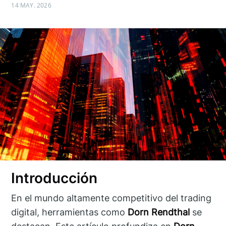
14 MAY. 2026
Introducción
En el mundo altamente competitivo del trading
digital, herramientas como
Dorn Rendthal
se