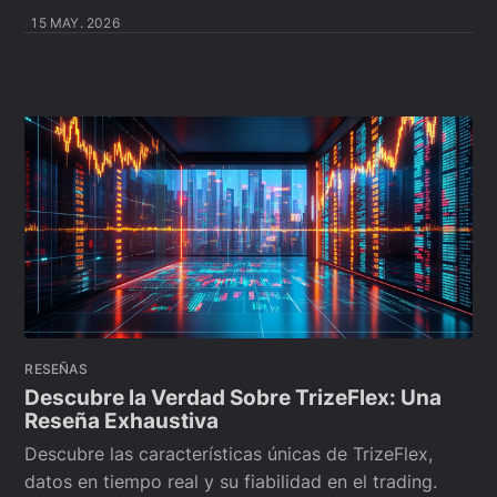
15 MAY. 2026
RESEÑAS
Descubre la Verdad Sobre TrizeFlex: Una
Reseña Exhaustiva
Descubre las características únicas de TrizeFlex,
datos en tiempo real y su fiabilidad en el trading.