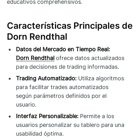
educativos comprehensivos.
Características Principales de
Dorn Rendthal
Datos del Mercado en Tiempo Real:
Dorn Rendthal
ofrece datos actualizados
para decisiones de trading informadas.
Trading Automatizado:
Utiliza algoritmos
para facilitar trades automatizados
según parámetros definidos por el
usuario.
Interfaz Personalizable:
Permite a los
usuarios personalizar su tablero para una
usabilidad óptima.