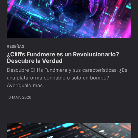
RESEÑAS
¿Cliffs Fundmere es un Revolucionario?
Descubre la Verdad
Descubre Cliffs Fundmere y sus características. ¿Es
una plataforma confiable o solo un bombo?
Averígualo más.
6 MAY. 2026