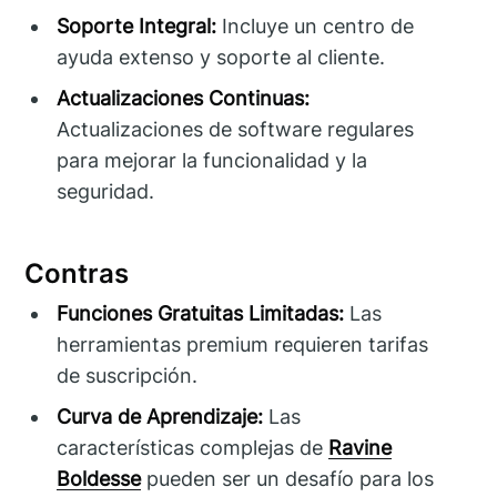
Soporte Integral:
Incluye un centro de
ayuda extenso y soporte al cliente.
Actualizaciones Continuas:
Actualizaciones de software regulares
para mejorar la funcionalidad y la
seguridad.
Contras
Funciones Gratuitas Limitadas:
Las
herramientas premium requieren tarifas
de suscripción.
Curva de Aprendizaje:
Las
características complejas de
Ravine
Boldesse
pueden ser un desafío para los