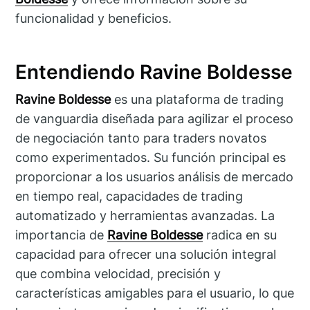
funcionalidad y beneficios.
Entendiendo Ravine Boldesse
Ravine Boldesse
es una plataforma de trading
de vanguardia diseñada para agilizar el proceso
de negociación tanto para traders novatos
como experimentados. Su función principal es
proporcionar a los usuarios análisis de mercado
en tiempo real, capacidades de trading
automatizado y herramientas avanzadas. La
importancia de
Ravine Boldesse
radica en su
capacidad para ofrecer una solución integral
que combina velocidad, precisión y
características amigables para el usuario, lo que