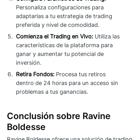
Personaliza configuraciones para
adaptarlas a tu estrategia de trading
preferida y nivel de comodidad.
Comienza el Trading en Vivo:
Utiliza las
características de la plataforma para
ganar y aumentar tu potencial de
inversión.
Retira Fondos:
Procesa tus retiros
dentro de 24 horas para un acceso sin
problemas a tus ganancias.
Conclusión sobre Ravine
Boldesse
Ravine Boldesse ofrece una solución de trading