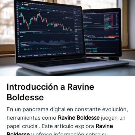
Introducción a Ravine
Boldesse
En un panorama digital en constante evolución,
herramientas como
Ravine Boldesse
juegan un
papel crucial. Este artículo explora
Ravine
Boldesse
y ofrece información sobre su