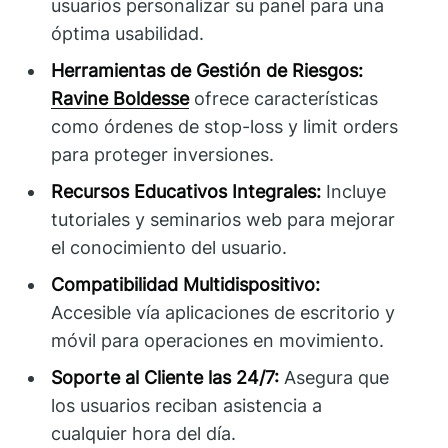
usuarios personalizar su panel para una
óptima usabilidad.
Herramientas de Gestión de Riesgos:
Ravine Boldesse
ofrece características
como órdenes de stop-loss y limit orders
para proteger inversiones.
Recursos Educativos Integrales:
Incluye
tutoriales y seminarios web para mejorar
el conocimiento del usuario.
Compatibilidad Multidispositivo:
Accesible vía aplicaciones de escritorio y
móvil para operaciones en movimiento.
Soporte al Cliente las 24/7:
Asegura que
los usuarios reciban asistencia a
cualquier hora del día.