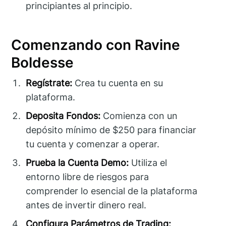
principiantes al principio.
Comenzando con Ravine
Boldesse
Regístrate:
Crea tu cuenta en su
plataforma.
Deposita Fondos:
Comienza con un
depósito mínimo de $250 para financiar
tu cuenta y comenzar a operar.
Prueba la Cuenta Demo:
Utiliza el
entorno libre de riesgos para
comprender lo esencial de la plataforma
antes de invertir dinero real.
Configura Parámetros de Trading: