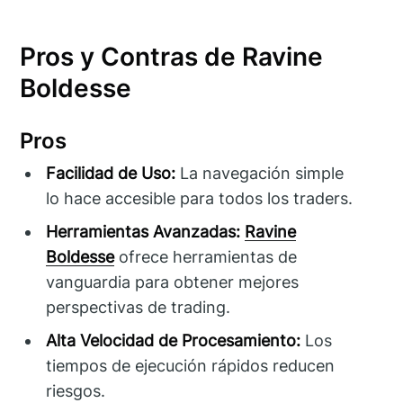
Pros y Contras de Ravine
Boldesse
Pros
Facilidad de Uso:
La navegación simple
lo hace accesible para todos los traders.
Herramientas Avanzadas:
Ravine
Boldesse
ofrece herramientas de
vanguardia para obtener mejores
perspectivas de trading.
Alta Velocidad de Procesamiento:
Los
tiempos de ejecución rápidos reducen
riesgos.