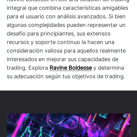
integral que combina características amigables
para el usuario con análisis avanzados. Si bien
algunas complejidades pueden representar un
desafío para principiantes, sus extensos
recursos y soporte continuo la hacen una
consideración valiosa para aquellos realmente
interesados en mejorar sus capacidades de
trading. Explora
Ravine Boldesse
y determina
su adecuación según tus objetivos de trading.