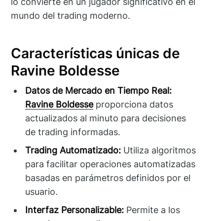
lo convierte en un jugador significativo en el
mundo del trading moderno.
Características únicas de
Ravine Boldesse
Datos de Mercado en Tiempo Real:
Ravine Boldesse
proporciona datos
actualizados al minuto para decisiones
de trading informadas.
Trading Automatizado:
Utiliza algoritmos
para facilitar operaciones automatizadas
basadas en parámetros definidos por el
usuario.
Interfaz Personalizable:
Permite a los