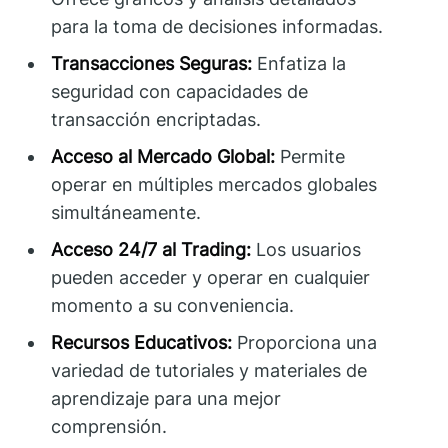
para la toma de decisiones informadas.
Transacciones Seguras:
Enfatiza la
seguridad con capacidades de
transacción encriptadas.
Acceso al Mercado Global:
Permite
operar en múltiples mercados globales
simultáneamente.
Acceso 24/7 al Trading:
Los usuarios
pueden acceder y operar en cualquier
momento a su conveniencia.
Recursos Educativos:
Proporciona una
variedad de tutoriales y materiales de
aprendizaje para una mejor
comprensión.