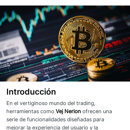
Introducción
En el vertiginoso mundo del trading,
herramientas como
Vej Nerion
ofrecen una
serie de funcionalidades diseñadas para
mejorar la experiencia del usuario y la