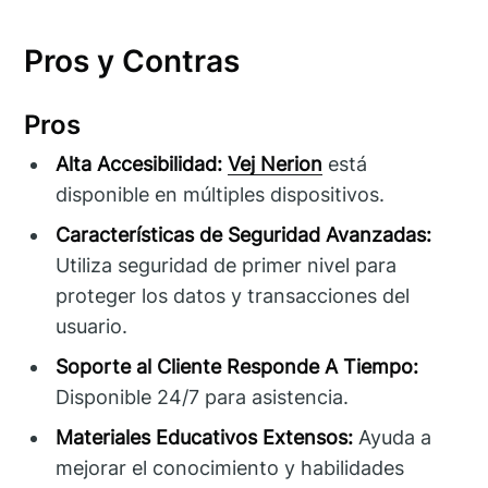
Pros y Contras
Pros
Alta Accesibilidad:
Vej Nerion
está
disponible en múltiples dispositivos.
Características de Seguridad Avanzadas:
Utiliza seguridad de primer nivel para
proteger los datos y transacciones del
usuario.
Soporte al Cliente Responde A Tiempo:
Disponible 24/7 para asistencia.
Materiales Educativos Extensos:
Ayuda a
mejorar el conocimiento y habilidades