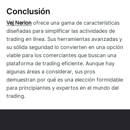
Conclusión
Vej Nerion
ofrece una gama de características
diseñadas para simplificar las actividades de
trading en línea. Sus herramientas avanzadas y
su sólida seguridad lo convierten en una opción
viable para los comerciantes que buscan una
plataforma de trading eficiente. Aunque hay
algunas áreas a considerar, sus pros
demuestran por qué es una elección formidable
para principiantes y expertos en el mundo del
trading.