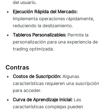
del usuario.
Ejecución Rápida del Mercado:
Implementa operaciones rápidamente,
reduciendo la deslizamiento.
Tableros Personalizables:
Permite la
personalización para una experiencia de
trading optimizada.
Contras
Costos de Suscripción:
Algunas
características requieren una suscripción
para acceder.
Curva de Aprendizaje Inicial:
Las
características complejas pueden