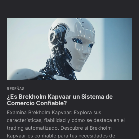
RESEÑAS
¿Es Brekholm Kapvaar un Sistema de
Comercio Confiable?
Examina Brekholm Kapvaar: Explora sus
características, fiabilidad y cómo se destaca en el
trading automatizado. Descubre si Brekholm
Kapvaar es confiable para tus necesidades de