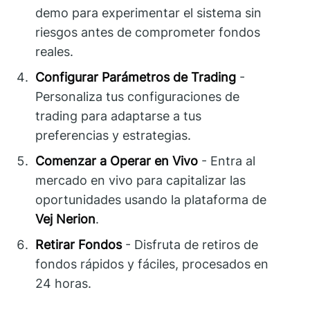
demo para experimentar el sistema sin
riesgos antes de comprometer fondos
reales.
Configurar Parámetros de Trading
-
Personaliza tus configuraciones de
trading para adaptarse a tus
preferencias y estrategias.
Comenzar a Operar en Vivo
- Entra al
mercado en vivo para capitalizar las
oportunidades usando la plataforma de
Vej Nerion
.
Retirar Fondos
- Disfruta de retiros de
fondos rápidos y fáciles, procesados en
24 horas.