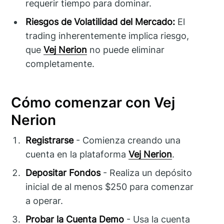
requerir tiempo para dominar.
Riesgos de Volatilidad del Mercado:
El
trading inherentemente implica riesgo,
que
Vej Nerion
no puede eliminar
completamente.
Cómo comenzar con Vej
Nerion
Registrarse
- Comienza creando una
cuenta en la plataforma
Vej Nerion
.
Depositar Fondos
- Realiza un depósito
inicial de al menos $250 para comenzar
a operar.
Probar la Cuenta Demo
- Usa la cuenta