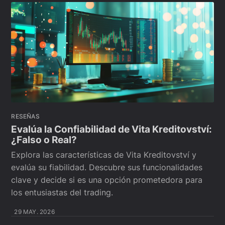
RESEÑAS
Evalúa la Confiabilidad de Vita Kreditovství:
¿Falso o Real?
Explora las características de Vita Kreditovství y
evalúa su fiabilidad. Descubre sus funcionalidades
clave y decide si es una opción prometedora para
los entusiastas del trading.
29 MAY. 2026