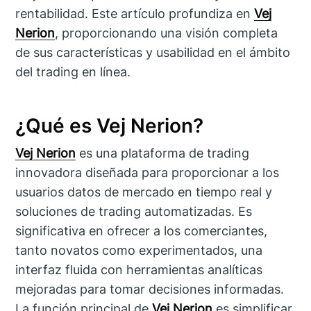
rentabilidad. Este artículo profundiza en
Vej
Nerion
, proporcionando una visión completa
de sus características y usabilidad en el ámbito
del trading en línea.
¿Qué es Vej Nerion?
Vej Nerion
es una plataforma de trading
innovadora diseñada para proporcionar a los
usuarios datos de mercado en tiempo real y
soluciones de trading automatizadas. Es
significativa en ofrecer a los comerciantes,
tanto novatos como experimentados, una
interfaz fluida con herramientas analíticas
mejoradas para tomar decisiones informadas.
La función principal de
Vej Nerion
es simplificar