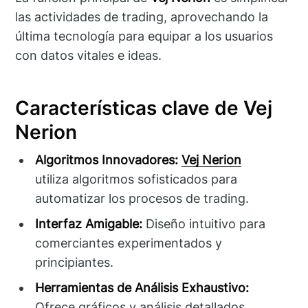
las actividades de trading, aprovechando la
última tecnología para equipar a los usuarios
con datos vitales e ideas.
Características clave de Vej
Nerion
Algoritmos Innovadores:
Vej Nerion
utiliza algoritmos sofisticados para
automatizar los procesos de trading.
Interfaz Amigable:
Diseño intuitivo para
comerciantes experimentados y
principiantes.
Herramientas de Análisis Exhaustivo:
Ofrece gráficos y análisis detallados